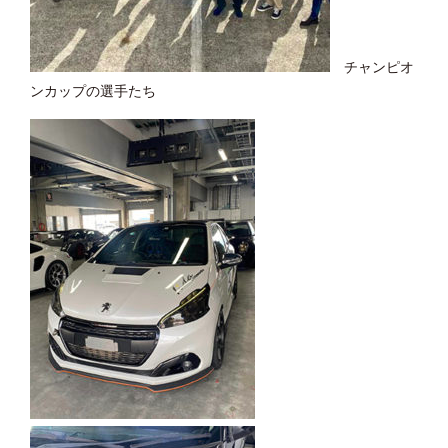
チャンピオ
ンカップの選手たち