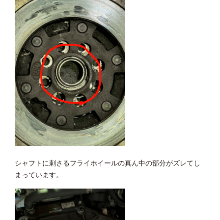
シャフトに刺さるフライホイールの真ん中の部分がズレてし
まっています。