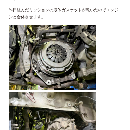
昨日組んだミッションの液体ガスケットが乾いたのでエンジ
ンと合体させます。