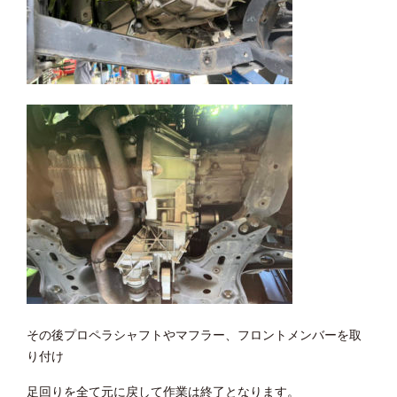
その後プロペラシャフトやマフラー、フロントメンバーを取
り付け
足回りを全て元に戻して作業は終了となります。