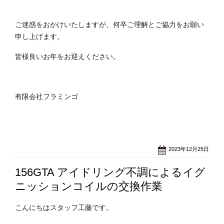
ご迷惑をおかけいたしますが、何卒ご理解とご協力をお願い
申し上げます。
皆様良いお年をお迎えください。
有限会社フラミンゴ
2023年12月25日
156GTA アイドリング不調によるイグ
ニッションコイルの交換作業
こんにちはスタッフ工藤です。