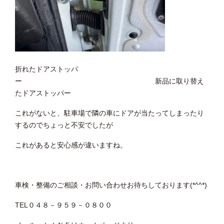
折れたドアストッパ
ー 新品に取り替え
たドアストッパー
これがないと、駐車場で隣の車にドアが当たってしまったり
するのでちょっと不安でしたが
これがあると安心感が違いますね。
車検・整備のご相談・お問い合わせお待ちしております(*^^*)
TEL０４８－９５９－０８００