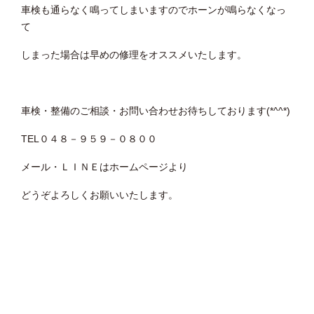
車検も通らなく鳴ってしまいますのでホーンが鳴らなくなっ
て
しまった場合は早めの修理をオススメいたします。
車検・整備のご相談・お問い合わせお待ちしております(*^^*)
TEL０４８－９５９－０８００
メール・ＬＩＮＥはホームページより
どうぞよろしくお願いいたします。