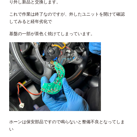
り外し新品と交換します。
これで作業は終了なのですが、外したユニットを開けて確認
してみると経年劣化で
基盤の一部が茶色く焼けてしまっています。
ホーンは保安部品ですので鳴らないと整備不良となってしま
い