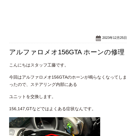
2023年12月25日
アルファロメオ156GTA ホーンの修理
こんにちはスタッフ工藤です。
今回はアルファロメオ156GTAのホーンが鳴らなくなってしま
ったので、ステアリング内部にある
ユニットを交換します。
156,147,GTなどではよくある症状なんです。