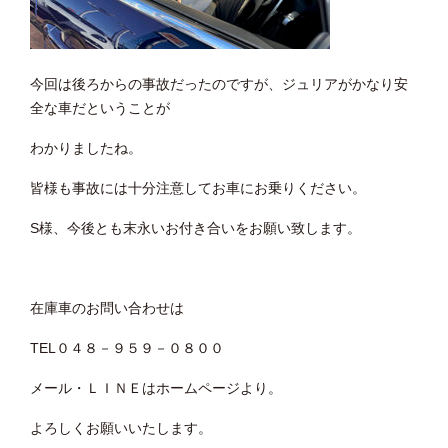
今回は後ろからの事故だったのですが、ジュリアがかなり安
全な車だということが
わかりましたね。
皆様も事故には十分注意してお車にお乗りください。
S様、今後とも末永いお付き合いをお願い致します。
在庫車のお問い合わせは
TEL０４８－９５９－０８００
メール・ＬＩＮＥはホームページより。
よろしくお願いいたします。