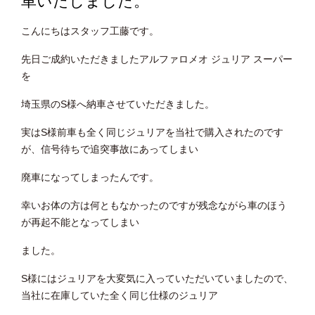
車いたしました。
こんにちはスタッフ工藤です。
先日ご成約いただきましたアルファロメオ ジュリア スーパー
を
埼玉県のS様へ納車させていただきました。
実はS様前車も全く同じジュリアを当社で購入されたのです
が、信号待ちで追突事故にあってしまい
廃車になってしまったんです。
幸いお体の方は何ともなかったのですが残念ながら車のほう
が再起不能となってしまい
ました。
S様にはジュリアを大変気に入っていただいていましたので、
当社に在庫していた全く同じ仕様のジュリア