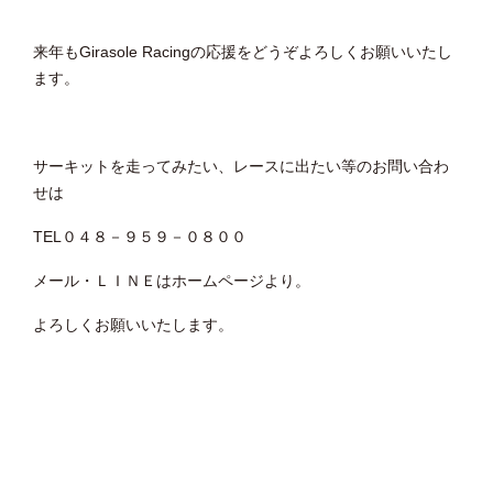
来年もGirasole Racingの応援をどうぞよろしくお願いいたし
ます。
サーキットを走ってみたい、レースに出たい等のお問い合わ
せは
TEL０４８－９５９－０８００
メール・ＬＩＮＥはホームページより。
よろしくお願いいたします。