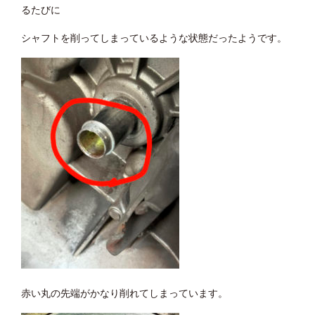
るたびに
シャフトを削ってしまっているような状態だったようです。
赤い丸の先端がかなり削れてしまっています。