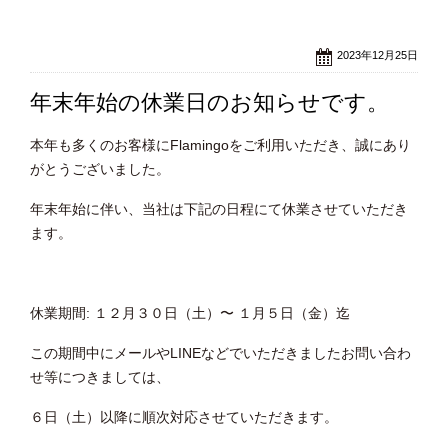
2023年12月25日
年末年始の休業日のお知らせです。
本年も多くのお客様にFlamingoをご利用いただき、誠にあり
がとうございました。
年末年始に伴い、当社は下記の日程にて休業させていただき
ます。
休業期間: １２月３０日（土）〜 １月５日（金）迄
この期間中にメールやLINEなどでいただきましたお問い合わ
せ等につきましては、
６日（土）以降に順次対応させていただきます。