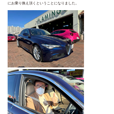
にお乗り換え頂くということになりました。