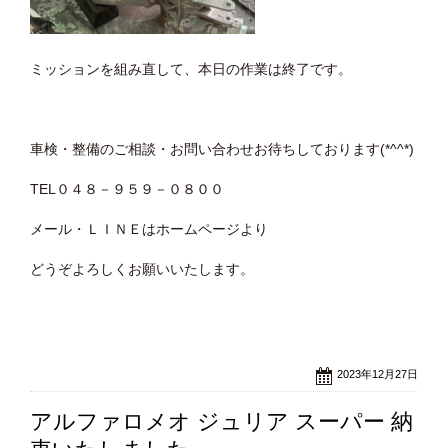
ミッションを組み直して、本日の作業は終了です。
車検・整備のご相談・お問い合わせお待ちしております(*^^*)
TEL０４８－９５９－０８００
メール・ＬＩＮＥはホームページより
どうぞよろしくお願いいたします。
2023年12月27日
アルファロメオ ジュリア スーパー 納