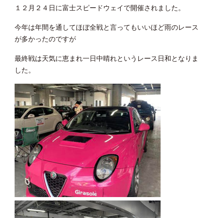
１２月２４日に富士スピードウェイで開催されました。
今年は年間を通してほぼ全戦と言ってもいいほど雨のレース
が多かったのですが
最終戦は天気に恵まれ一日中晴れというレース日和となりま
した。