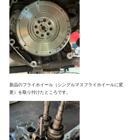
新品のフライホイール（シングルマスフライホイールに変
更）を取り付けたところです。