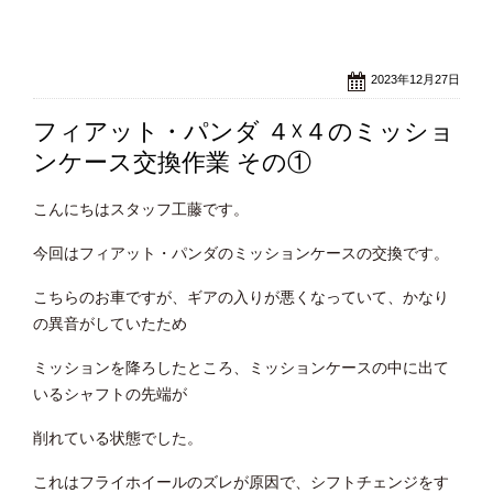
2023年12月27日
フィアット・パンダ ４☓４のミッショ
ンケース交換作業 その①
こんにちはスタッフ工藤です。
今回はフィアット・パンダのミッションケースの交換です。
こちらのお車ですが、ギアの入りが悪くなっていて、かなり
の異音がしていたため
ミッションを降ろしたところ、ミッションケースの中に出て
いるシャフトの先端が
削れている状態でした。
これはフライホイールのズレが原因で、シフトチェンジをす