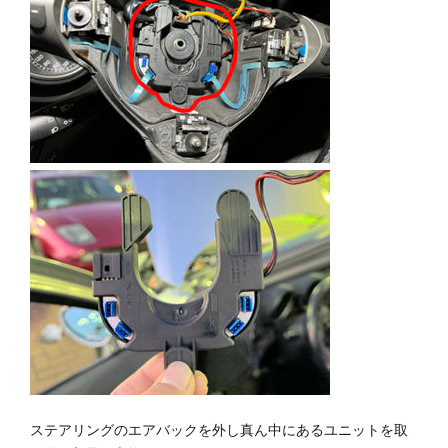
ステアリングのエアバックを外し真ん中にあるユニットを取