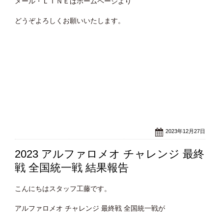
メール・ＬＩＮＥはホームページより
どうぞよろしくお願いいたします。
2023年12月27日
2023 アルファロメオ チャレンジ 最終
戦 全国統一戦 結果報告
こんにちはスタッフ工藤です。
アルファロメオ チャレンジ 最終戦 全国統一戦が