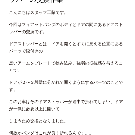
こんにちはスタッフ工藤です。
今回はフィアットパンダのボディとドアの間にあるドアスト
ッパーの交換です。
ドアストッパーとは、ドアを開くとすぐに見える位置にある
パーツで段付きの
黒いアームをプレートで挟み込み、強弱の抵抗感を与えるこ
とで、
ドアが２〜３段階に分かれて開くようにするパーツのことで
す。
このお車はそのドアストッパーが途中で折れてしまい、ドア
が一気に必要以上に開いて
しまうため交換となりました。
何故かパンダはこれが良く折れるんです。。