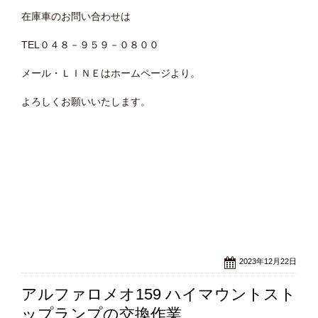
在庫車のお問い合わせは
TEL０４８－９５９－０８００
メール・ＬＩＮＥはホームページより。
よろしくお願いいたします。
2023年12月22日
アルファロメオ159 ハイマウントスト
ップランプの交換作業