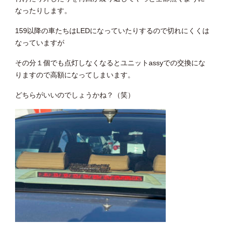
なったりします。
159以降の車たちはLEDになっていたりするので切れにくくは
なっていますが
その分１個でも点灯しなくなるとユニットassyでの交換にな
りますので高額になってしまいます。
どちらがいいのでしょうかね？（笑）