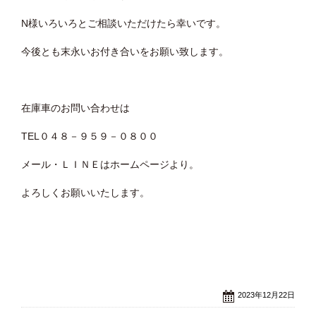
N様いろいろとご相談いただけたら幸いです。
今後とも末永いお付き合いをお願い致します。
在庫車のお問い合わせは
TEL０４８－９５９－０８００
メール・ＬＩＮＥはホームページより。
よろしくお願いいたします。
2023年12月22日