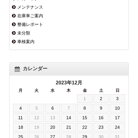
メンテナンス
在庫車ご案内
整備レポート
未分類
車検案内
カレンダー
2023年12月
月
火
水
木
金
土
日
1
2
3
4
5
6
7
8
9
10
11
12
13
14
15
16
17
18
19
20
21
22
23
24
25
26
27
28
29
30
31