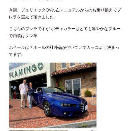
今回、ジュリエッタQVの左マニュアルからのお乗り換えでブ
レラを選んで頂きました。
こちらのブレラですが ボディカラーはとても鮮やかなブルー
で内装はタン革
ホイールは７ホールの社外品が付いていてカッコよく決まっ
てます。