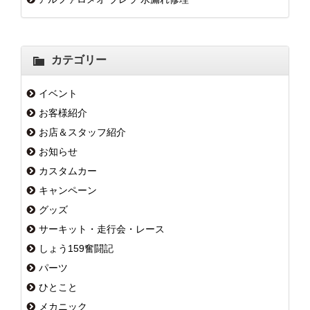
カテゴリー
イベント
お客様紹介
お店＆スタッフ紹介
お知らせ
カスタムカー
キャンペーン
グッズ
サーキット・走行会・レース
しょう159奮闘記
パーツ
ひとこと
メカニック