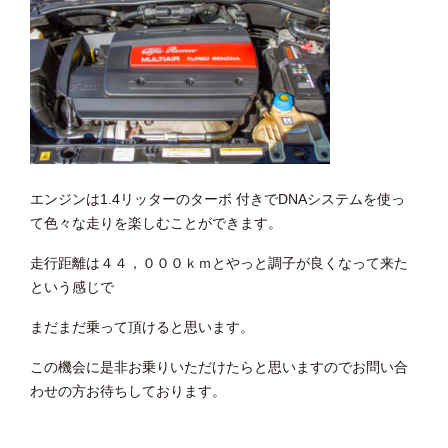
エンジンは1.4リッターのターボ 付きでDNAシステムを使っ
て色々な走りを楽しむことができます。
走行距離は４４，０００ｋｍとやっと調子が良くなって来た
という感じで
まだまだ乗って頂けると思います。
この機会に是非お乗りいただけたらと思いますのでお問い合
わせの方お待ちしております。