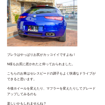
ブレラはやっぱりお尻がカッコイイですよね！
N様もお尻に惹かれたと仰っておられました。
こちらのお車はセレスピードの調子もよく快適なドライブが
できると思います。
今後ホイールを変えたり、マフラーを変えたりしてグレード
アップしてみるのも
楽しいかもしれませんね？