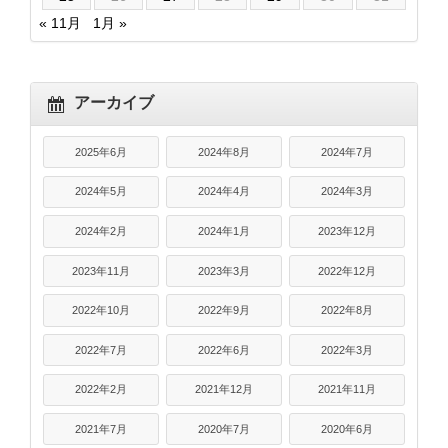
« 11月
1月 »
アーカイブ
2025年6月
2024年8月
2024年7月
2024年5月
2024年4月
2024年3月
2024年2月
2024年1月
2023年12月
2023年11月
2023年3月
2022年12月
2022年10月
2022年9月
2022年8月
2022年7月
2022年6月
2022年3月
2022年2月
2021年12月
2021年11月
2021年7月
2020年7月
2020年6月