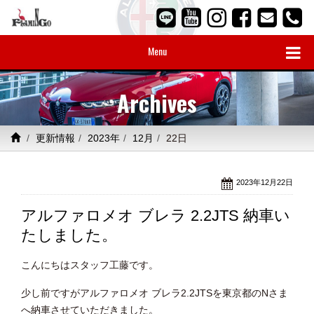
Menu
Archives
更新情報
2023年
12月
22日
2023年12月22日
アルファロメオ ブレラ 2.2JTS 納車い
たしました。
こんにちはスタッフ工藤です。
少し前ですがアルファロメオ ブレラ2.2JTSを東京都のNさま
へ納車させていただきました。