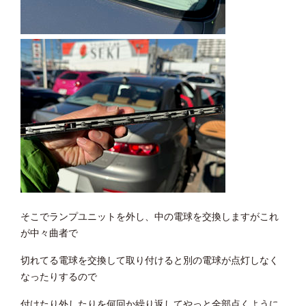
そこでランプユニットを外し、中の電球を交換しますがこれ
が中々曲者で
切れてる電球を交換して取り付けると別の電球が点灯しなく
なったりするので
付けたり外したりを何回か繰り返してやっと全部点くように