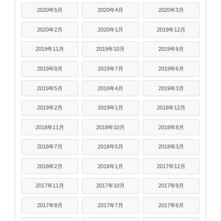
2020年5月
2020年4月
2020年3月
2020年2月
2020年1月
2019年12月
2019年11月
2019年10月
2019年9月
2019年8月
2019年7月
2019年6月
2019年5月
2019年4月
2019年3月
2019年2月
2019年1月
2018年12月
2018年11月
2018年10月
2018年8月
2018年7月
2018年5月
2018年3月
2018年2月
2018年1月
2017年12月
2017年11月
2017年10月
2017年9月
2017年8月
2017年7月
2017年6月