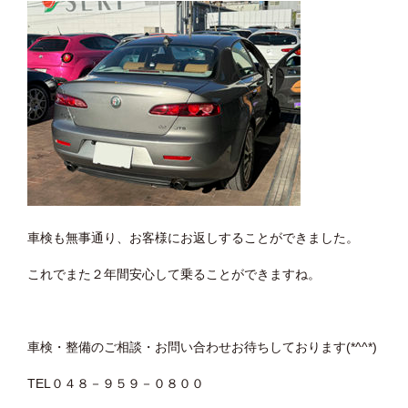
車検も無事通り、お客様にお返しすることができました。
これでまた２年間安心して乗ることができますね。
車検・整備のご相談・お問い合わせお待ちしております(*^^*)
TEL０４８－９５９－０８００