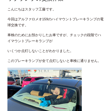
こんにちはスタッフ工藤です。
今回はアルファロメオ159のハイマウントブレーキランプの電
球交換です。
車検のためにお預かりしたお車ですが、チェックの段階でハ
イマウントブレーキランプが
いくつか点灯しないことがわかりました。
このブレーキランプが全て点灯しないと車検に通りません。