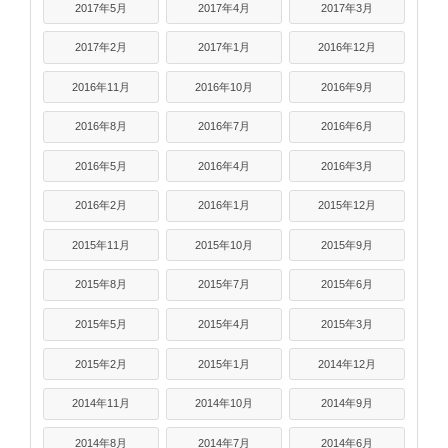
2017年5月
2017年4月
2017年3月
2017年2月
2017年1月
2016年12月
2016年11月
2016年10月
2016年9月
2016年8月
2016年7月
2016年6月
2016年5月
2016年4月
2016年3月
2016年2月
2016年1月
2015年12月
2015年11月
2015年10月
2015年9月
2015年8月
2015年7月
2015年6月
2015年5月
2015年4月
2015年3月
2015年2月
2015年1月
2014年12月
2014年11月
2014年10月
2014年9月
2014年8月
2014年7月
2014年6月