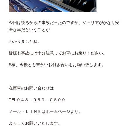
今回は後ろからの事故だったのですが、ジュリアがかなり安
全な車だということが
わかりましたね。
皆様も事故には十分注意してお車にお乗りください。
S様、今後とも末永いお付き合いをお願い致します。
在庫車のお問い合わせは
TEL０４８－９５９－０８００
メール・ＬＩＮＥはホームページより。
よろしくお願いいたします。