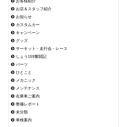
お客様紹介
お店＆スタッフ紹介
お知らせ
カスタムカー
キャンペーン
グッズ
サーキット・走行会・レース
しょう159奮闘記
パーツ
ひとこと
メカニック
メンテナンス
在庫車ご案内
整備レポート
未分類
車検案内