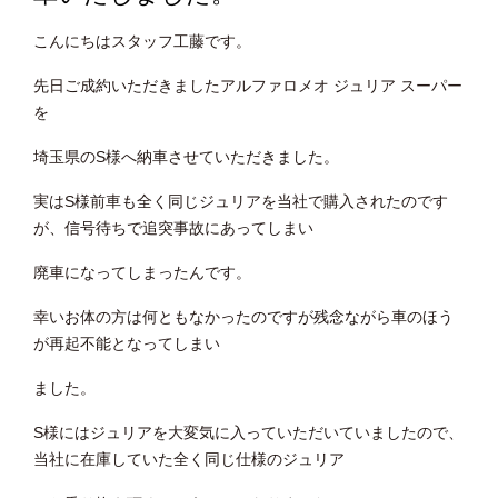
こんにちはスタッフ工藤です。
先日ご成約いただきましたアルファロメオ ジュリア スーパー
を
埼玉県のS様へ納車させていただきました。
実はS様前車も全く同じジュリアを当社で購入されたのです
が、信号待ちで追突事故にあってしまい
廃車になってしまったんです。
幸いお体の方は何ともなかったのですが残念ながら車のほう
が再起不能となってしまい
ました。
S様にはジュリアを大変気に入っていただいていましたので、
当社に在庫していた全く同じ仕様のジュリア