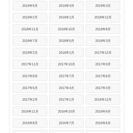
2019年5月
2019年4月
2019年3月
2019年2月
2019年1月
2018年12月
2018年11月
2018年10月
2018年8月
2018年7月
2018年5月
2018年3月
2018年2月
2018年1月
2017年12月
2017年11月
2017年10月
2017年9月
2017年8月
2017年7月
2017年6月
2017年5月
2017年4月
2017年3月
2017年2月
2017年1月
2016年12月
2016年11月
2016年10月
2016年9月
2016年8月
2016年7月
2016年6月