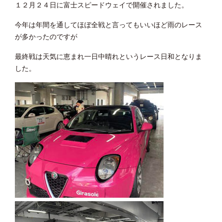
１２月２４日に富士スピードウェイで開催されました。
今年は年間を通してほぼ全戦と言ってもいいほど雨のレース
が多かったのですが
最終戦は天気に恵まれ一日中晴れというレース日和となりま
した。