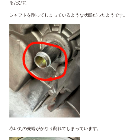
るたびに
シャフトを削ってしまっているような状態だったようです。
赤い丸の先端がかなり削れてしまっています。