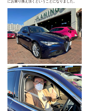
にお乗り換え頂くということになりました。