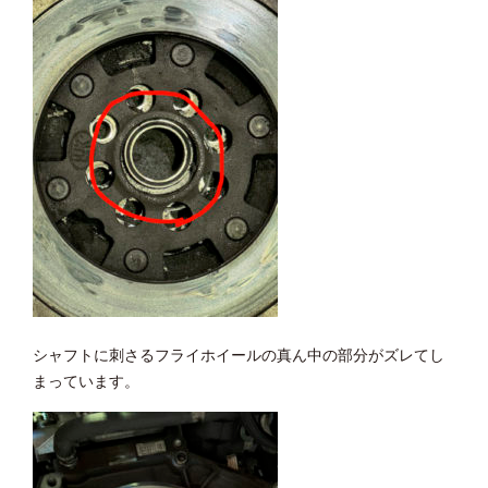
シャフトに刺さるフライホイールの真ん中の部分がズレてし
まっています。