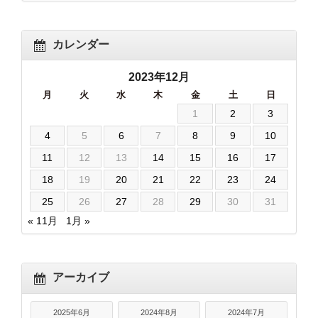
カレンダー
2023年12月
月
火
水
木
金
土
日
1
2
3
4
5
6
7
8
9
10
11
12
13
14
15
16
17
18
19
20
21
22
23
24
25
26
27
28
29
30
31
« 11月
1月 »
アーカイブ
2025年6月
2024年8月
2024年7月