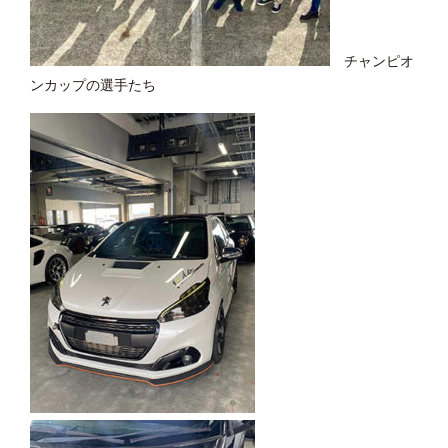
チャンピオ
ンカップの選手たち