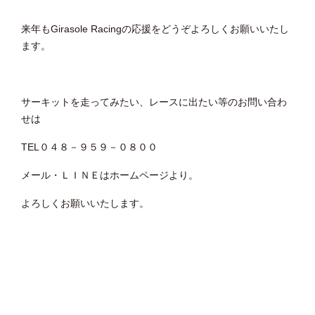
来年もGirasole Racingの応援をどうぞよろしくお願いいたし
ます。
サーキットを走ってみたい、レースに出たい等のお問い合わ
せは
TEL０４８－９５９－０８００
メール・ＬＩＮＥはホームページより。
よろしくお願いいたします。