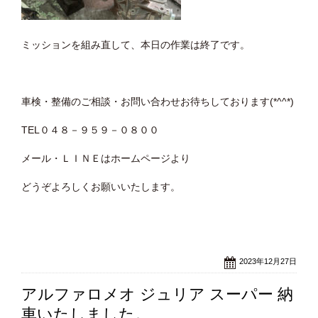
ミッションを組み直して、本日の作業は終了です。
車検・整備のご相談・お問い合わせお待ちしております(*^^*)
TEL０４８－９５９－０８００
メール・ＬＩＮＥはホームページより
どうぞよろしくお願いいたします。
2023年12月27日
アルファロメオ ジュリア スーパー 納
車いたしました。