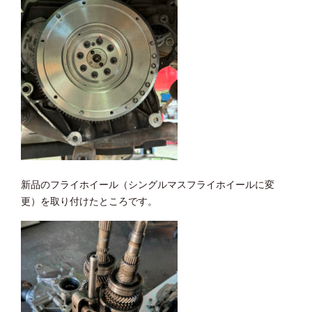
新品のフライホイール（シングルマスフライホイールに変
更）を取り付けたところです。