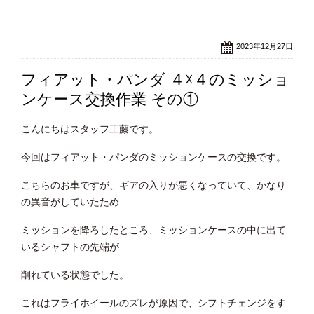
2023年12月27日
フィアット・パンダ ４☓４のミッショ
ンケース交換作業 その①
こんにちはスタッフ工藤です。
今回はフィアット・パンダのミッションケースの交換です。
こちらのお車ですが、ギアの入りが悪くなっていて、かなり
の異音がしていたため
ミッションを降ろしたところ、ミッションケースの中に出て
いるシャフトの先端が
削れている状態でした。
これはフライホイールのズレが原因で、シフトチェンジをす