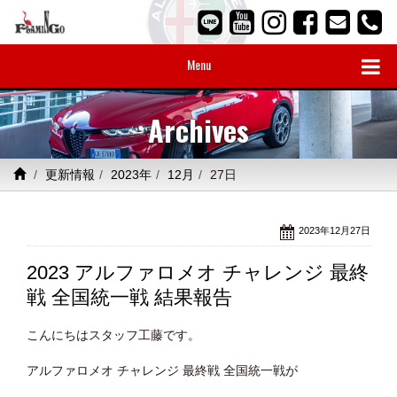
Menu
Archives
更新情報
2023年
12月
27日
2023年12月27日
2023 アルファロメオ チャレンジ 最終
戦 全国統一戦 結果報告
こんにちはスタッフ工藤です。
アルファロメオ チャレンジ 最終戦 全国統一戦が