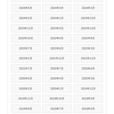
2024年5月
2024年4月
2024年3月
2024年2月
2024年1月
2023年12月
2023年11月
2023年3月
2022年12月
2022年10月
2022年9月
2022年8月
2022年7月
2022年6月
2022年3月
2022年2月
2021年12月
2021年11月
2021年7月
2020年7月
2020年6月
2020年5月
2020年4月
2020年3月
2020年2月
2020年1月
2019年12月
2019年11月
2019年10月
2019年9月
2019年8月
2019年7月
2019年6月