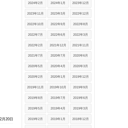
2024年2月
2024年1月
2023年12月
2023年11月
2023年3月
2022年12月
2022年10月
2022年9月
2022年8月
2022年7月
2022年6月
2022年3月
2022年2月
2021年12月
2021年11月
2021年7月
2020年7月
2020年6月
2020年5月
2020年4月
2020年3月
2020年2月
2020年1月
2019年12月
2019年11月
2019年10月
2019年9月
2019年8月
2019年7月
2019年6月
2019年5月
2019年4月
2019年3月
12月20日
2019年2月
2019年1月
2018年12月