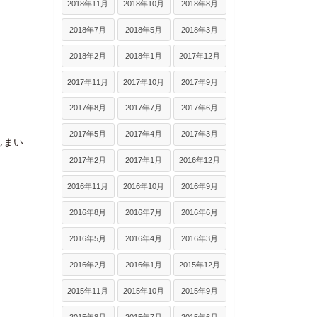
2018年11月
2018年10月
2018年8月
2018年7月
2018年5月
2018年3月
2018年2月
2018年1月
2017年12月
2017年11月
2017年10月
2017年9月
2017年8月
2017年7月
2017年6月
2017年5月
2017年4月
2017年3月
しまい
2017年2月
2017年1月
2016年12月
2016年11月
2016年10月
2016年9月
2016年8月
2016年7月
2016年6月
2016年5月
2016年4月
2016年3月
2016年2月
2016年1月
2015年12月
2015年11月
2015年10月
2015年9月
2015年8月
2015年7月
2015年6月