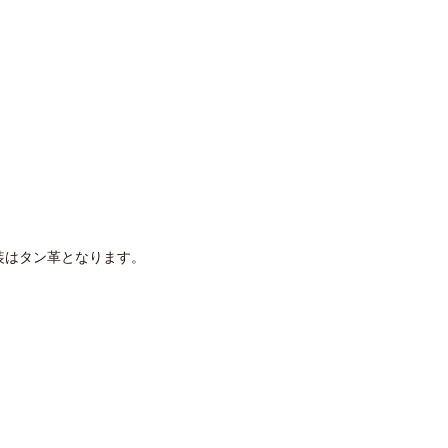
はタン革となります。