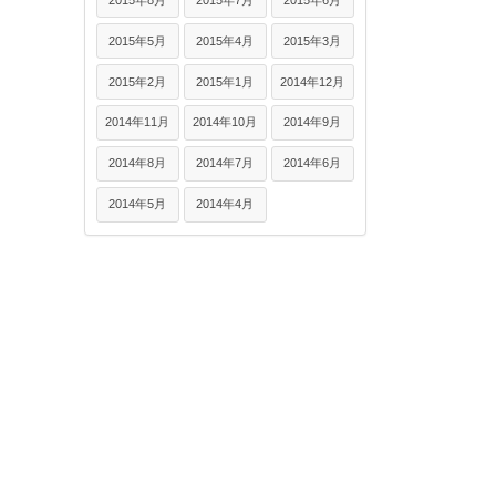
2015年5月
2015年4月
2015年3月
2015年2月
2015年1月
2014年12月
2014年11月
2014年10月
2014年9月
2014年8月
2014年7月
2014年6月
2014年5月
2014年4月