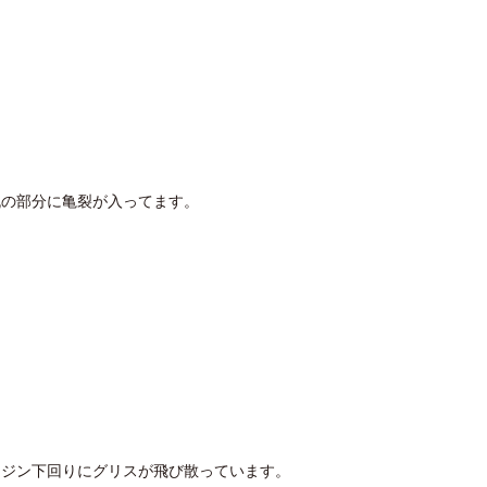
の部分に亀裂が入ってます。
ジン下回りにグリスが飛び散っています。