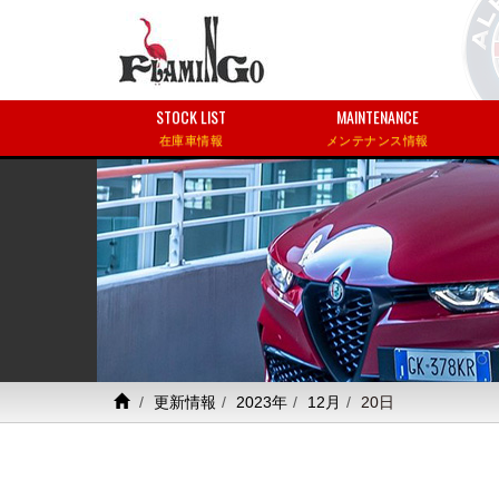
STOCK LIST
MAINTENANCE
在庫車情報
メンテナンス情報
更新情報
2023年
12月
20日