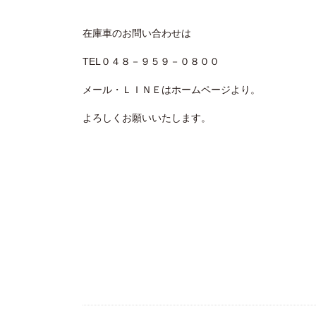
在庫車のお問い合わせは
TEL０４８－９５９－０８００
メール・ＬＩＮＥはホームページより。
よろしくお願いいたします。