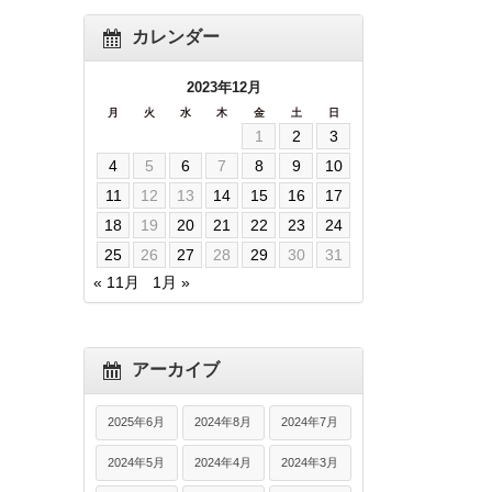
カレンダー
2023年12月
月
火
水
木
金
土
日
1
2
3
4
5
6
7
8
9
10
11
12
13
14
15
16
17
18
19
20
21
22
23
24
25
26
27
28
29
30
31
« 11月
1月 »
アーカイブ
2025年6月
2024年8月
2024年7月
2024年5月
2024年4月
2024年3月