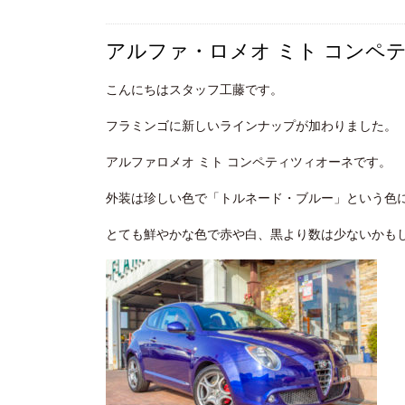
アルファ・ロメオ ミト コンペ
こんにちはスタッフ工藤です。
フラミンゴに新しいラインナップが加わりました。
アルファロメオ ミト コンペティツィオーネです。
外装は珍しい色で「トルネード・ブルー」という色
とても鮮やかな色で赤や白、黒より数は少ないかも