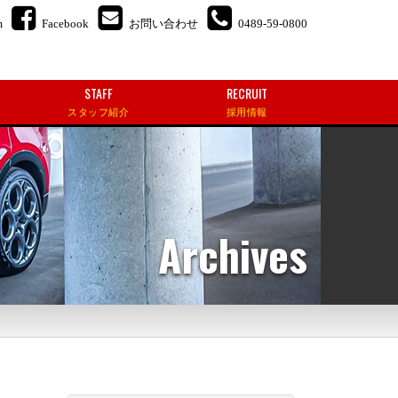
m
Facebook
お問い合わせ
0489-59-0800
STAFF
RECRUIT
スタッフ紹介
採用情報
Archives