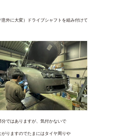
が意外に大変）ドライブシャフトを組み付けて
部分ではありますが、気付かないで
ながりますのでたまにはタイヤ周りや