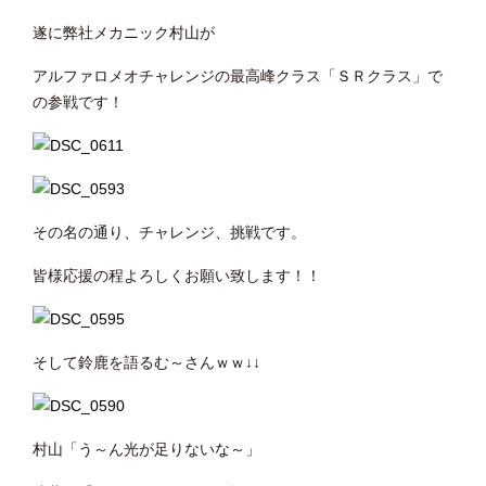
遂に弊社メカニック村山が
アルファロメオチャレンジの最高峰クラス「ＳＲクラス」で
の参戦です！
その名の通り、チャレンジ、挑戦です。
皆様応援の程よろしくお願い致します！！
そして鈴鹿を語るむ～さんｗｗ↓↓
村山「う～ん光が足りないな～」