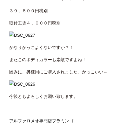
３９，８００円税別
取付工賃４，０００円税別
かなりかっこよくないですか？！
またこのボディカラーも素敵ですよね！
因みに、奥様用にご購入されました。かっこいい～
今後ともよろしくお願い致します。
アルファロメオ専門店フラミンゴ