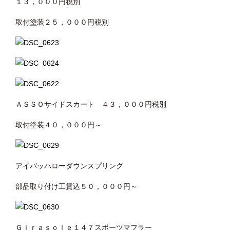
１３，０００円税別
取付塗装２５，０００円税別
ＡＳＳＯサイドスカート ４３，０００円税別
取付塗装４０，０００円～
アイバッハローダウンスプリング
部品取り付け工賃込５０，０００円～
Ｇｉｒａｓｏｌｅ１４７スポーツマフラー