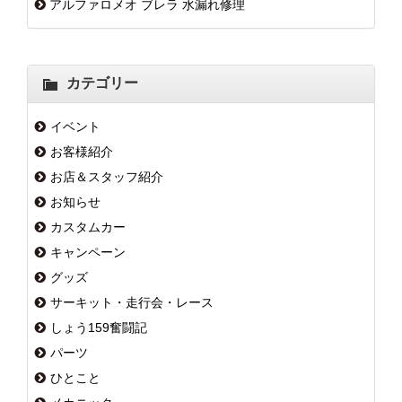
アルファロメオ ブレラ 水漏れ修理
カテゴリー
イベント
お客様紹介
お店＆スタッフ紹介
お知らせ
カスタムカー
キャンペーン
グッズ
サーキット・走行会・レース
しょう159奮闘記
パーツ
ひとこと