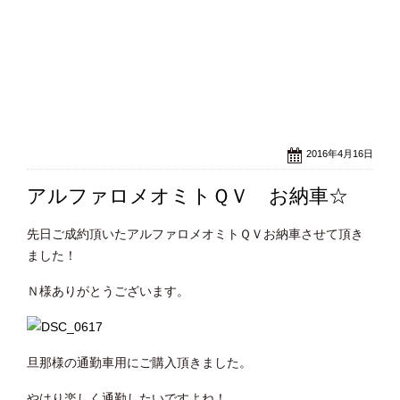
2016年4月16日
アルファロメオミトＱＶ お納車☆
先日ご成約頂いたアルファロメオミトＱＶお納車させて頂き
ました！
Ｎ様ありがとうございます。
旦那様の通勤車用にご購入頂きました。
やはり楽しく通勤したいですよね！