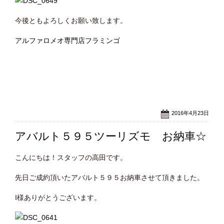
今後ともよろしくお願い致します。
アルファロメオ専門店フラミンゴ
2016年4月23日
アバルト５９５ツーリズモ お納車☆
こんにちは！スタッフの高田です。
先日ご成約頂いたアバルト５９５お納車させて頂きました。
I様ありがとうございます。