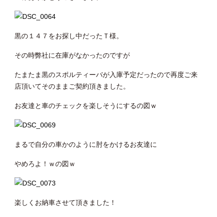
黒の１４７をお探し中だったＴ様。
その時弊社に在庫がなかったのですが
たまたま黒のスポルティーバが入庫予定だったので再度ご来
店頂いてそのままご契約頂きました。
お友達と車のチェックを楽しそうにするの図ｗ
まるで自分の車かのように肘をかけるお友達に
やめろよ！ｗの図ｗ
楽しくお納車させて頂きました！