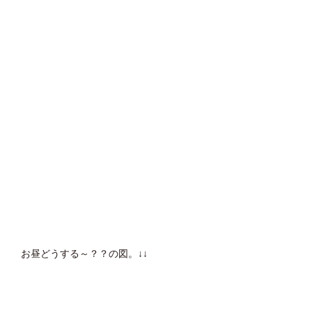
お昼どうする～？？の図。↓↓