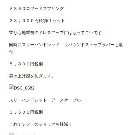
ＡＳＳＯロワードスプリング
３３，０００円税別/１セット
乗り心地重視のドレスアップにはもってこいです！
同時にスリーハンドレッド リバウンドストップラバーも取
付
５，８００円税別
突き上げ感を防ぎます。
スリーハンドレッド アースケーブル
３，５００円税別
これでシフトのショックも軽減！