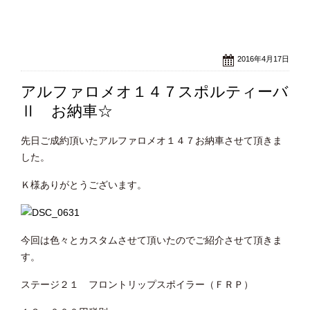
2016年4月17日
アルファロメオ１４７スポルティーバ
Ⅱ お納車☆
先日ご成約頂いたアルファロメオ１４７お納車させて頂きま
した。
Ｋ様ありがとうございます。
今回は色々とカスタムさせて頂いたのでご紹介させて頂きま
す。
ステージ２１ フロントリップスポイラー（ＦＲＰ）