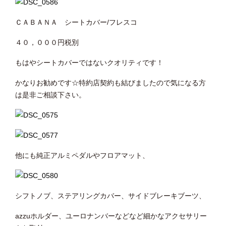
ＣＡＢＡＮＡ シートカバー/フレスコ
４０，０００円税別
もはやシートカバーではないクオリティです！
かなりお勧めです☆特約店契約も結びましたので気になる方
は是非ご相談下さい。
他にも純正アルミペダルやフロアマット、
シフトノブ、ステアリングカバー、サイドブレーキブーツ、
azzuホルダー、ユーロナンバーなどなど細かなアクセサリー