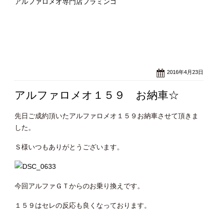
アルファロメオ専門店フラミンゴ
2016年4月23日
アルファロメオ１５９ お納車☆
先日ご成約頂いたアルファロメオ１５９お納車させて頂きま
した。
Ｓ様いつもありがとうございます。
今回アルファＧＴからのお乗り換えです。
１５９はセレの反応も良くなっております。