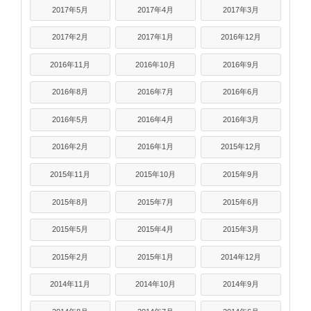
2017年5月
2017年4月
2017年3月
2017年2月
2017年1月
2016年12月
2016年11月
2016年10月
2016年9月
2016年8月
2016年7月
2016年6月
2016年5月
2016年4月
2016年3月
2016年2月
2016年1月
2015年12月
2015年11月
2015年10月
2015年9月
2015年8月
2015年7月
2015年6月
2015年5月
2015年4月
2015年3月
2015年2月
2015年1月
2014年12月
2014年11月
2014年10月
2014年9月