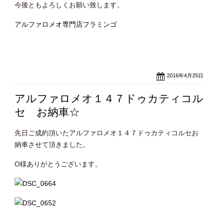
今後ともよろしくお願い致します。
アルファロメオ専門店フラミンゴ
2016年4月25日
アルファロメオ１４７ドゥカティコル
セ お納車☆
先日ご成約頂いたアルファロメオ１４７ドゥカティコルセお
納車させて頂きました。
O様ありがとうございます。