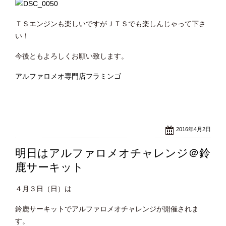
ＴＳエンジンも楽しいですがＪＴＳでも楽しんじゃって下さ
い！
今後ともよろしくお願い致します。
アルファロメオ専門店フラミンゴ
2016年4月2日
明日はアルファロメオチャレンジ＠鈴
鹿サーキット
４月３日（日）は
鈴鹿サーキットでアルファロメオチャレンジが開催されま
す。