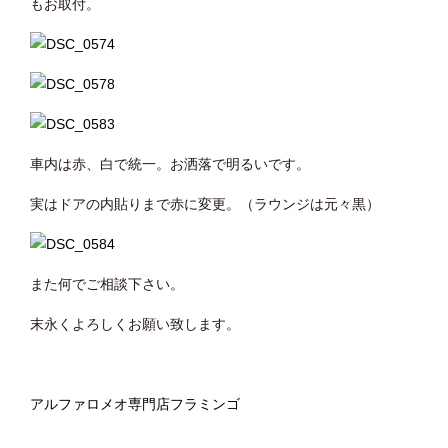
もお取付。
車内は赤、白で統一。お洒落で明るいです。
実はドアの内貼りまで赤に変更。（ラウンジは元々黒）
また何でご相談下さい。
末永くよろしくお願い致します。
アルファロメオ専門店フラミンゴ