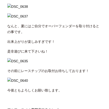
なんと、夏にはご自分でオーバーフェンダーを取り付けると
の事です。
出来上がりが楽しみすぎです！
是非遊びに来て下さいね！
その前にレースチップのお取付お待ちしております！
今後ともよろしくお願い致します。