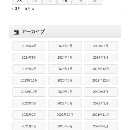
25
26
27
28
29
30
« 3月
5月 »
アーカイブ
2025年6月
2024年8月
2024年7月
2024年5月
2024年4月
2024年3月
2024年2月
2024年1月
2023年12月
2023年11月
2023年3月
2022年12月
2022年10月
2022年9月
2022年8月
2022年7月
2022年6月
2022年3月
2022年2月
2021年12月
2021年11月
2021年7月
2020年7月
2020年6月