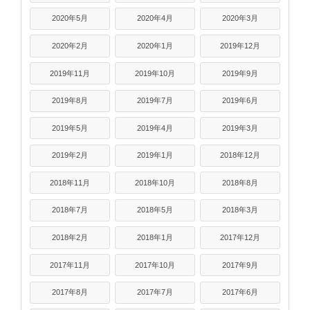
2020年5月
2020年4月
2020年3月
2020年2月
2020年1月
2019年12月
2019年11月
2019年10月
2019年9月
2019年8月
2019年7月
2019年6月
2019年5月
2019年4月
2019年3月
2019年2月
2019年1月
2018年12月
2018年11月
2018年10月
2018年8月
2018年7月
2018年5月
2018年3月
2018年2月
2018年1月
2017年12月
2017年11月
2017年10月
2017年9月
2017年8月
2017年7月
2017年6月