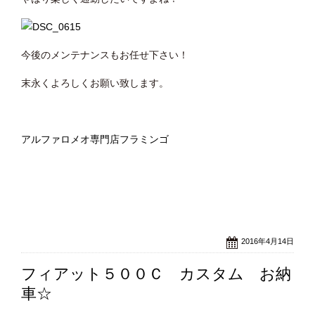
今後のメンテナンスもお任せ下さい！
末永くよろしくお願い致します。
アルファロメオ専門店フラミンゴ
2016年4月14日
フィアット５００Ｃ カスタム お納
車☆