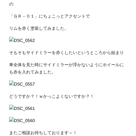
の
「ＧＲ－０１」にちょこっとアクセントで
リムを赤く塗装してみました。
そもそもサイドミラーを赤くしたいというところから始まり
車全体を見た時にサイドミラーが浮かないようにホイールに
も赤を入れてみました。
どうですか？！ｗかっこよくないですか？！
またご相談お待ちしております～！