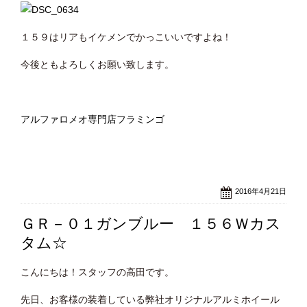
１５９はリアもイケメンでかっこいいですよね！
今後ともよろしくお願い致します。
アルファロメオ専門店フラミンゴ
2016年4月21日
ＧＲ－０１ガンブルー １５６Ｗカス
タム☆
こんにちは！スタッフの高田です。
先日、お客様の装着している弊社オリジナルアルミホイール