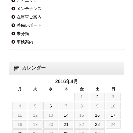
メカニック
メンテナンス
在庫車ご案内
整備レポート
未分類
車検案内
カレンダー
2016年4月
月
火
水
木
金
土
日
1
2
3
4
5
6
7
8
9
10
11
12
13
14
15
16
17
18
19
20
21
22
23
24