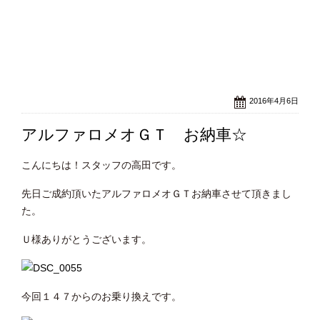
2016年4月6日
アルファロメオＧＴ お納車☆
こんにちは！スタッフの高田です。
先日ご成約頂いたアルファロメオＧＴお納車させて頂きまし
た。
Ｕ様ありがとうございます。
今回１４７からのお乗り換えです。