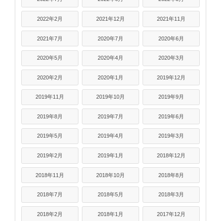
2022年2月
2021年12月
2021年11月
2021年7月
2020年7月
2020年6月
2020年5月
2020年4月
2020年3月
2020年2月
2020年1月
2019年12月
2019年11月
2019年10月
2019年9月
2019年8月
2019年7月
2019年6月
2019年5月
2019年4月
2019年3月
2019年2月
2019年1月
2018年12月
2018年11月
2018年10月
2018年8月
2018年7月
2018年5月
2018年3月
2018年2月
2018年1月
2017年12月