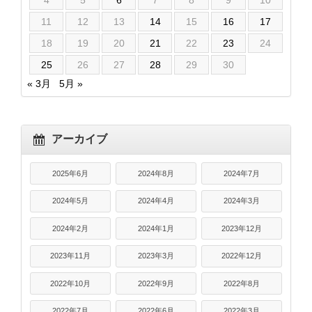
4
5
6
7
8
9
10
11
12
13
14
15
16
17
18
19
20
21
22
23
24
25
26
27
28
29
30
« 3月
5月 »
アーカイブ
2025年6月
2024年8月
2024年7月
2024年5月
2024年4月
2024年3月
2024年2月
2024年1月
2023年12月
2023年11月
2023年3月
2022年12月
2022年10月
2022年9月
2022年8月
2022年7月
2022年6月
2022年3月