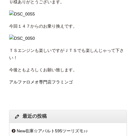
Ｕ様ありがとうございます。
今回１４７からのお乗り換えです。
ＴＳエンジンも楽しいですがＪＴＳでも楽しんじゃって下さ
い！
今後ともよろしくお願い致します。
アルファロメオ専門店フラミンゴ
最近の投稿
New在庫☆アバルト595ツーリズモ♪♪