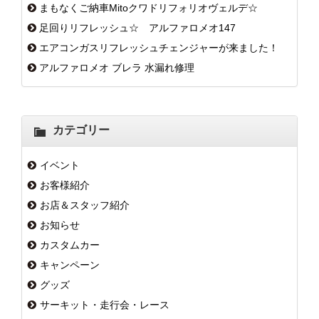
まもなくご納車Mitoクワドリフォリオヴェルデ☆
足回りリフレッシュ☆ アルファロメオ147
エアコンガスリフレッシュチェンジャーが来ました！
アルファロメオ ブレラ 水漏れ修理
カテゴリー
イベント
お客様紹介
お店＆スタッフ紹介
お知らせ
カスタムカー
キャンペーン
グッズ
サーキット・走行会・レース