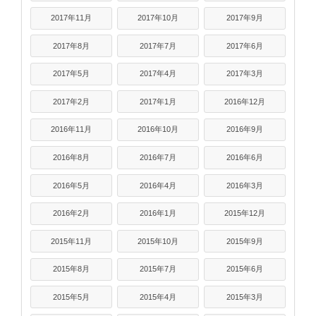
2017年11月
2017年10月
2017年9月
2017年8月
2017年7月
2017年6月
2017年5月
2017年4月
2017年3月
2017年2月
2017年1月
2016年12月
2016年11月
2016年10月
2016年9月
2016年8月
2016年7月
2016年6月
2016年5月
2016年4月
2016年3月
2016年2月
2016年1月
2015年12月
2015年11月
2015年10月
2015年9月
2015年8月
2015年7月
2015年6月
2015年5月
2015年4月
2015年3月