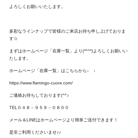
よろしくお願いいたします。
多彩なラインナップで皆様のご来店お待ち申し上げておりま
す☆
まずはホームページ「在庫一覧」より(*^^*)よろしくお願いい
たします。
ホームページ「在庫一覧」はこちらから↓ ↓
https://www.flamingo-cuore.com/
ご連絡お待ちしております(^^♪
TEL０４８－９５９－０８００
メール＆LINEはホームページより簡単ご送付できます！
是非ご利用くださいませ♪♪