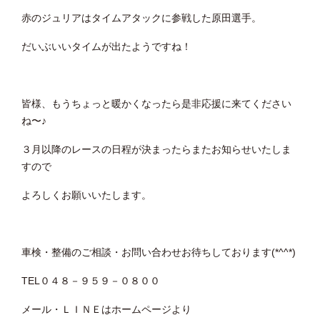
赤のジュリアはタイムアタックに参戦した原田選手。
だいぶいいタイムが出たようですね！
皆様、もうちょっと暖かくなったら是非応援に来てください
ね〜♪
３月以降のレースの日程が決まったらまたお知らせいたしま
すので
よろしくお願いいたします。
車検・整備のご相談・お問い合わせお待ちしております(*^^*)
TEL０４８－９５９－０８００
メール・ＬＩＮＥはホームページより