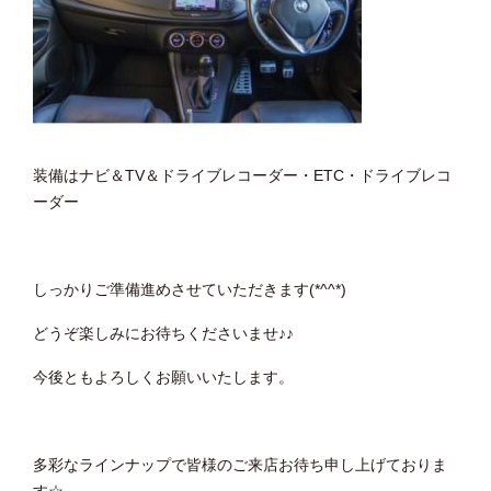
装備はナビ＆TV＆ドライブレコーダー・ETC・ドライブレコ
ーダー
しっかりご準備進めさせていただきます(*^^*)
どうぞ楽しみにお待ちくださいませ♪♪
今後ともよろしくお願いいたします。
多彩なラインナップで皆様のご来店お待ち申し上げておりま
す☆