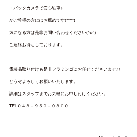
・バックカメラで安心駐車♪
がご希望の方にはお薦めです(*^^*)
気になる方は是非お問い合わせください(^o^)
ご連絡お待ちしております。
電装品取り付けも是非フラミンゴにお任せくださいませ♪♪
どうぞよろしくお願いいたします。
詳細はスタッフまでお気軽にお申し付けください。
TEL０４８－９５９－０８００