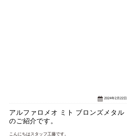
2024年2月22日
アルファロメオ ミト ブロンズメタル
のご紹介です。
こんにちはスタッフ工藤です。