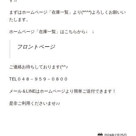
まずはホームページ「在庫一覧」より(*^^*)よろしくお願いい
たします。
ホームページ「在庫一覧」はこちらから↓ ↓
フロントページ
ご連絡お待ちしております(^^♪
TEL０４８－９５９－０８００
メール＆LINEはホームページより簡単ご送付できます！
是非ご利用くださいませ♪♪
2024年2月25日