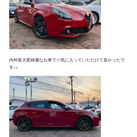
内外装大変綺麗なお車で☆気に入っていただけて良かったで
す♪♪