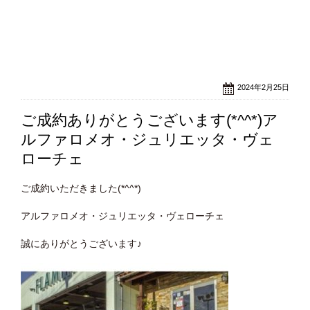
2024年2月25日
ご成約ありがとうございます(*^^*)ア
ルファロメオ・ジュリエッタ・ヴェ
ローチェ
ご成約いただきました(*^^*)
アルファロメオ・ジュリエッタ・ヴェローチェ
誠にありがとうございます♪