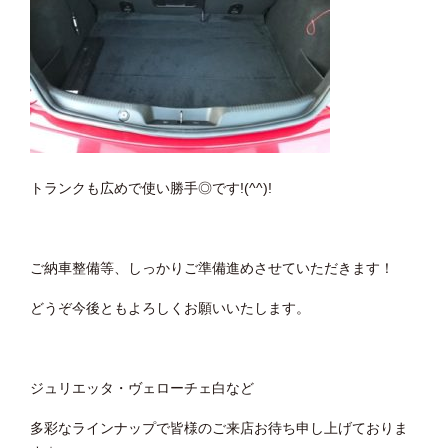
トランクも広めで使い勝手◎です!(^^)!
ご納車整備等、しっかりご準備進めさせていただきます！
どうぞ今後ともよろしくお願いいたします。
ジュリエッタ・ヴェローチェ白など
多彩なラインナップで皆様のご来店お待ち申し上げておりま