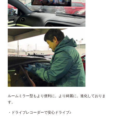
ルームミラー型もより便利に。より綺麗に。進化しておりま
す。
・ドライブレコーダーで安心ドライブ♪