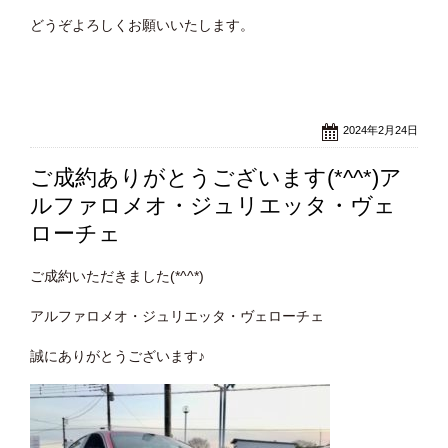
どうぞよろしくお願いいたします。
2024年2月24日
ご成約ありがとうございます(*^^*)ア
ルファロメオ・ジュリエッタ・ヴェ
ローチェ
ご成約いただきました(*^^*)
アルファロメオ・ジュリエッタ・ヴェローチェ
誠にありがとうございます♪