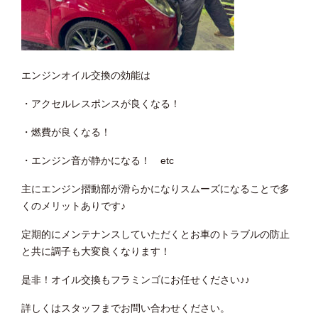
エンジンオイル交換の効能は
・アクセルレスポンスが良くなる！
・燃費が良くなる！
・エンジン音が静かになる！ etc
主にエンジン摺動部が滑らかになりスムーズになることで多
くのメリットありです♪
定期的にメンテナンスしていただくとお車のトラブルの防止
と共に調子も大変良くなります！
是非！オイル交換もフラミンゴにお任せください♪♪
詳しくはスタッフまでお問い合わせください。