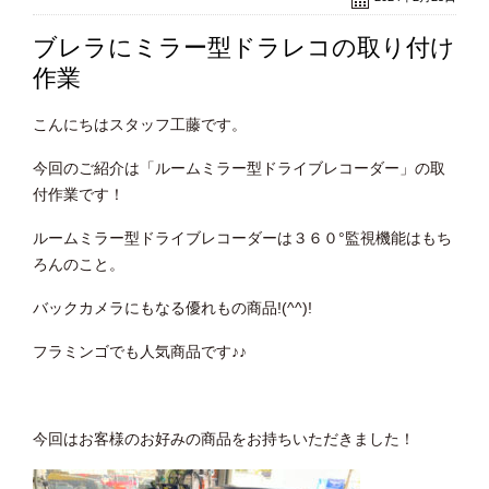
ブレラにミラー型ドラレコの取り付け
作業
こんにちはスタッフ工藤です。
今回のご紹介は「ルームミラー型ドライブレコーダー」の取
付作業です！
ルームミラー型ドライブレコーダーは３６０°監視機能はもち
ろんのこと。
バックカメラにもなる優れもの商品!(^^)!
フラミンゴでも人気商品です♪♪
今回はお客様のお好みの商品をお持ちいただきました！