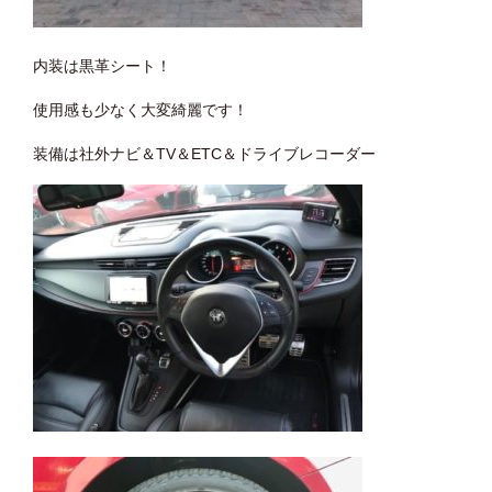
内装は黒革シート！
使用感も少なく大変綺麗です！
装備は社外ナビ＆TV＆ETC＆ドライブレコーダー