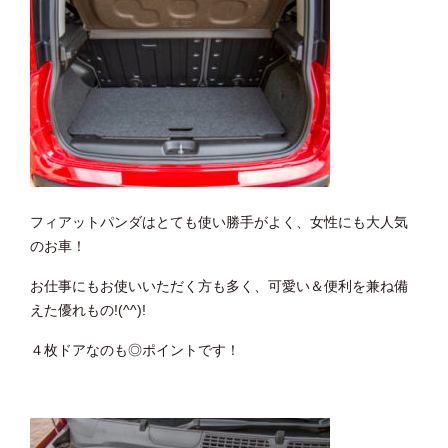
フィアットパンダはとても使い勝手がよく、女性にも大人気
のお車！
お仕事にもお使いいただく方も多く、可愛い＆便利を兼ね備
えた優れもの!(^^)!
４枚ドアなのも◎ポイントです！