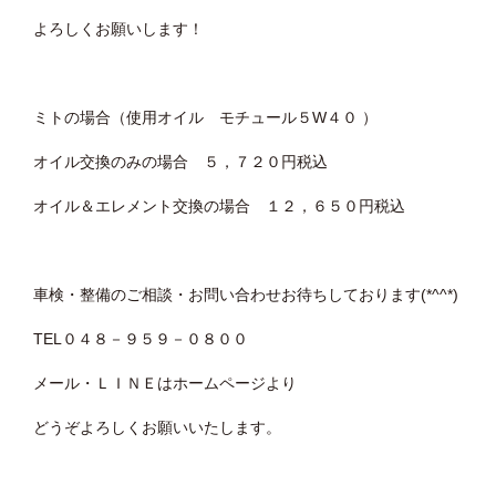
よろしくお願いします！
ミトの場合（使用オイル モチュール５W４０ ）
オイル交換のみの場合 ５，７２０円税込
オイル＆エレメント交換の場合 １２，６５０円税込
車検・整備のご相談・お問い合わせお待ちしております(*^^*)
TEL０４８－９５９－０８００
メール・ＬＩＮＥはホームページより
どうぞよろしくお願いいたします。