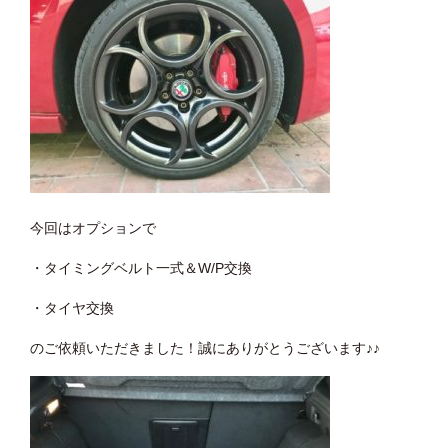
今回はオプションで
・タイミングベルト一式＆W/P交換
・タイヤ交換
のご依頼いただきました！誠にありがとうございます♪♪