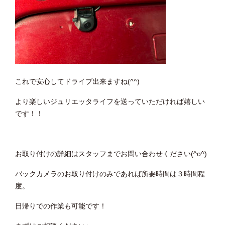
これで安心してドライブ出来ますね(^^)
より楽しいジュリエッタライフを送っていただければ嬉しい
です！！
お取り付けの詳細はスタッフまでお問い合わせください(^o^)
バックカメラのお取り付けのみであれば所要時間は３時間程
度。
日帰りでの作業も可能です！