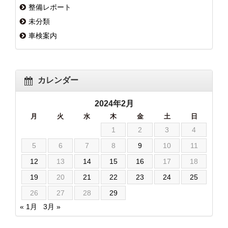
整備レポート
未分類
車検案内
カレンダー
2024年2月
月
火
水
木
金
土
日
1
2
3
4
5
6
7
8
9
10
11
12
13
14
15
16
17
18
19
20
21
22
23
24
25
26
27
28
29
« 1月
3月 »