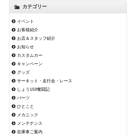
カテゴリー
イベント
お客様紹介
お店＆スタッフ紹介
お知らせ
カスタムカー
キャンペーン
グッズ
サーキット・走行会・レース
しょう159奮闘記
パーツ
ひとこと
メカニック
メンテナンス
在庫車ご案内