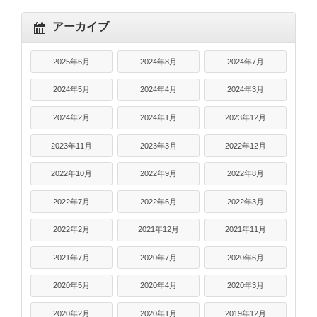
アーカイブ
2025年6月
2024年8月
2024年7月
2024年5月
2024年4月
2024年3月
2024年2月
2024年1月
2023年12月
2023年11月
2023年3月
2022年12月
2022年10月
2022年9月
2022年8月
2022年7月
2022年6月
2022年3月
2022年2月
2021年12月
2021年11月
2021年7月
2020年7月
2020年6月
2020年5月
2020年4月
2020年3月
2020年2月
2020年1月
2019年12月