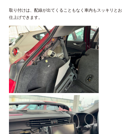
取り付けは、配線が出てくることもなく車内もスッキリとお
仕上げできます。