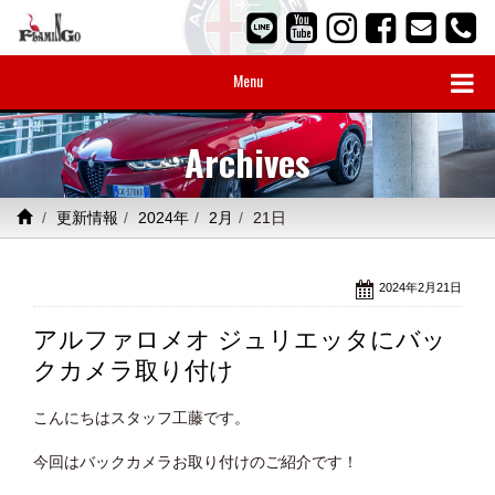
Menu
Archives
更新情報
2024年
2月
21日
2024年2月21日
アルファロメオ ジュリエッタにバッ
クカメラ取り付け
こんにちはスタッフ工藤です。
今回はバックカメラお取り付けのご紹介です！