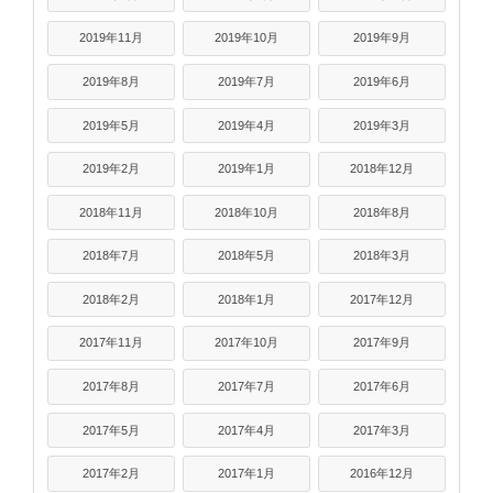
2019年11月
2019年10月
2019年9月
2019年8月
2019年7月
2019年6月
2019年5月
2019年4月
2019年3月
2019年2月
2019年1月
2018年12月
2018年11月
2018年10月
2018年8月
2018年7月
2018年5月
2018年3月
2018年2月
2018年1月
2017年12月
2017年11月
2017年10月
2017年9月
2017年8月
2017年7月
2017年6月
2017年5月
2017年4月
2017年3月
2017年2月
2017年1月
2016年12月