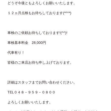
どうぞ今後ともよろしくお願いいたします。
１２ヵ月点検もお待ちしております(*^^*)
車検のご依頼お待ちしております!(^^)!
車検基本料金 28,000円
代車有り！
皆様のご来店お待ち申し上げております。
詳細はスタッフまでお問い合わせください。
TEL０４８－９５９－０８００
よろしくお願いいたします。