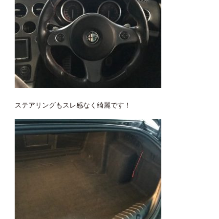
ステアリングもスレ感なく綺麗です！