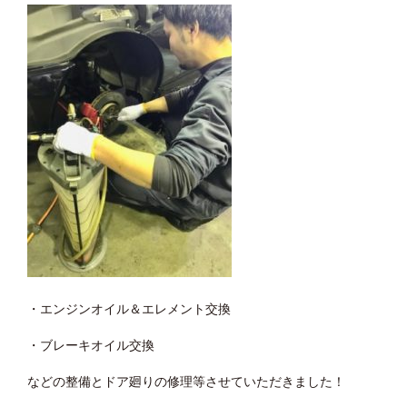
・エンジンオイル＆エレメント交換
・ブレーキオイル交換
などの整備とドア廻りの修理等させていただきました！