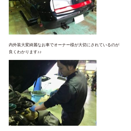
内外装大変綺麗なお車でオーナー様が大切にされているのが
良くわかります♪♪