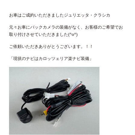
お車はご成約いただきましたジュリエッタ・クラシカ
元々お車にバックカメラの装備がなく、お客様のご希望でお
取り付けさせていただきました(^o^)
ご依頼いただきありがとうございます。！！
「現状のナビはカロッツェリア楽ナビ装備」