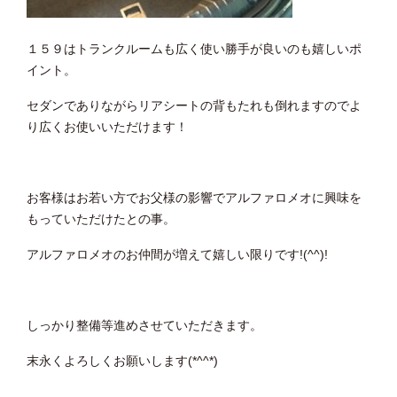
１５９はトランクルームも広く使い勝手が良いのも嬉しいポ
イント。
セダンでありながらリアシートの背もたれも倒れますのでよ
り広くお使いいただけます！
お客様はお若い方でお父様の影響でアルファロメオに興味を
もっていただけたとの事。
アルファロメオのお仲間が増えて嬉しい限りです!(^^)!
しっかり整備等進めさせていただきます。
末永くよろしくお願いします(*^^*)