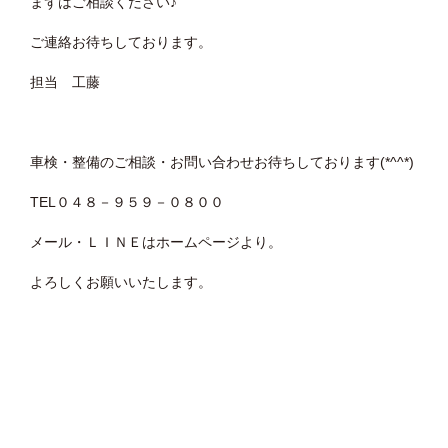
まずはご相談ください♪
ご連絡お待ちしております。
担当 工藤
車検・整備のご相談・お問い合わせお待ちしております(*^^*)
TEL０４８－９５９－０８００
メール・ＬＩＮＥはホームページより。
よろしくお願いいたします。