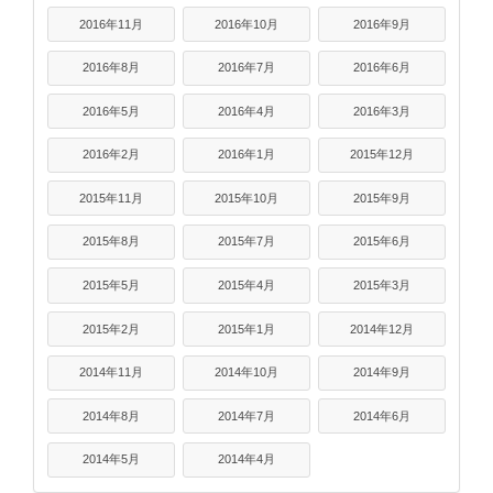
2016年11月
2016年10月
2016年9月
2016年8月
2016年7月
2016年6月
2016年5月
2016年4月
2016年3月
2016年2月
2016年1月
2015年12月
2015年11月
2015年10月
2015年9月
2015年8月
2015年7月
2015年6月
2015年5月
2015年4月
2015年3月
2015年2月
2015年1月
2014年12月
2014年11月
2014年10月
2014年9月
2014年8月
2014年7月
2014年6月
2014年5月
2014年4月