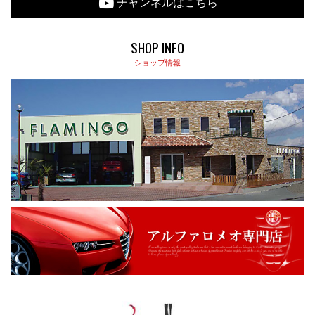
チャンネルはこちら
SHOP INFO
ショップ情報