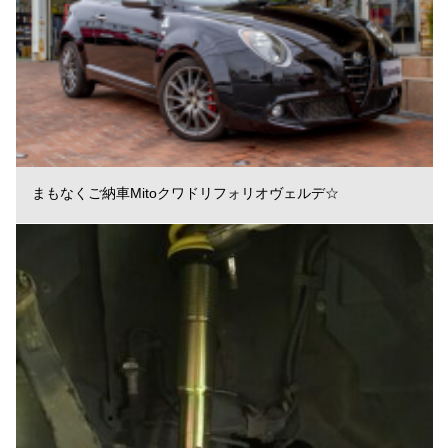
まもなくご納車Mitoクワドリフォリオヴェルデ☆