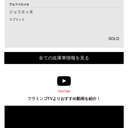
アルファロメオ
ジュリエッタ
スプリント
SOLD
全ての在庫車情報を見る
YouTube
フラミンゴTVよりおすすめ動画を紹介！