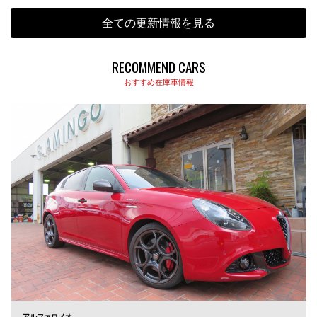
全ての更新情報を見る
RECOMMEND CARS
おすすめ在庫車情報
アルファロメオ