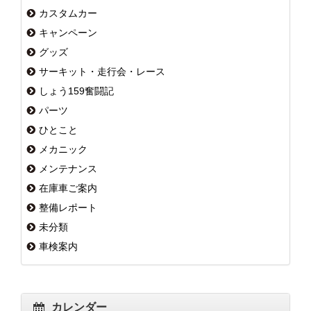
カスタムカー
キャンペーン
グッズ
サーキット・走行会・レース
しょう159奮闘記
パーツ
ひとこと
メカニック
メンテナンス
在庫車ご案内
整備レポート
未分類
車検案内
カレンダー