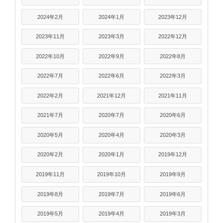
2024年2月
2024年1月
2023年12月
2023年11月
2023年3月
2022年12月
2022年10月
2022年9月
2022年8月
2022年7月
2022年6月
2022年3月
2022年2月
2021年12月
2021年11月
2021年7月
2020年7月
2020年6月
2020年5月
2020年4月
2020年3月
2020年2月
2020年1月
2019年12月
2019年11月
2019年10月
2019年9月
2019年8月
2019年7月
2019年6月
2019年5月
2019年4月
2019年3月