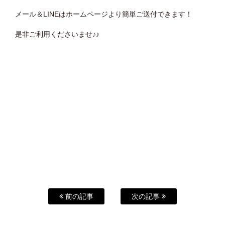
メール＆LINEはホームページより簡単ご送付できます！
是非ご利用くださいませ♪♪
前の記事
次の記事