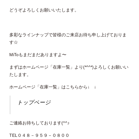
どうぞよろしくお願いいたします。
多彩なラインナップで皆様のご来店お待ち申し上げておりま
す☆
MiToもまだまだありますよ〜
まずはホームページ「在庫一覧」より(*^^*)よろしくお願いい
たします。
ホームページ「在庫一覧」はこちらから↓ ↓
トップページ
ご連絡お待ちしております(^^♪
TEL０４８－９５９－０８００