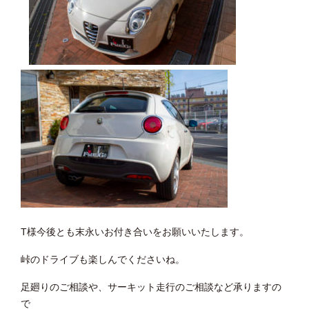
T様今後とも末永いお付き合いをお願いいたします。
峠のドライブも楽しんでくださいね。
足廻りのご相談や、サーキット走行のご相談など承りますの
で