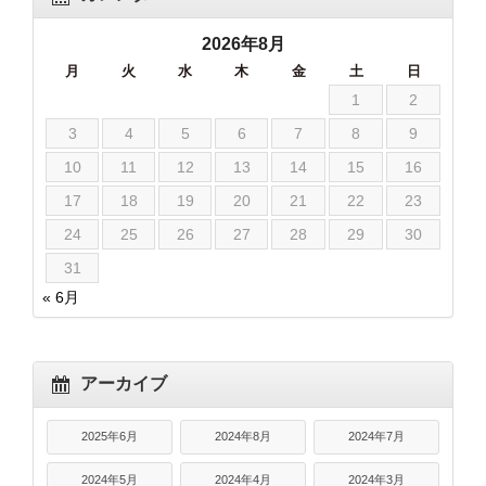
2026年8月
月
火
水
木
金
土
日
1
2
3
4
5
6
7
8
9
10
11
12
13
14
15
16
17
18
19
20
21
22
23
24
25
26
27
28
29
30
31
« 6月
アーカイブ
2025年6月
2024年8月
2024年7月
2024年5月
2024年4月
2024年3月