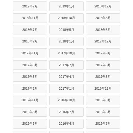
2019年2月
2019年1月
2018年12月
2018年11月
2018年10月
2018年8月
2018年7月
2018年5月
2018年3月
2018年2月
2018年1月
2017年12月
2017年11月
2017年10月
2017年9月
2017年8月
2017年7月
2017年6月
2017年5月
2017年4月
2017年3月
2017年2月
2017年1月
2016年12月
2016年11月
2016年10月
2016年9月
2016年8月
2016年7月
2016年6月
2016年5月
2016年4月
2016年3月