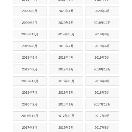
2020年5月
2020年4月
2020年3月
2020年2月
2020年1月
2019年12月
2019年11月
2019年10月
2019年9月
2019年8月
2019年7月
2019年6月
2019年5月
2019年4月
2019年3月
2019年2月
2019年1月
2018年12月
2018年11月
2018年10月
2018年8月
2018年7月
2018年5月
2018年3月
2018年2月
2018年1月
2017年12月
2017年11月
2017年10月
2017年9月
2017年8月
2017年7月
2017年6月