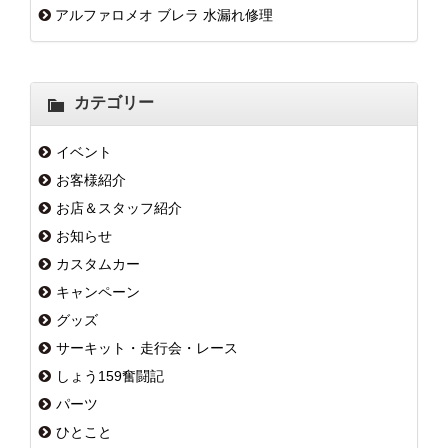
アルファロメオ ブレラ 水漏れ修理
カテゴリー
イベント
お客様紹介
お店＆スタッフ紹介
お知らせ
カスタムカー
キャンペーン
グッズ
サーキット・走行会・レース
しょう159奮闘記
パーツ
ひとこと