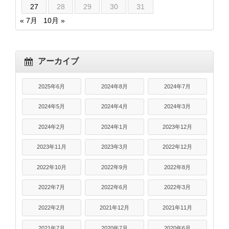
27
28
29
30
31
« 7月
10月 »
アーカイブ
2025年6月
2024年8月
2024年7月
2024年5月
2024年4月
2024年3月
2024年2月
2024年1月
2023年12月
2023年11月
2023年3月
2022年12月
2022年10月
2022年9月
2022年8月
2022年7月
2022年6月
2022年3月
2022年2月
2021年12月
2021年11月
2021年7月
2020年7月
2020年6月