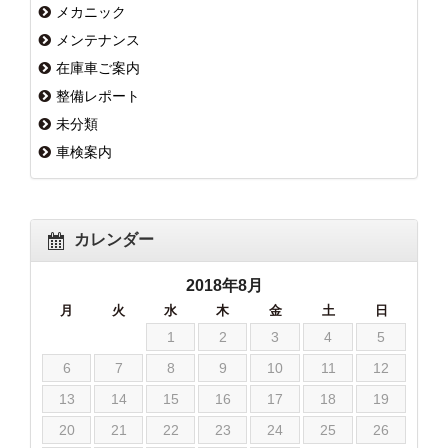
メカニック
メンテナンス
在庫車ご案内
整備レポート
未分類
車検案内
カレンダー
2018年8月
月
火
水
木
金
土
日
1
2
3
4
5
6
7
8
9
10
11
12
13
14
15
16
17
18
19
20
21
22
23
24
25
26