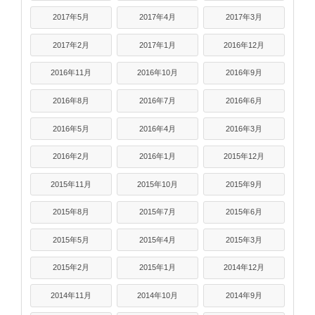
2017年5月
2017年4月
2017年3月
2017年2月
2017年1月
2016年12月
2016年11月
2016年10月
2016年9月
2016年8月
2016年7月
2016年6月
2016年5月
2016年4月
2016年3月
2016年2月
2016年1月
2015年12月
2015年11月
2015年10月
2015年9月
2015年8月
2015年7月
2015年6月
2015年5月
2015年4月
2015年3月
2015年2月
2015年1月
2014年12月
2014年11月
2014年10月
2014年9月