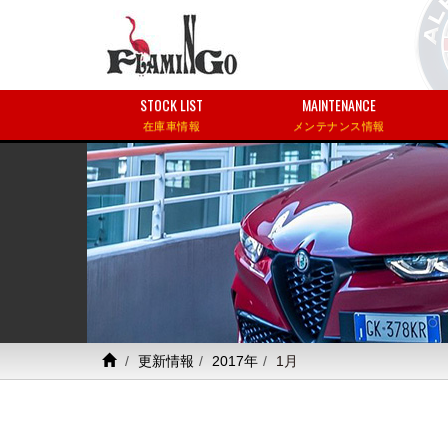
STOCK LIST
MAINTENANCE
在庫車情報
メンテナンス情報
更新情報
2017年
1月