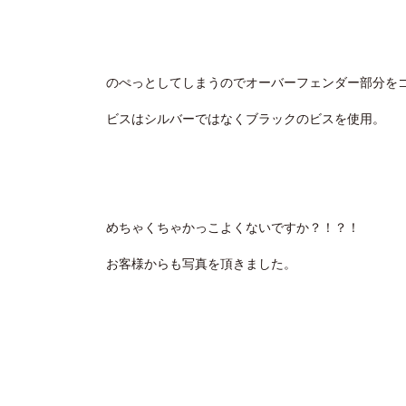
のぺっとしてしまうのでオーバーフェンダー部分を
ビスはシルバーではなくブラックのビスを使用。
めちゃくちゃかっこよくないですか？！？！
お客様からも写真を頂きました。