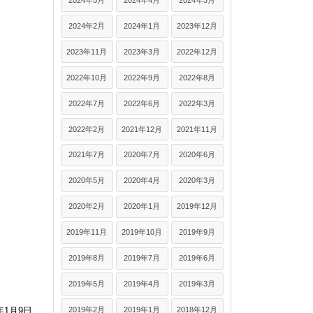
2024年5月
2024年4月
2024年3月
2024年2月
2024年1月
2023年12月
2023年11月
2023年3月
2022年12月
2022年10月
2022年9月
2022年8月
2022年7月
2022年6月
2022年3月
2022年2月
2021年12月
2021年11月
2021年7月
2020年7月
2020年6月
2020年5月
2020年4月
2020年3月
2020年2月
2020年1月
2019年12月
2019年11月
2019年10月
2019年9月
2019年8月
2019年7月
2019年6月
2019年5月
2019年4月
2019年3月
2019年2月
2019年1月
2018年12月
7年1月9日