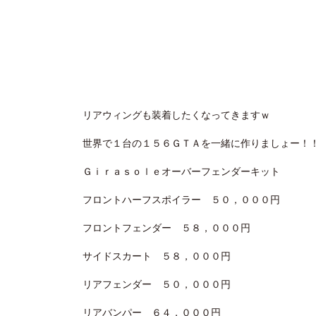
リアウィングも装着したくなってきますｗ
世界で１台の１５６ＧＴＡを一緒に作りましょー！
Ｇｉｒａｓｏｌｅオーバーフェンダーキット
フロントハーフスポイラー ５０，０００円
フロントフェンダー ５８，０００円
サイドスカート ５８，０００円
リアフェンダー ５０，０００円
リアバンパー ６４，０００円