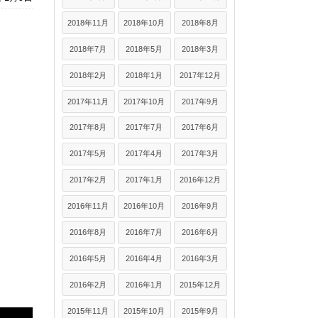
2018年11月
2018年10月
2018年8月
2018年7月
2018年5月
2018年3月
2018年2月
2018年1月
2017年12月
2017年11月
2017年10月
2017年9月
2017年8月
2017年7月
2017年6月
2017年5月
2017年4月
2017年3月
2017年2月
2017年1月
2016年12月
2016年11月
2016年10月
2016年9月
2016年8月
2016年7月
2016年6月
2016年5月
2016年4月
2016年3月
2016年2月
2016年1月
2015年12月
2015年11月
2015年10月
2015年9月