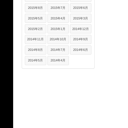
2015年8月
2015年7月
2015年6月
2015年5月
2015年4月
2015年3月
2015年2月
2015年1月
2014年12月
2014年11月
2014年10月
2014年9月
2014年8月
2014年7月
2014年6月
2014年5月
2014年4月