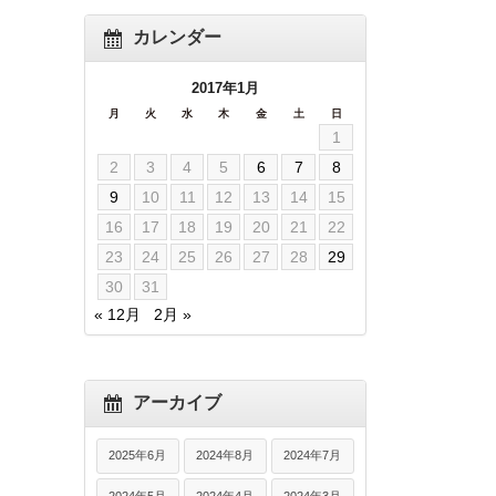
カレンダー
2017年1月
月
火
水
木
金
土
日
1
2
3
4
5
6
7
8
9
10
11
12
13
14
15
16
17
18
19
20
21
22
23
24
25
26
27
28
29
30
31
« 12月
2月 »
アーカイブ
2025年6月
2024年8月
2024年7月