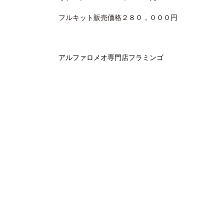
フルキット販売価格２８０，０００円
アルファロメオ専門店フラミンゴ