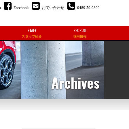
m
Facebook
お問い合わせ
0489-59-0800
STAFF
RECRUIT
スタッフ紹介
採用情報
Archives