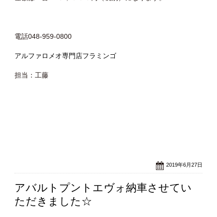
電話048-959-0800
アルファロメオ専門店フラミンゴ
担当：工藤
2019年6月27日
アバルトプントエヴォ納車させてい
ただきました☆