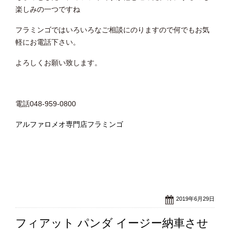
楽しみの一つですね
フラミンゴではいろいろなご相談にのりますので何でもお気
軽にお電話下さい。
よろしくお願い致します。
電話048-959-0800
アルファロメオ専門店フラミンゴ
2019年6月29日
フィアット パンダ イージー納車させ