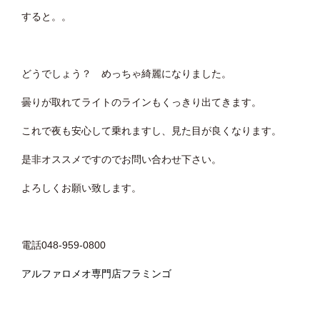
すると。。
どうでしょう？ めっちゃ綺麗になりました。
曇りが取れてライトのラインもくっきり出てきます。
これで夜も安心して乗れますし、見た目が良くなります。
是非オススメですのでお問い合わせ下さい。
よろしくお願い致します。
電話048-959-0800
アルファロメオ専門店フラミンゴ