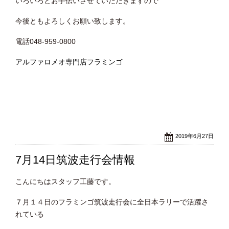
いろいろとお手伝いさせていただきますので
今後ともよろしくお願い致します。
電話048-959-0800
アルファロメオ専門店フラミンゴ
2019年6月27日
7月14日筑波走行会情報
こんにちはスタッフ工藤です。
７月１４日のフラミンゴ筑波走行会に全日本ラリーで活躍さ
れている