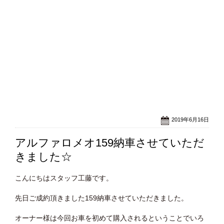
2019年6月16日
アルファロメオ159納車させていただ
きました☆
こんにちはスタッフ工藤です。
先日ご成約頂きました159納車させていただきました。
オーナー様は今回お車を初めて購入されるということでいろ