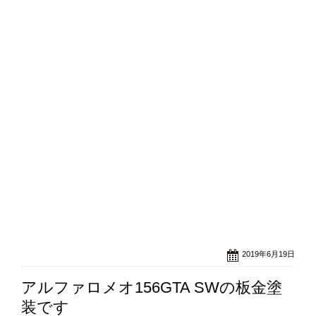
2019年6月19日
アルファロメオ156GTA SWの板金塗
装です