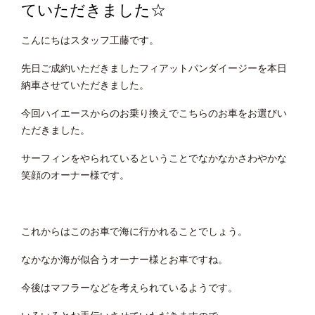
ていただきました☆
こんにちはスタッフ工藤です。
先日ご成約いただきましたフィアットパンダイージーを本日
納車させていただきました。
今回ハイエースからのお乗り換えでこちらのお車をお選びい
ただきました。
サーフィンをやられているということでなかなかさわやかな
笑顔のオーナー様です。
これからはこのお車で海に行かれることでしょう。
なかなか海が似合うオーナー様とお車ですね。
今後はマフラーなどを考えられているようです。