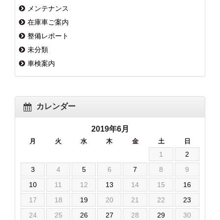
メンテナンス
在庫車ご案内
整備レポート
未分類
車検案内
カレンダー
2019年6月
月
火
水
木
金
土
日
1
2
3
4
5
6
7
8
9
10
11
12
13
14
15
16
17
18
19
20
21
22
23
24
25
26
27
28
29
30