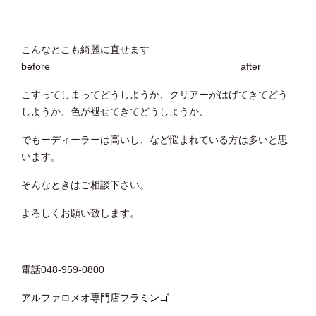
こんなとこも綺麗に直せます
before after
こすってしまってどうしようか、クリアーがはげてきてどう
しようか、色が褪せてきてどうしようか、
でもーディーラーは高いし、など悩まれている方は多いと思
います。
そんなときはご相談下さい。
よろしくお願い致します。
電話048-959-0800
アルファロメオ専門店フラミンゴ