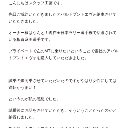
こんにちはスタッフ工藤です。
先日ご成約いただきましたアバルトプントエヴォ納車させて
いただきました。
オーナー様はなんと！現在全日本ラリー選手権で活躍されて
いる板倉麻美選手です。
プライベートで左のMTに乗りたいということで当社のアバル
トプントエヴォを購入していただきました。
試乗の際同乗させていただいたのですがやはり女性にしては
運転がうまい！
というのが私の感想でした。
試乗後にお話をさせていただき、そういうことだったのかと
納得しました。