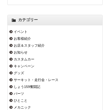
カテゴリー
イベント
お客様紹介
お店＆スタッフ紹介
お知らせ
カスタムカー
キャンペーン
グッズ
サーキット・走行会・レース
しょう159奮闘記
パーツ
ひとこと
メカニック