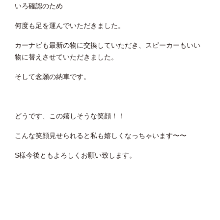
いろ確認のため
何度も足を運んでいただきました。
カーナビも最新の物に交換していただき、スピーカーもいい
物に替えさせていただきました。
そして念願の納車です。
どうです、この嬉しそうな笑顔！！
こんな笑顔見せられると私も嬉しくなっちゃいます〜〜
S様今後ともよろしくお願い致します。