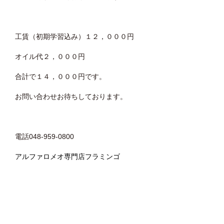
工賃（初期学習込み）１２，０００円
オイル代２，０００円
合計で１４，０００円です。
お問い合わせお待ちしております。
電話048-959-0800
アルファロメオ専門店フラミンゴ