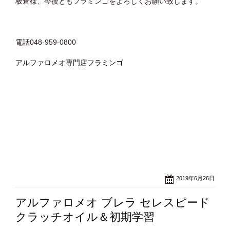
板倉様、今後ともフラミンゴをよろしくお願い致します。
電話048-959-0800
アルファロメオ専門店フラミンゴ
2019年6月26日
アルファロメオ ブレラ セレスピード
クラッチオイル＆初期学習