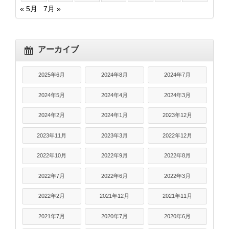
« 5月
7月 »
アーカイブ
2025年6月
2024年8月
2024年7月
2024年5月
2024年4月
2024年3月
2024年2月
2024年1月
2023年12月
2023年11月
2023年3月
2022年12月
2022年10月
2022年9月
2022年8月
2022年7月
2022年6月
2022年3月
2022年2月
2021年12月
2021年11月
2021年7月
2020年7月
2020年6月