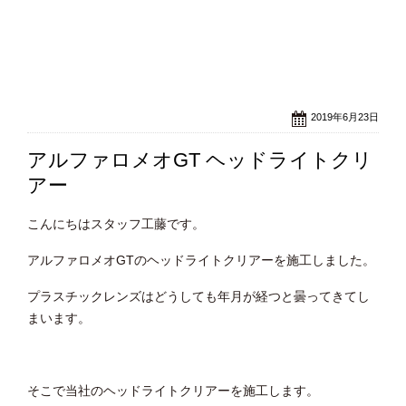
2019年6月23日
アルファロメオGT ヘッドライトクリ
アー
こんにちはスタッフ工藤です。
アルファロメオGTのヘッドライトクリアーを施工しました。
プラスチックレンズはどうしても年月が経つと曇ってきてし
まいます。
そこで当社のヘッドライトクリアーを施工します。