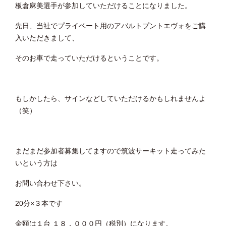
板倉麻美選手が参加していただけることになりました。
先日、当社でプライベート用のアバルトプントエヴォをご購
入いただきまして、
そのお車で走っていただけるということです。
もしかしたら、サインなどしていただけるかもしれませんよ
（笑）
まだまだ参加者募集してますので筑波サーキット走ってみた
いという方は
お問い合わせ下さい。
20分×３本です
金額は１台 １８，０００円（税別）になります。