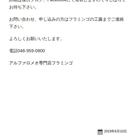
お待ち下さい。
お問い合わせ、申し込みの方はフラミンゴの工藤までご連絡
下さい。
よろしくお願いいたします。
電話048-959-0800
アルファロメオ専門店フラミンゴ
2019年6月10日