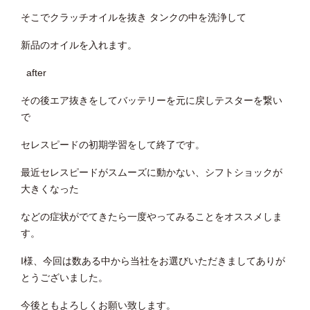
そこでクラッチオイルを抜き タンクの中を洗浄して
新品のオイルを入れます。
after
その後エア抜きをしてバッテリーを元に戻しテスターを繋い
で
セレスピードの初期学習をして終了です。
最近セレスピードがスムーズに動かない、シフトショックが
大きくなった
などの症状がでてきたら一度やってみることをオススメしま
す。
I様、今回は数ある中から当社をお選びいただきましてありが
とうございました。
今後ともよろしくお願い致します。