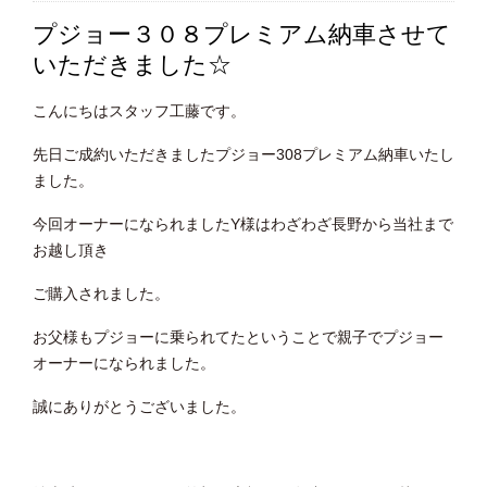
プジョー３０８プレミアム納車させて
いただきました☆
こんにちはスタッフ工藤です。
先日ご成約いただきましたプジョー308プレミアム納車いたし
ました。
今回オーナーになられましたY様はわざわざ長野から当社まで
お越し頂き
ご購入されました。
お父様もプジョーに乗られてたということで親子でプジョー
オーナーになられました。
誠にありがとうございました。