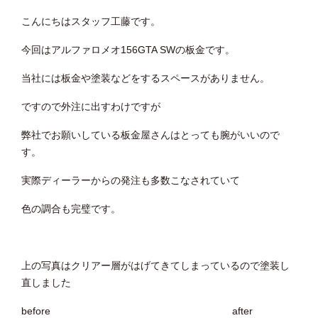
こんにちはスタッフ工藤です。
今回はアルファロメオ156GTA SWの板金です。
当社には板金や塗装などをするスペースがありません。
ですので外注に出すわけですが
弊社でお願いしている板金屋さんはとっても腕がいいので
す。
実際ディーラーからの発注も多数こなされていて
色の調合も完璧です。
上の写真はクリアー層がはげてきてしまっているので塗装し
直しました
before after