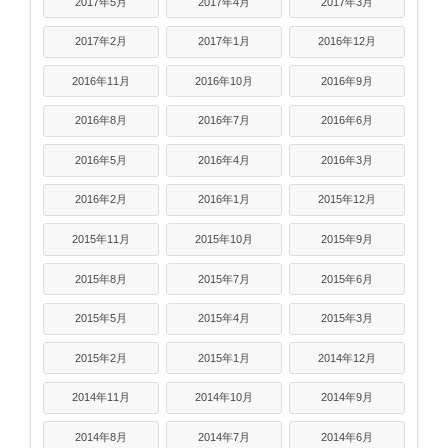
2017年5月
2017年4月
2017年3月
2017年2月
2017年1月
2016年12月
2016年11月
2016年10月
2016年9月
2016年8月
2016年7月
2016年6月
2016年5月
2016年4月
2016年3月
2016年2月
2016年1月
2015年12月
2015年11月
2015年10月
2015年9月
2015年8月
2015年7月
2015年6月
2015年5月
2015年4月
2015年3月
2015年2月
2015年1月
2014年12月
2014年11月
2014年10月
2014年9月
2014年8月
2014年7月
2014年6月