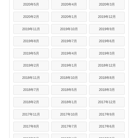
2020年5月
2020年4月
2020年3月
2020年2月
2020年1月
2019年12月
2019年11月
2019年10月
2019年9月
2019年8月
2019年7月
2019年6月
2019年5月
2019年4月
2019年3月
2019年2月
2019年1月
2018年12月
2018年11月
2018年10月
2018年8月
2018年7月
2018年5月
2018年3月
2018年2月
2018年1月
2017年12月
2017年11月
2017年10月
2017年9月
2017年8月
2017年7月
2017年6月