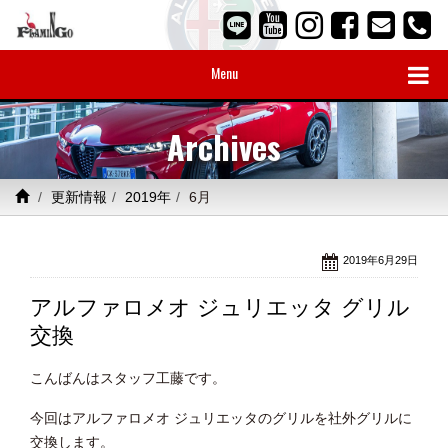
Menu
Archives
更新情報
2019年
6月
2019年6月29日
アルファロメオ ジュリエッタ グリル
交換
こんばんはスタッフ工藤です。
今回はアルファロメオ ジュリエッタのグリルを社外グリルに
交換します。