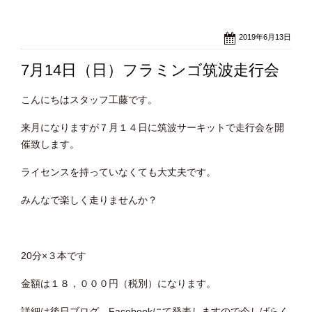
2019年6月13日
7月14日（日）フラミンゴ筑波走行会
こんにちはスタッフ工藤です。
来月になりますが７月１４日に筑波サーキットで走行会を開
催致します。
ライセンスを持っていなくても大丈夫です。
みんなで楽しく走りませんか？
20分×３本です
金額は１８，０００円（税別）になります。
詳細は後日ブログ、Facebookにて発表しますので今しばらく