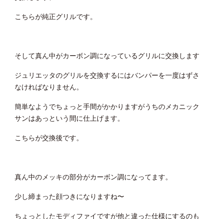
こちらが純正グリルです。
そして真ん中がカーボン調になっているグリルに交換します
ジュリエッタのグリルを交換するにはバンパーを一度はずさ
なければなりません。
簡単なようでちょっと手間がかかりますがうちのメカニック
サンはあっという間に仕上げます。
こちらが交換後です。
真ん中のメッキの部分がカーボン調になってます。
少し締まった顔つきになりますね〜
ちょっとしたモディファイですが他と違った仕様にするのも