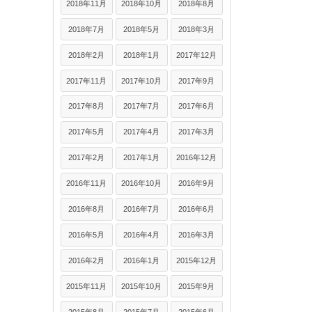
2018年11月
2018年10月
2018年8月
2018年7月
2018年5月
2018年3月
2018年2月
2018年1月
2017年12月
2017年11月
2017年10月
2017年9月
2017年8月
2017年7月
2017年6月
2017年5月
2017年4月
2017年3月
2017年2月
2017年1月
2016年12月
2016年11月
2016年10月
2016年9月
2016年8月
2016年7月
2016年6月
2016年5月
2016年4月
2016年3月
2016年2月
2016年1月
2015年12月
2015年11月
2015年10月
2015年9月
2015年8月
2015年7月
2015年6月