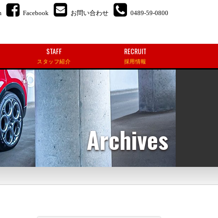
m
Facebook
お問い合わせ
0489-59-0800
STAFF
RECRUIT
スタッフ紹介
採用情報
Archives