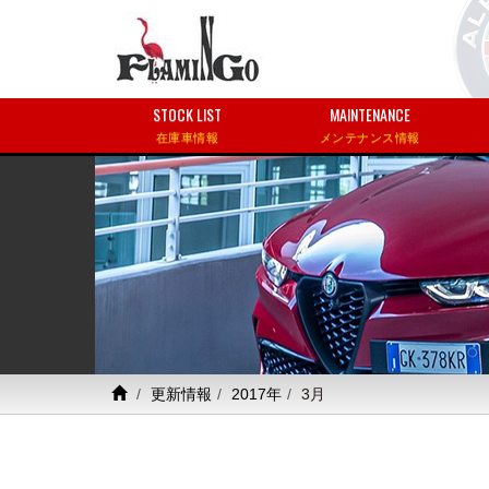
STOCK LIST
MAINTENANCE
在庫車情報
メンテナンス情報
更新情報
2017年
3月