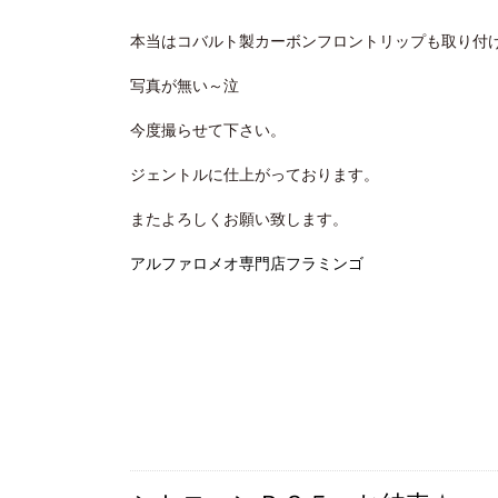
本当はコバルト製カーボンフロントリップも取り付
写真が無い～泣
今度撮らせて下さい。
ジェントルに仕上がっております。
またよろしくお願い致します。
アルファロメオ専門店フラミンゴ