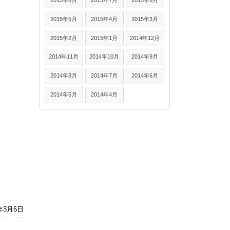
2015年5月
2015年4月
2015年3月
2015年2月
2015年1月
2014年12月
2014年11月
2014年10月
2014年9月
2014年8月
2014年7月
2014年6月
2014年5月
2014年4月
7年3月6日