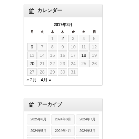
カレンダー
2017年3月
月
火
水
木
金
土
日
1
2
3
4
5
6
7
8
9
10
11
12
13
14
15
16
17
18
19
20
21
22
23
24
25
26
27
28
29
30
31
« 2月
4月 »
アーカイブ
2025年6月
2024年8月
2024年7月
2024年5月
2024年4月
2024年3月