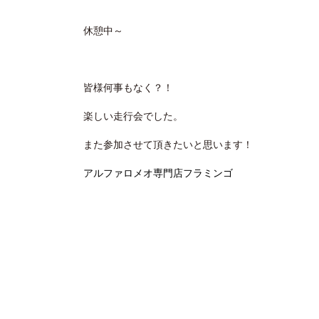
休憩中～
皆様何事もなく？！
楽しい走行会でした。
また参加させて頂きたいと思います！
アルファロメオ専門店フラミンゴ