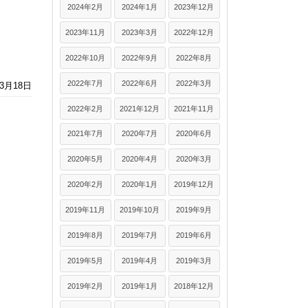
2024年2月
2024年1月
2023年12月
2023年11月
2023年3月
2022年12月
2022年10月
2022年9月
2022年8月
2022年7月
2022年6月
2022年3月
年3月18日
2022年2月
2021年12月
2021年11月
2021年7月
2020年7月
2020年6月
2020年5月
2020年4月
2020年3月
2020年2月
2020年1月
2019年12月
2019年11月
2019年10月
2019年9月
2019年8月
2019年7月
2019年6月
2019年5月
2019年4月
2019年3月
2019年2月
2019年1月
2018年12月