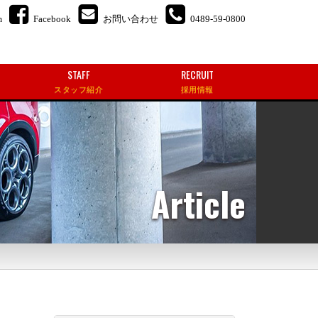
m
Facebook
お問い合わせ
0489-59-0800
STAFF
RECRUIT
スタッフ紹介
採用情報
Article