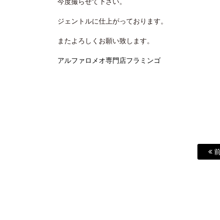
今度撮らせて下さい。
ジェントルに仕上がっております。
またよろしくお願い致します。
アルファロメオ専門店フラミンゴ
前