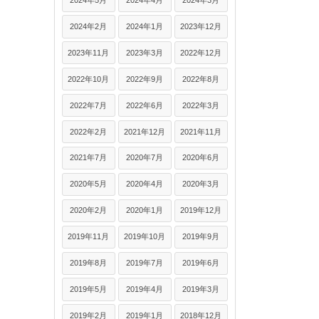
2024年5月
2024年4月
2024年3月
2024年2月
2024年1月
2023年12月
2023年11月
2023年3月
2022年12月
2022年10月
2022年9月
2022年8月
2022年7月
2022年6月
2022年3月
2022年2月
2021年12月
2021年11月
2021年7月
2020年7月
2020年6月
2020年5月
2020年4月
2020年3月
2020年2月
2020年1月
2019年12月
2019年11月
2019年10月
2019年9月
2019年8月
2019年7月
2019年6月
2019年5月
2019年4月
2019年3月
2019年2月
2019年1月
2018年12月