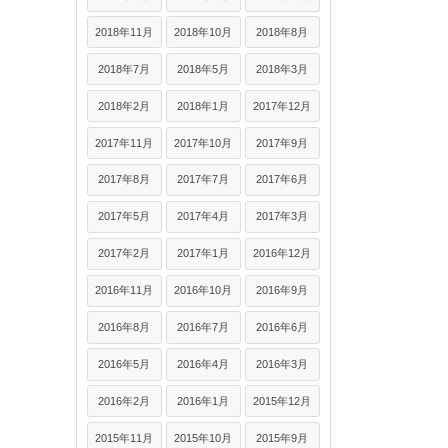
2018年11月
2018年10月
2018年8月
2018年7月
2018年5月
2018年3月
2018年2月
2018年1月
2017年12月
2017年11月
2017年10月
2017年9月
2017年8月
2017年7月
2017年6月
2017年5月
2017年4月
2017年3月
2017年2月
2017年1月
2016年12月
2016年11月
2016年10月
2016年9月
2016年8月
2016年7月
2016年6月
2016年5月
2016年4月
2016年3月
2016年2月
2016年1月
2015年12月
2015年11月
2015年10月
2015年9月