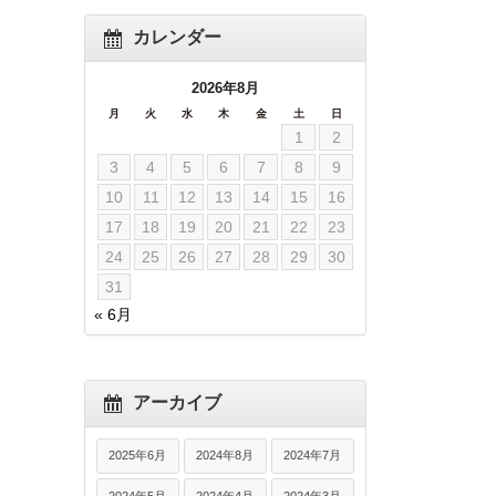
カレンダー
2026年8月
月
火
水
木
金
土
日
1
2
3
4
5
6
7
8
9
10
11
12
13
14
15
16
17
18
19
20
21
22
23
24
25
26
27
28
29
30
31
« 6月
アーカイブ
2025年6月
2024年8月
2024年7月