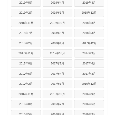
2019年5月
2019年4月
2019年3月
2019年2月
2019年1月
2018年12月
2018年11月
2018年10月
2018年8月
2018年7月
2018年5月
2018年3月
2018年2月
2018年1月
2017年12月
2017年11月
2017年10月
2017年9月
2017年8月
2017年7月
2017年6月
2017年5月
2017年4月
2017年3月
2017年2月
2017年1月
2016年12月
2016年11月
2016年10月
2016年9月
2016年8月
2016年7月
2016年6月
2016年5月
2016年4月
2016年3月