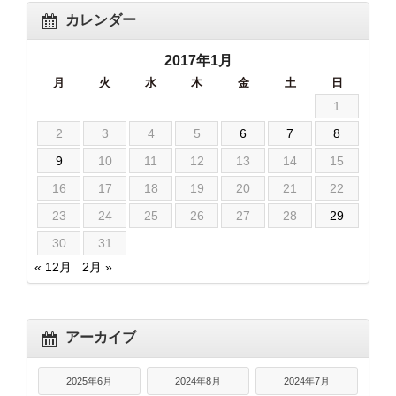
カレンダー
2017年1月
月
火
水
木
金
土
日
1
2
3
4
5
6
7
8
9
10
11
12
13
14
15
16
17
18
19
20
21
22
23
24
25
26
27
28
29
30
31
« 12月
2月 »
アーカイブ
2025年6月
2024年8月
2024年7月