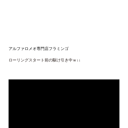
アルファロメオ専門店フラミンゴ
ローリングスタート前の駆け引き中ｗ↓↓