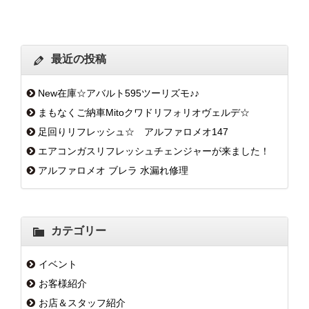
最近の投稿
New在庫☆アバルト595ツーリズモ♪♪
まもなくご納車Mitoクワドリフォリオヴェルデ☆
足回りリフレッシュ☆ アルファロメオ147
エアコンガスリフレッシュチェンジャーが来ました！
アルファロメオ ブレラ 水漏れ修理
カテゴリー
イベント
お客様紹介
お店＆スタッフ紹介