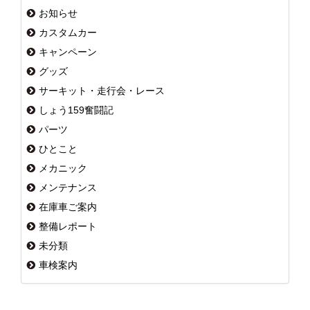
お知らせ
カスタムカー
キャンペーン
グッズ
サーキット・走行会・レース
しょう159奮闘記
パーツ
ひとこと
メカニック
メンテナンス
在庫車ご案内
整備レポート
未分類
車検案内