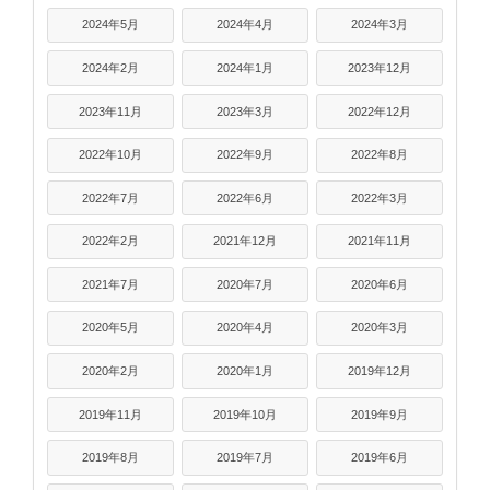
2024年5月
2024年4月
2024年3月
2024年2月
2024年1月
2023年12月
2023年11月
2023年3月
2022年12月
2022年10月
2022年9月
2022年8月
2022年7月
2022年6月
2022年3月
2022年2月
2021年12月
2021年11月
2021年7月
2020年7月
2020年6月
2020年5月
2020年4月
2020年3月
2020年2月
2020年1月
2019年12月
2019年11月
2019年10月
2019年9月
2019年8月
2019年7月
2019年6月