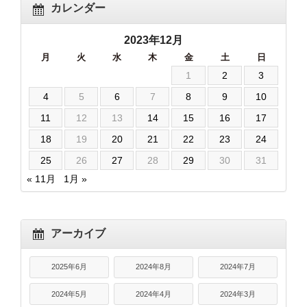
カレンダー
2023年12月
月
火
水
木
金
土
日
1
2
3
4
5
6
7
8
9
10
11
12
13
14
15
16
17
18
19
20
21
22
23
24
25
26
27
28
29
30
31
« 11月
1月 »
アーカイブ
2025年6月
2024年8月
2024年7月
2024年5月
2024年4月
2024年3月