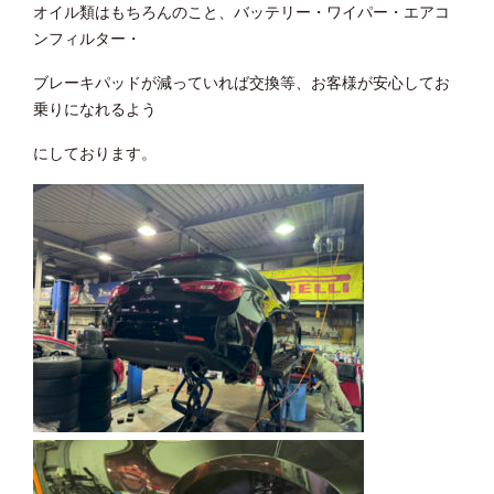
オイル類はもちろんのこと、バッテリー・ワイパー・エアコ
ンフィルター・
ブレーキパッドが減っていれば交換等、お客様が安心してお
乗りになれるよう
にしております。