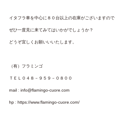
イタフラ車を中心に８０台以上の在庫がございますので
ぜひ一度見に来てみてはいかがでしょうか？
どうぞ宜しくお願いいいたします。
（有）フラミンゴ
ＴＥＬ０４８－９５９－０８００
mail : info@flamingo-cuore.com
hp : https://www.flamingo-cuore.com/