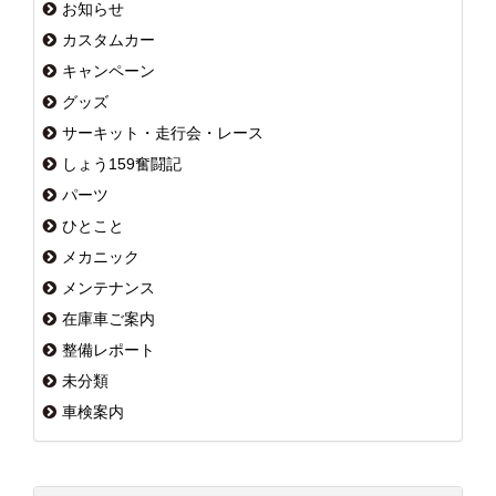
お知らせ
カスタムカー
キャンペーン
グッズ
サーキット・走行会・レース
しょう159奮闘記
パーツ
ひとこと
メカニック
メンテナンス
在庫車ご案内
整備レポート
未分類
車検案内