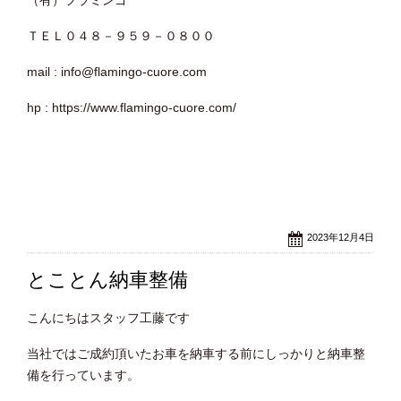
（有）フラミンゴ
ＴＥＬ０４８－９５９－０８００
mail : info@flamingo-cuore.com
hp : https://www.flamingo-cuore.com/
2023年12月4日
とことん納車整備
こんにちはスタッフ工藤です
当社ではご成約頂いたお車を納車する前にしっかりと納車整
備を行っています。