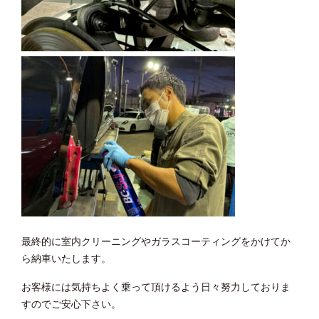
最終的に室内クリーニングやガラスコーティングをかけてか
ら納車いたします。
お客様には気持ちよく乗って頂けるよう日々努力しておりま
すのでご安心下さい。