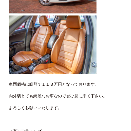
車両価格は総額で１１３万円となっております。
内外装とても綺麗なお車なのでぜひ見に来て下さい。
よろしくお願いいたします。