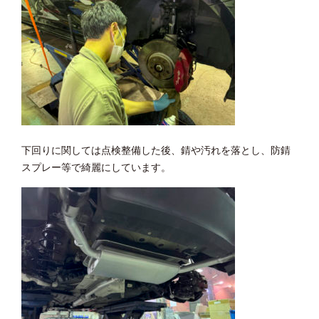
下回りに関しては点検整備した後、錆や汚れを落とし、防錆
スプレー等で綺麗にしています。