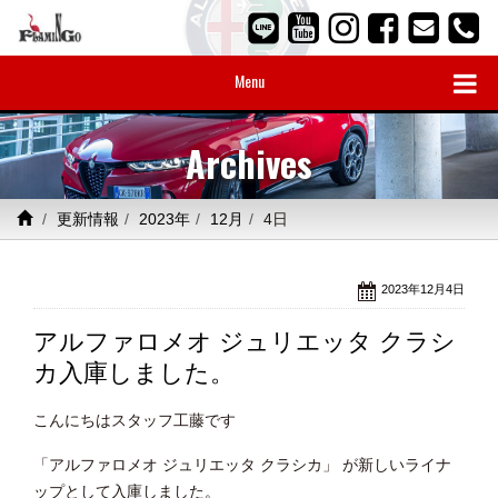
Menu
Archives
更新情報
2023年
12月
4日
2023年12月4日
アルファロメオ ジュリエッタ クラシ
カ入庫しました。
こんにちはスタッフ工藤です
「アルファロメオ ジュリエッタ クラシカ」 が新しいライナ
ップとして入庫しました。