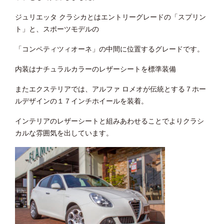
ジュリエッタ クラシカとはエントリーグレードの「スプリン
ト」と、スポーツモデルの
「コンペティツィオーネ」の中間に位置するグレードです。
内装はナチュラルカラーのレザーシートを標準装備
またエクステリアでは、アルファ ロメオが伝統とする７ホー
ルデザインの１７インチホイールを装着。
インテリアのレザーシートと組みあわせることでよりクラシ
カルな雰囲気を出しています。