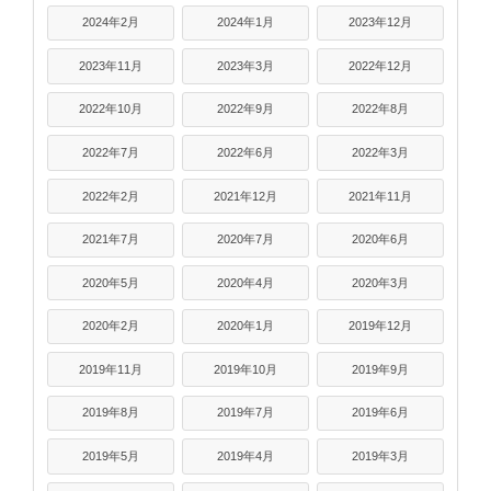
2024年2月
2024年1月
2023年12月
2023年11月
2023年3月
2022年12月
2022年10月
2022年9月
2022年8月
2022年7月
2022年6月
2022年3月
2022年2月
2021年12月
2021年11月
2021年7月
2020年7月
2020年6月
2020年5月
2020年4月
2020年3月
2020年2月
2020年1月
2019年12月
2019年11月
2019年10月
2019年9月
2019年8月
2019年7月
2019年6月
2019年5月
2019年4月
2019年3月