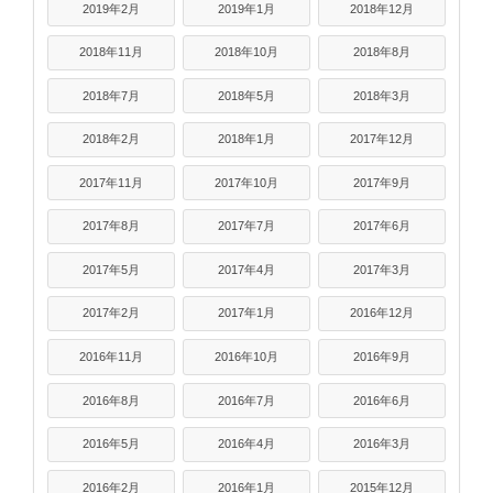
2019年2月
2019年1月
2018年12月
2018年11月
2018年10月
2018年8月
2018年7月
2018年5月
2018年3月
2018年2月
2018年1月
2017年12月
2017年11月
2017年10月
2017年9月
2017年8月
2017年7月
2017年6月
2017年5月
2017年4月
2017年3月
2017年2月
2017年1月
2016年12月
2016年11月
2016年10月
2016年9月
2016年8月
2016年7月
2016年6月
2016年5月
2016年4月
2016年3月
2016年2月
2016年1月
2015年12月