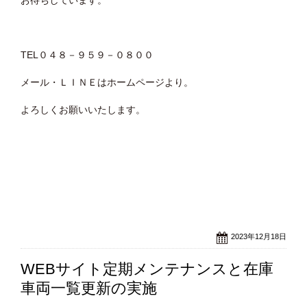
お待ちしています。
TEL０４８－９５９－０８００
メール・ＬＩＮＥはホームページより。
よろしくお願いいたします。
2023年12月18日
WEBサイト定期メンテナンスと在庫
車両一覧更新の実施