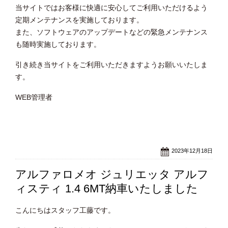
当サイトではお客様に快適に安心してご利用いただけるよう
定期メンテナンスを実施しております。
また、ソフトウェアのアップデートなどの緊急メンテナンス
も随時実施しております。
引き続き当サイトをご利用いただきますようお願いいたしま
す。
WEB管理者
2023年12月18日
アルファロメオ ジュリエッタ アルフ
ィスティ 1.4 6MT納車いたしました
こんにちはスタッフ工藤です。