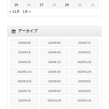
25
26
27
28
29
30
31
« 11月
1月 »
アーカイブ
2025年6月
2024年8月
2024年7月
2024年5月
2024年4月
2024年3月
2024年2月
2024年1月
2023年12月
2023年11月
2023年3月
2022年12月
2022年10月
2022年9月
2022年8月
2022年7月
2022年6月
2022年3月
2022年2月
2021年12月
2021年11月