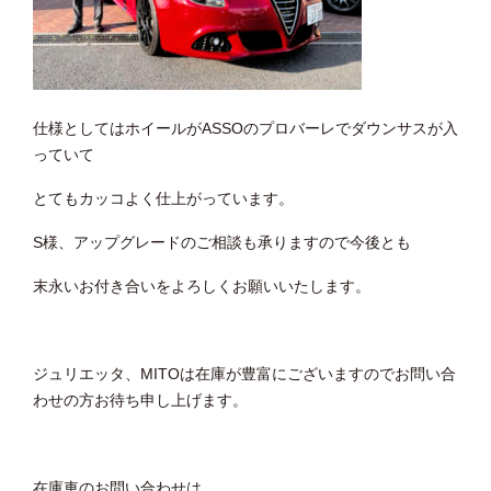
仕様としてはホイールがASSOのプロバーレでダウンサスが入
っていて
とてもカッコよく仕上がっています。
S様、アップグレードのご相談も承りますので今後とも
末永いお付き合いをよろしくお願いいたします。
ジュリエッタ、MITOは在庫が豊富にございますのでお問い合
わせの方お待ち申し上げます。
在庫車のお問い合わせは