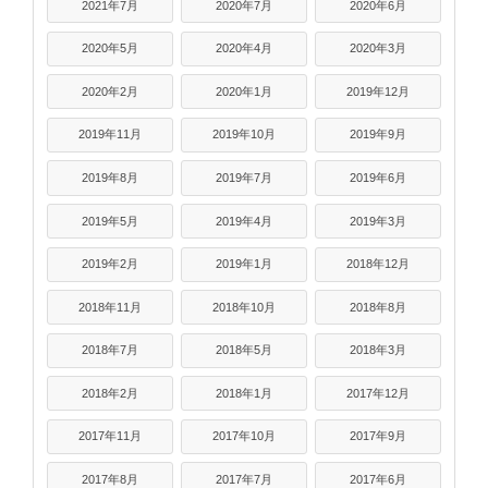
2021年7月
2020年7月
2020年6月
2020年5月
2020年4月
2020年3月
2020年2月
2020年1月
2019年12月
2019年11月
2019年10月
2019年9月
2019年8月
2019年7月
2019年6月
2019年5月
2019年4月
2019年3月
2019年2月
2019年1月
2018年12月
2018年11月
2018年10月
2018年8月
2018年7月
2018年5月
2018年3月
2018年2月
2018年1月
2017年12月
2017年11月
2017年10月
2017年9月
2017年8月
2017年7月
2017年6月