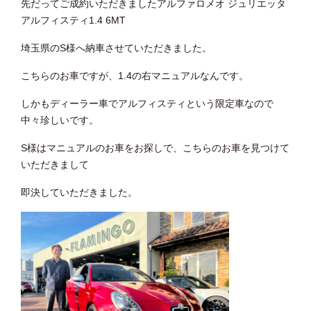
先だってご成約いただきましたアルファロメオ ジュリエッタ
アルフィスティ1.4 6MT
埼玉県のS様へ納車させていただきました。
こちらのお車ですが、1.4の右マニュアルなんです。
しかもディーラー車でアルフィスティという限定車なので
中々珍しいです。
S様はマニュアルのお車をお探しで、こちらのお車を見つけて
いただきまして
即決していただきました。