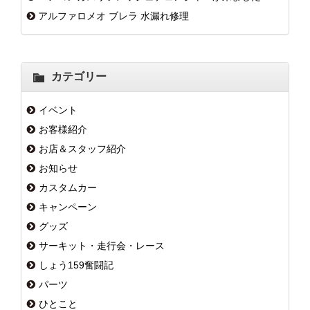
アルファロメオ ブレラ 水漏れ修理
カテゴリー
イベント
お客様紹介
お店＆スタッフ紹介
お知らせ
カスタムカー
キャンペーン
グッズ
サーキット・走行会・レース
しょう159奮闘記
パーツ
ひとこと