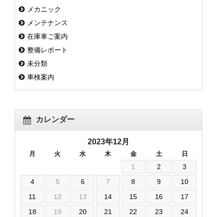
メカニック
メンテナンス
在庫車ご案内
整備レポート
未分類
車検案内
カレンダー
2023年12月
月
火
水
木
金
土
日
1
2
3
4
5
6
7
8
9
10
11
12
13
14
15
16
17
18
19
20
21
22
23
24