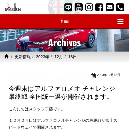
Menu
Archives
更新情報
2023年
12月
18日
2023年12月18日
今週末はアルファロメオ チャレンジ
最終戦 全国統一選が開催されます。
こんにちはスタッフ工藤です。
１２月２４日はアルファロメオチャレンジの最終戦が富士ス
ピードウェイで開催されます。