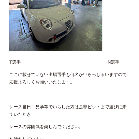
T選手 N選手
ここに載せていない出場選手も何名かいらっしゃいますので
応援よろしくお願いいたします。
レース当日、見学等でいらした方は是非ピットまで遊びに来
ていただき
レースの雰囲気を楽しんでください。