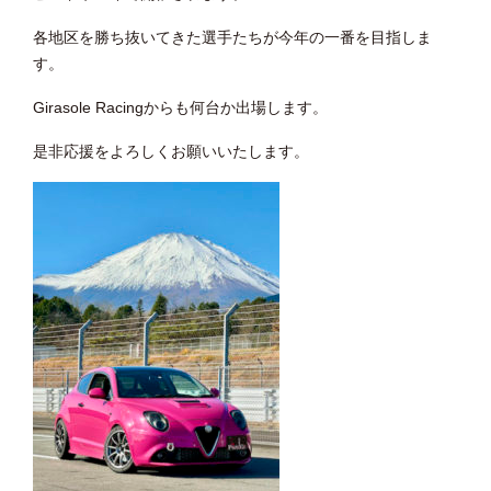
各地区を勝ち抜いてきた選手たちが今年の一番を目指しま
す。
Girasole Racingからも何台か出場します。
是非応援をよろしくお願いいたします。