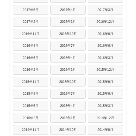
2017年5月
2017年4月
2017年3月
2017年2月
2017年1月
2016年12月
2016年11月
2016年10月
2016年9月
2016年8月
2016年7月
2016年6月
2016年5月
2016年4月
2016年3月
2016年2月
2016年1月
2015年12月
2015年11月
2015年10月
2015年9月
2015年8月
2015年7月
2015年6月
2015年5月
2015年4月
2015年3月
2015年2月
2015年1月
2014年12月
2014年11月
2014年10月
2014年9月