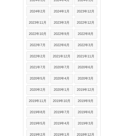
2024年5月
2024年4月
2024年3月
2024年2月
2024年1月
2023年12月
2023年11月
2023年3月
2022年12月
2022年10月
2022年9月
2022年8月
2022年7月
2022年6月
2022年3月
2022年2月
2021年12月
2021年11月
2021年7月
2020年7月
2020年6月
2020年5月
2020年4月
2020年3月
2020年2月
2020年1月
2019年12月
2019年11月
2019年10月
2019年9月
2019年8月
2019年7月
2019年6月
2019年5月
2019年4月
2019年3月
2019年2月
2019年1月
2018年12月