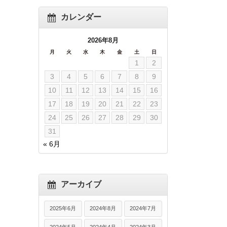
カレンダー
2026年8月
月
火
水
木
金
土
日
1
2
3
4
5
6
7
8
9
10
11
12
13
14
15
16
17
18
19
20
21
22
23
24
25
26
27
28
29
30
31
« 6月
アーカイブ
2025年6月
2024年8月
2024年7月