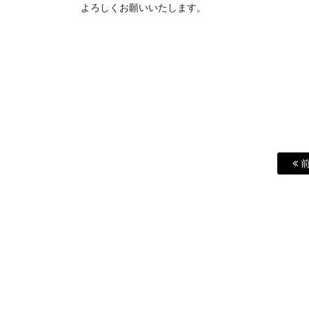
よろしくお願いいたします。
前