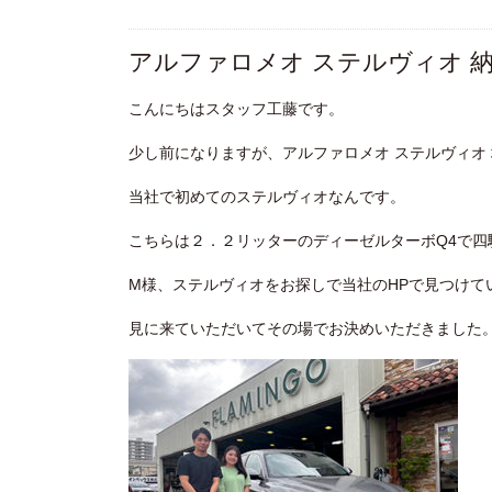
アルファロメオ ステルヴィオ 
こんにちはスタッフ工藤です。
少し前になりますが、アルファロメオ ステルヴィオ
当社で初めてのステルヴィオなんです。
こちらは２．２リッターのディーゼルターボQ4で四
M様、ステルヴィオをお探しで当社のHPで見つけて
見に来ていただいてその場でお決めいただきました