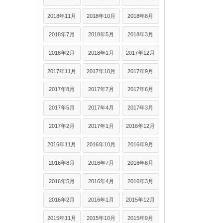
2018年11月
2018年10月
2018年8月
2018年7月
2018年5月
2018年3月
2018年2月
2018年1月
2017年12月
2017年11月
2017年10月
2017年9月
2017年8月
2017年7月
2017年6月
2017年5月
2017年4月
2017年3月
2017年2月
2017年1月
2016年12月
2016年11月
2016年10月
2016年9月
2016年8月
2016年7月
2016年6月
2016年5月
2016年4月
2016年3月
2016年2月
2016年1月
2015年12月
2015年11月
2015年10月
2015年9月