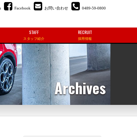
m
Facebook
お問い合わせ
0489-59-0800
STAFF
RECRUIT
スタッフ紹介
採用情報
Archives