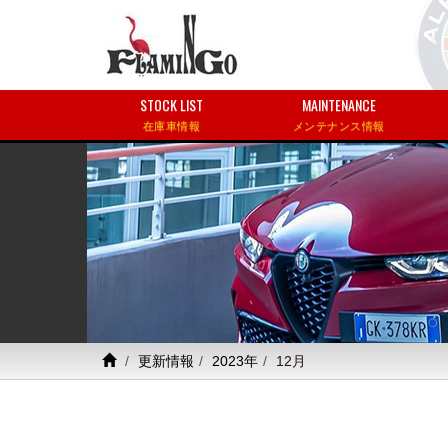
STOCK LIST
MAINTENANCE
在庫車情報
メンテナンス情報
更新情報
2023年
12月