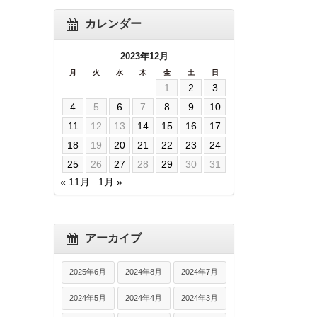
カレンダー
2023年12月
月
火
水
木
金
土
日
1
2
3
4
5
6
7
8
9
10
11
12
13
14
15
16
17
18
19
20
21
22
23
24
25
26
27
28
29
30
31
« 11月
1月 »
アーカイブ
2025年6月
2024年8月
2024年7月
2024年5月
2024年4月
2024年3月