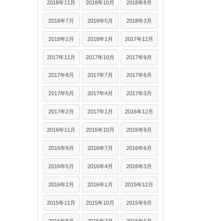
2018年11月
2018年10月
2018年8月
2018年7月
2018年5月
2018年3月
2018年2月
2018年1月
2017年12月
2017年11月
2017年10月
2017年9月
2017年8月
2017年7月
2017年6月
2017年5月
2017年4月
2017年3月
2017年2月
2017年1月
2016年12月
2016年11月
2016年10月
2016年9月
2016年8月
2016年7月
2016年6月
2016年5月
2016年4月
2016年3月
2016年2月
2016年1月
2015年12月
2015年11月
2015年10月
2015年9月
2015年8月
2015年7月
2015年6月