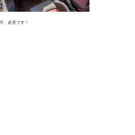
方、必見です！