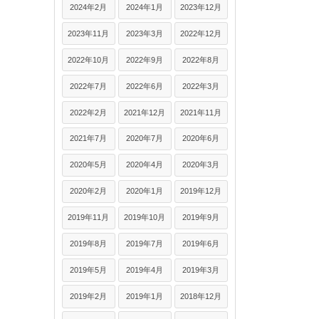
2024年2月
2024年1月
2023年12月
2023年11月
2023年3月
2022年12月
2022年10月
2022年9月
2022年8月
2022年7月
2022年6月
2022年3月
2022年2月
2021年12月
2021年11月
2021年7月
2020年7月
2020年6月
2020年5月
2020年4月
2020年3月
2020年2月
2020年1月
2019年12月
2019年11月
2019年10月
2019年9月
2019年8月
2019年7月
2019年6月
2019年5月
2019年4月
2019年3月
2019年2月
2019年1月
2018年12月