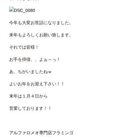
今年も大変お世話になりました。
来年もよろしくお願い致します。
それでは皆様！
お手を拝借、、よぉ～っ！
あ、ちがいましたねｗ
よいお年をお迎え下さい！！
来年は１月４日から
営業しております！！
アルファロメオ専門店フラミンゴ