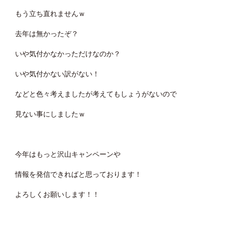
もう立ち直れませんｗ
去年は無かったぞ？
いや気付かなかっただけなのか？
いや気付かない訳がない！
などと色々考えましたが考えてもしょうがないので
見ない事にしましたｗ
今年はもっと沢山キャンペーンや
情報を発信できればと思っております！
よろしくお願いします！！