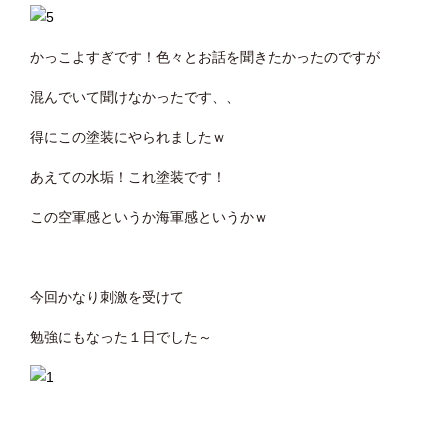
かっこよすぎです！色々とお話を聞きたかったのですが
混んでいて聞けなかったです、、
得にこの塗装にやられましたｗ
あえての水垢！これ塗装です！
この空軍感というか海軍感というかｗ
今回かなり刺激を受けて
勉強にもなった１日でした～