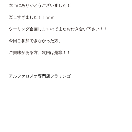
本当にありがとうございました！
楽しすぎました！！ｗｗ
ツーリング企画しますのでまたお付き合い下さい！！
今回ご参加できなかった方、
ご興味がある方、次回は是非！！
アルファロメオ専門店フラミンゴ