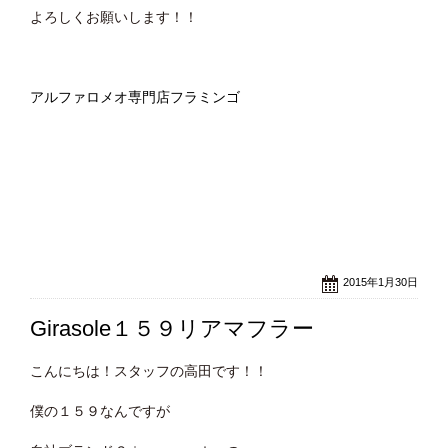
よろしくお願いします！！
アルファロメオ専門店フラミンゴ
2015年1月30日
Girasole１５９リアマフラー
こんにちは！スタッフの高田です！！
僕の１５９なんですが