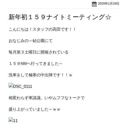
2015年1月18日
新年初１５９ナイトミーティング☆
こんにちは！スタッフの高田です！！
おなじみの～砧公園にて
毎月第３土曜日に開催されている
１５９NMへ行ってきました～
洗車をして極寒の中出陣です！！ｗ
相変わらず車談議、いやムフフなトークで
盛り上がっていました～ｗｗ