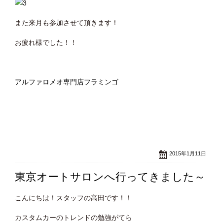
また来月も参加させて頂きます！
お疲れ様でした！！
アルファロメオ専門店フラミンゴ
2015年1月11日
東京オートサロンへ行ってきました～
こんにちは！スタッフの高田です！！
カスタムカーのトレンドの勉強がてら