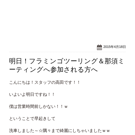
2015年4月18日
明日！フラミンゴツーリング＆那須ミ
ーティングへ参加される方へ
こんにちは！スタッフの高田です！！
いよいよ明日ですね！！
僕は営業時間前しかない！！ｗ
ということで早起きして
洗車しました～☆隅々まで綺麗にしちゃいましたｗｗ