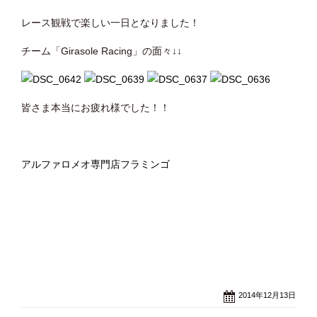
レース観戦で楽しい一日となりました！
チーム「Girasole Racing」の面々↓↓
皆さま本当にお疲れ様でした！！
アルファロメオ専門店フラミンゴ
2014年12月13日