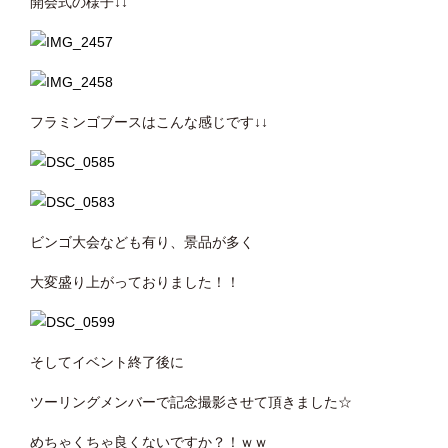
開会式の様子↓↓
フラミンゴブースはこんな感じです↓↓
ビンゴ大会なども有り、景品が多く
大変盛り上がっておりました！！
そしてイベント終了後に
ツーリングメンバーで記念撮影させて頂きました☆
めちゃくちゃ良くないですか？！ｗｗ