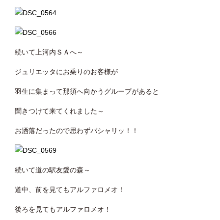
続いて上河内ＳＡへ～
ジュリエッタにお乗りのお客様が
羽生に集まって那須へ向かうグループがあると
聞きつけて来てくれました～
お洒落だったので思わずパシャリッ！！
続いて道の駅友愛の森～
道中、前を見てもアルファロメオ！
後ろを見てもアルファロメオ！