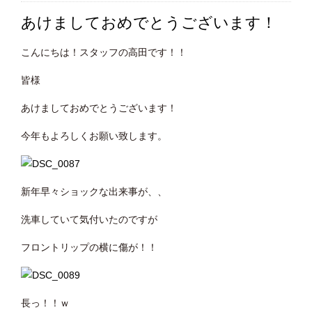
あけましておめでとうございます！
こんにちは！スタッフの高田です！！
皆様
あけましておめでとうございます！
今年もよろしくお願い致します。
新年早々ショックな出来事が、、
洗車していて気付いたのですが
フロントリップの横に傷が！！
長っ！！ｗ