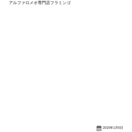
アルファロメオ専門店フラミンゴ
2015年1月5日