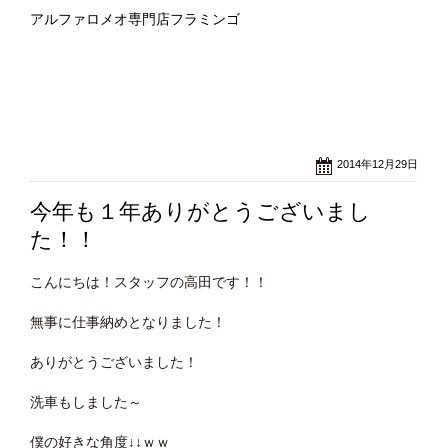
アルファロメオ専門店フラミンゴ
2014年12月29日
今年も１年ありがとうございまし
た！！
こんにちは！スタッフの高田です！！
無事に仕事納めとなりました！
ありがとうございました！
洗車もしました～
僕の好きな角度↓↓ｗｗ