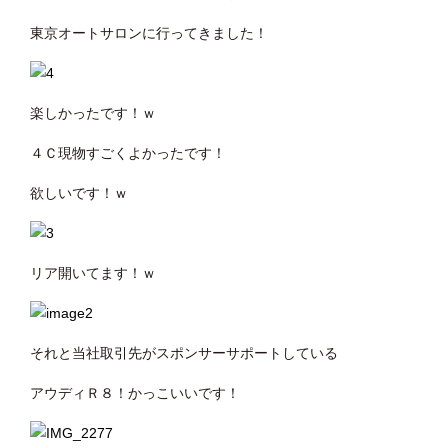
東京オートサロンに行ってきました！
楽しかったです！ｗ
４Ｃ現物すごくよかったです！
欲しいです！ｗ
リア開いてます！ｗ
それと当社取引先がスポンサーサポートしている
アウディＲ８！かっこいいです！