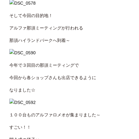
そして今回の目的地！
アルファ那須ミーティングが行われる
那須ハイランドパークへ到着～
今年で３回目の那須ミーティングで
今回から各ショップさんも出店できるように
なりました☆
１００台ものアルファロメオが集まりました～
すごい！！