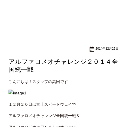
2014年12月22日
アルファロメオチャレンジ２０１４全
国統一戦
こんにちは！スタッフの高田です！
１２月２０日は富士スピードウェイで
アルファロメオチャレンジ全国統一戦＆