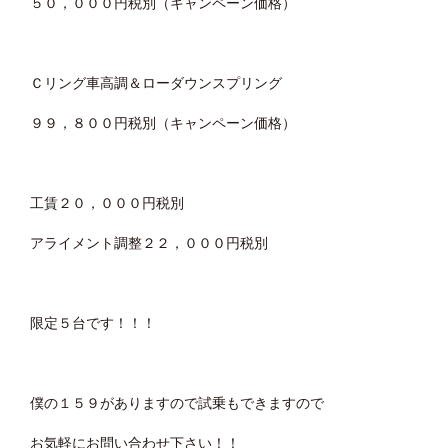
５０，０００円税別（キャンペーン価格）
Ｃリング車高調＆ローダウンスプリング
９９，８００円税別（キャンペーン価格）
工賃２０，０００円税別
アライメント調整２２，０００円税別
限定５台です！！！
僕の１５９がありますので試乗もできますので
お気軽にお問い合わせ下さい！！