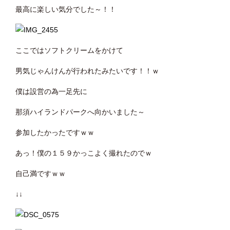
最高に楽しい気分でした～！！
ここではソフトクリームをかけて
男気じゃんけんが行われたみたいです！！ｗ
僕は設営の為一足先に
那須ハイランドパークへ向かいました～
参加したかったですｗｗ
あっ！僕の１５９かっこよく撮れたのでｗ
自己満ですｗｗ
↓↓