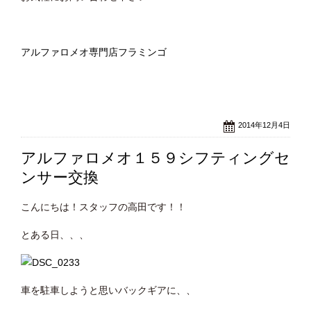
アルファロメオ専門店フラミンゴ
2014年12月4日
アルファロメオ１５９シフティングセ
ンサー交換
こんにちは！スタッフの高田です！！
とある日、、、
車を駐車しようと思いバックギアに、、