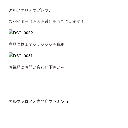
アルファロメオブレラ、
スパイダー（９３９系）用もございます！
商品価格１８０，０００円税別
お気軽にお問い合わせ下さい～
アルファロメオ専門店フラミンゴ