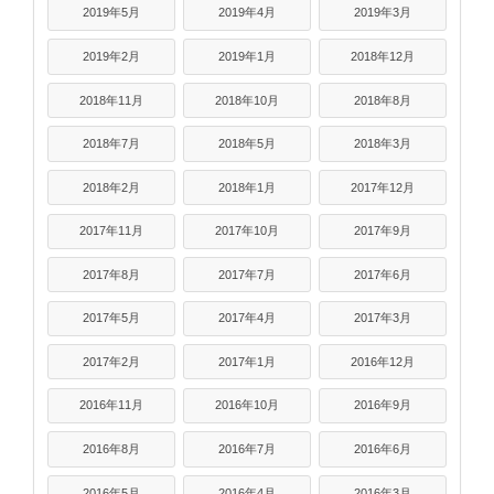
2019年5月
2019年4月
2019年3月
2019年2月
2019年1月
2018年12月
2018年11月
2018年10月
2018年8月
2018年7月
2018年5月
2018年3月
2018年2月
2018年1月
2017年12月
2017年11月
2017年10月
2017年9月
2017年8月
2017年7月
2017年6月
2017年5月
2017年4月
2017年3月
2017年2月
2017年1月
2016年12月
2016年11月
2016年10月
2016年9月
2016年8月
2016年7月
2016年6月
2016年5月
2016年4月
2016年3月