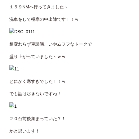
１５９NMへ行ってきました～
洗車をして極寒の中出陣です！！ｗ
相変わらず車談議、いやムフフなトークで
盛り上がっていました～ｗｗ
とにかく寒すぎでした！！ｗ
でも話は尽きないですね！
２０台前後集まっていた？！
かと思います！