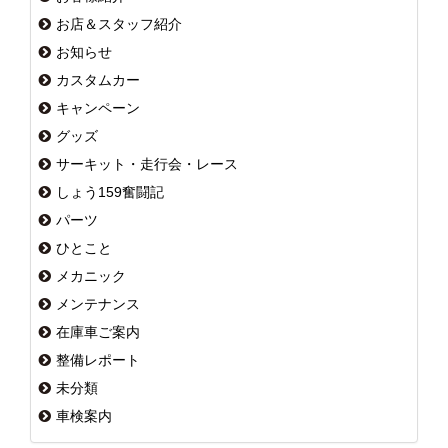
お店＆スタッフ紹介
お知らせ
カスタムカー
キャンペーン
グッズ
サーキット・走行会・レース
しょう159奮闘記
パーツ
ひとこと
メカニック
メンテナンス
在庫車ご案内
整備レポート
未分類
車検案内