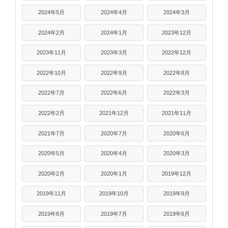
2024年5月
2024年4月
2024年3月
2024年2月
2024年1月
2023年12月
2023年11月
2023年3月
2022年12月
2022年10月
2022年9月
2022年8月
2022年7月
2022年6月
2022年3月
2022年2月
2021年12月
2021年11月
2021年7月
2020年7月
2020年6月
2020年5月
2020年4月
2020年3月
2020年2月
2020年1月
2019年12月
2019年11月
2019年10月
2019年9月
2019年8月
2019年7月
2019年6月