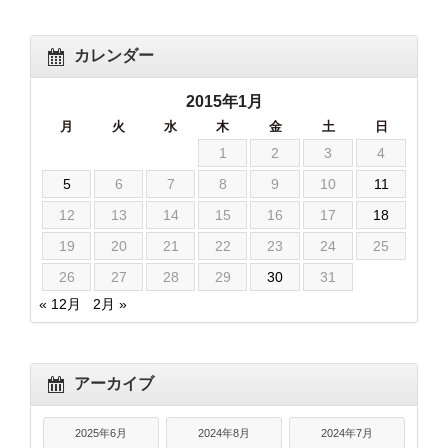
カレンダー
2015年1月
月
火
水
木
金
土
日
1
2
3
4
5
6
7
8
9
10
11
12
13
14
15
16
17
18
19
20
21
22
23
24
25
26
27
28
29
30
31
« 12月
2月 »
アーカイブ
2025年6月
2024年8月
2024年7月