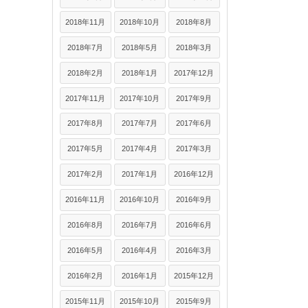
2018年11月
2018年10月
2018年8月
2018年7月
2018年5月
2018年3月
2018年2月
2018年1月
2017年12月
2017年11月
2017年10月
2017年9月
2017年8月
2017年7月
2017年6月
2017年5月
2017年4月
2017年3月
2017年2月
2017年1月
2016年12月
2016年11月
2016年10月
2016年9月
2016年8月
2016年7月
2016年6月
2016年5月
2016年4月
2016年3月
2016年2月
2016年1月
2015年12月
2015年11月
2015年10月
2015年9月