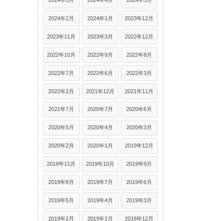
2024年5月
2024年4月
2024年3月
2024年2月
2024年1月
2023年12月
2023年11月
2023年3月
2022年12月
2022年10月
2022年9月
2022年8月
2022年7月
2022年6月
2022年3月
2022年2月
2021年12月
2021年11月
2021年7月
2020年7月
2020年6月
2020年5月
2020年4月
2020年3月
2020年2月
2020年1月
2019年12月
2019年11月
2019年10月
2019年9月
2019年8月
2019年7月
2019年6月
2019年5月
2019年4月
2019年3月
2019年2月
2019年1月
2018年12月