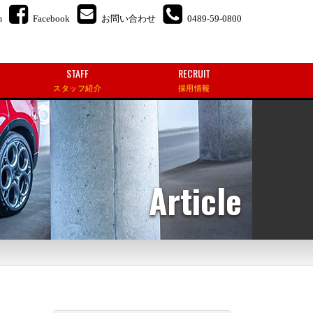
m
Facebook
お問い合わせ
0489-59-0800
STAFF
RECRUIT
スタッフ紹介
採用情報
Article