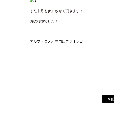
また来月も参加させて頂きます！
お疲れ様でした！！
アルファロメオ専門店フラミンゴ
前