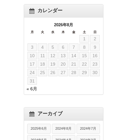
カレンダー
2026年8月
月
火
水
木
金
土
日
1
2
3
4
5
6
7
8
9
10
11
12
13
14
15
16
17
18
19
20
21
22
23
24
25
26
27
28
29
30
31
« 6月
アーカイブ
2025年6月
2024年8月
2024年7月