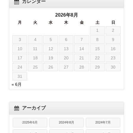
カレンダー
2026年8月
月
火
水
木
金
土
日
1
2
3
4
5
6
7
8
9
10
11
12
13
14
15
16
17
18
19
20
21
22
23
24
25
26
27
28
29
30
31
« 6月
アーカイブ
2025年6月
2024年8月
2024年7月