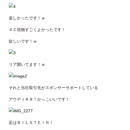
楽しかったです！ｗ
４Ｃ現物すごくよかったです！
欲しいです！ｗ
リア開いてます！ｗ
それと当社取引先がスポンサーサポートしている
アウディＲ８！かっこいいです！
足はＢＩＬＳＴＥＩＮ！