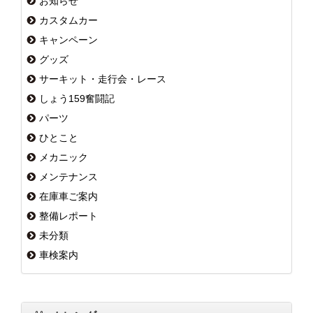
お知らせ
カスタムカー
キャンペーン
グッズ
サーキット・走行会・レース
しょう159奮闘記
パーツ
ひとこと
メカニック
メンテナンス
在庫車ご案内
整備レポート
未分類
車検案内