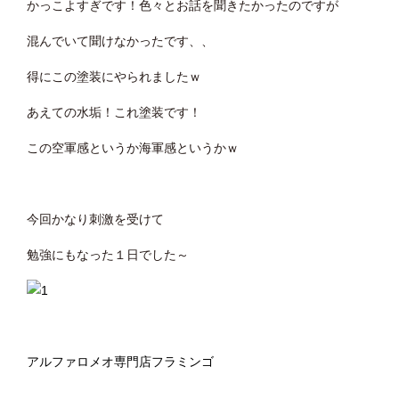
かっこよすぎです！色々とお話を聞きたかったのですが
混んでいて聞けなかったです、、
得にこの塗装にやられましたｗ
あえての水垢！これ塗装です！
この空軍感というか海軍感というかｗ
今回かなり刺激を受けて
勉強にもなった１日でした～
アルファロメオ専門店フラミンゴ