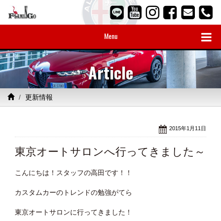
Menu
Article
更新情報
2015年1月11日
東京オートサロンへ行ってきました～
こんにちは！スタッフの高田です！！
カスタムカーのトレンドの勉強がてら
東京オートサロンに行ってきました！