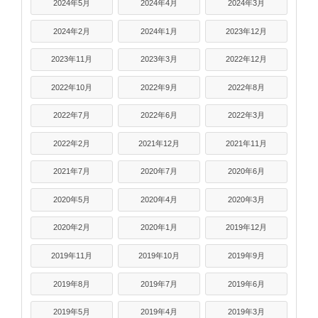
2024年5月
2024年4月
2024年3月
2024年2月
2024年1月
2023年12月
2023年11月
2023年3月
2022年12月
2022年10月
2022年9月
2022年8月
2022年7月
2022年6月
2022年3月
2022年2月
2021年12月
2021年11月
2021年7月
2020年7月
2020年6月
2020年5月
2020年4月
2020年3月
2020年2月
2020年1月
2019年12月
2019年11月
2019年10月
2019年9月
2019年8月
2019年7月
2019年6月
2019年5月
2019年4月
2019年3月