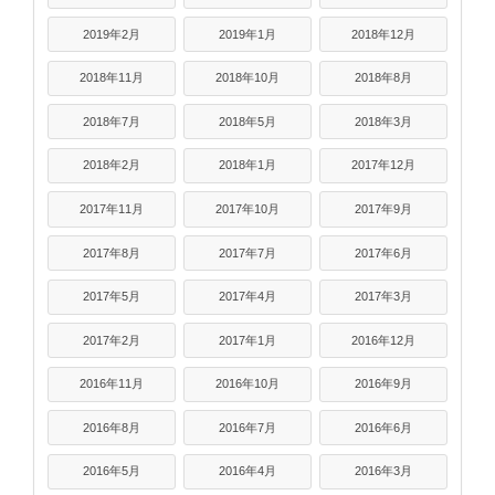
2019年2月
2019年1月
2018年12月
2018年11月
2018年10月
2018年8月
2018年7月
2018年5月
2018年3月
2018年2月
2018年1月
2017年12月
2017年11月
2017年10月
2017年9月
2017年8月
2017年7月
2017年6月
2017年5月
2017年4月
2017年3月
2017年2月
2017年1月
2016年12月
2016年11月
2016年10月
2016年9月
2016年8月
2016年7月
2016年6月
2016年5月
2016年4月
2016年3月