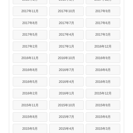
2017年11月
2017年10月
2017年9月
2017年8月
2017年7月
2017年6月
2017年5月
2017年4月
2017年3月
2017年2月
2017年1月
2016年12月
2016年11月
2016年10月
2016年9月
2016年8月
2016年7月
2016年6月
2016年5月
2016年4月
2016年3月
2016年2月
2016年1月
2015年12月
2015年11月
2015年10月
2015年9月
2015年8月
2015年7月
2015年6月
2015年5月
2015年4月
2015年3月