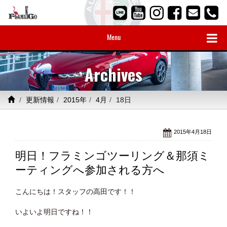
Menu
Archives
更新情報
2015年
4月
18日
2015年4月18日
明日！フラミンゴツーリング＆那須ミ
ーティングへ参加される方へ
こんにちは！スタッフの高田です！！
いよいよ明日ですね！！