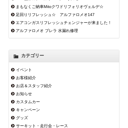
まもなくご納車Mitoクワドリフォリオヴェルデ☆
足回りリフレッシュ☆ アルファロメオ147
エアコンガスリフレッシュチェンジャーが来ました！
アルファロメオ ブレラ 水漏れ修理
カテゴリー
イベント
お客様紹介
お店＆スタッフ紹介
お知らせ
カスタムカー
キャンペーン
グッズ
サーキット・走行会・レース