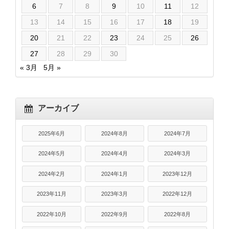
6
7
8
9
10
11
12
13
14
15
16
17
18
19
20
21
22
23
24
25
26
27
28
29
30
« 3月
5月 »
アーカイブ
2025年6月
2024年8月
2024年7月
2024年5月
2024年4月
2024年3月
2024年2月
2024年1月
2023年12月
2023年11月
2023年3月
2022年12月
2022年10月
2022年9月
2022年8月