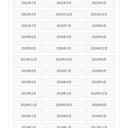
2022年7月
2022年6月
2022年3月
2022年2月
2021年12月
2021年11月
2021年7月
2020年7月
2020年6月
2020年5月
2020年4月
2020年3月
2020年2月
2020年1月
2019年12月
2019年11月
2019年10月
2019年9月
2019年8月
2019年7月
2019年6月
2019年5月
2019年4月
2019年3月
2019年2月
2019年1月
2018年12月
2018年11月
2018年10月
2018年8月
2018年7月
2018年5月
2018年3月
2018年2月
2018年1月
2017年12月