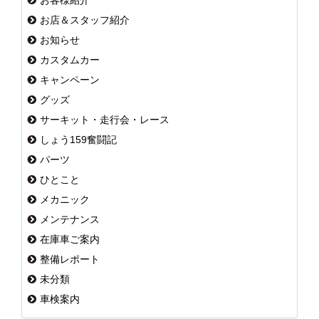
お店＆スタッフ紹介
お知らせ
カスタムカー
キャンペーン
グッズ
サーキット・走行会・レース
しょう159奮闘記
パーツ
ひとこと
メカニック
メンテナンス
在庫車ご案内
整備レポート
未分類
車検案内