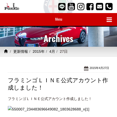
Menu
Archives
更新情報
2015年
4月
27日
2015年4月27日
フラミンゴＬＩＮＥ公式アカウント作
成しました！
フラミンゴＬＩＮＥ公式アカウント作成しました！