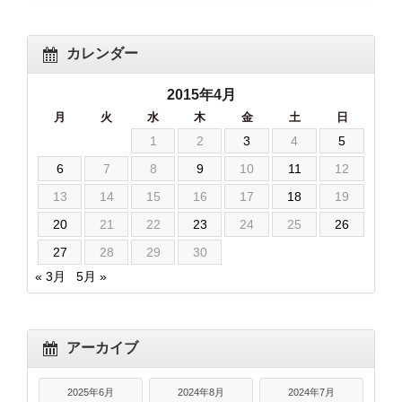
カレンダー
2015年4月
月
火
水
木
金
土
日
1
2
3
4
5
6
7
8
9
10
11
12
13
14
15
16
17
18
19
20
21
22
23
24
25
26
27
28
29
30
« 3月
5月 »
アーカイブ
2025年6月
2024年8月
2024年7月