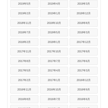
2019年5月
2019年4月
2019年3月
2019年2月
2019年1月
2018年12月
2018年11月
2018年10月
2018年8月
2018年7月
2018年5月
2018年3月
2018年2月
2018年1月
2017年12月
2017年11月
2017年10月
2017年9月
2017年8月
2017年7月
2017年6月
2017年5月
2017年4月
2017年3月
2017年2月
2017年1月
2016年12月
2016年11月
2016年10月
2016年9月
2016年8月
2016年7月
2016年6月