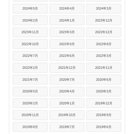
2024年5月
2024年4月
2024年3月
2024年2月
2024年1月
2023年12月
2023年11月
2023年3月
2022年12月
2022年10月
2022年9月
2022年8月
2022年7月
2022年6月
2022年3月
2022年2月
2021年12月
2021年11月
2021年7月
2020年7月
2020年6月
2020年5月
2020年4月
2020年3月
2020年2月
2020年1月
2019年12月
2019年11月
2019年10月
2019年9月
2019年8月
2019年7月
2019年6月