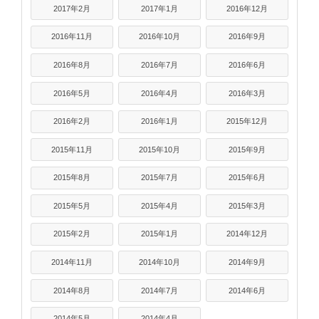
2017年2月
2017年1月
2016年12月
2016年11月
2016年10月
2016年9月
2016年8月
2016年7月
2016年6月
2016年5月
2016年4月
2016年3月
2016年2月
2016年1月
2015年12月
2015年11月
2015年10月
2015年9月
2015年8月
2015年7月
2015年6月
2015年5月
2015年4月
2015年3月
2015年2月
2015年1月
2014年12月
2014年11月
2014年10月
2014年9月
2014年8月
2014年7月
2014年6月
2014年5月
2014年4月