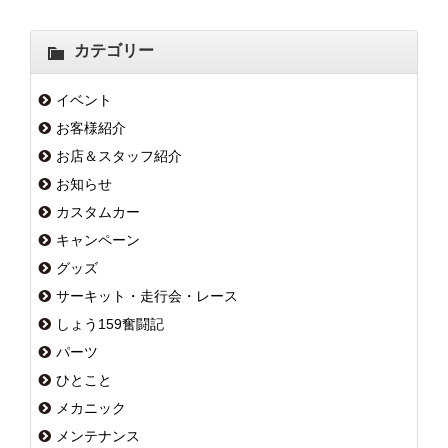
カテゴリー
イベント
お客様紹介
お店＆スタッフ紹介
お知らせ
カスタムカー
キャンペーン
グッズ
サーキット・走行会・レース
しょう159奮闘記
パーツ
ひとこと
メカニック
メンテナンス