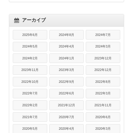
アーカイブ
2025年6月
2024年8月
2024年7月
2024年5月
2024年4月
2024年3月
2024年2月
2024年1月
2023年12月
2023年11月
2023年3月
2022年12月
2022年10月
2022年9月
2022年8月
2022年7月
2022年6月
2022年3月
2022年2月
2021年12月
2021年11月
2021年7月
2020年7月
2020年6月
2020年5月
2020年4月
2020年3月