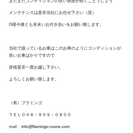
まだまだコンディションの良い状態が続くことでしょう
メンテナンスは是非当社にお任せ下さい（笑）
O様今後とも末永いお付き合いをお願い致します。
当社で扱っているお車はこのお車のようにコンディションが
良いお車ばかりですので
皆様是非一度お越し下さい。
よろしくお願い致します。
（有）フラミンゴ
ＴＥＬ０４８－９５９－０８００
mail :
info@flamingo-cuore.com