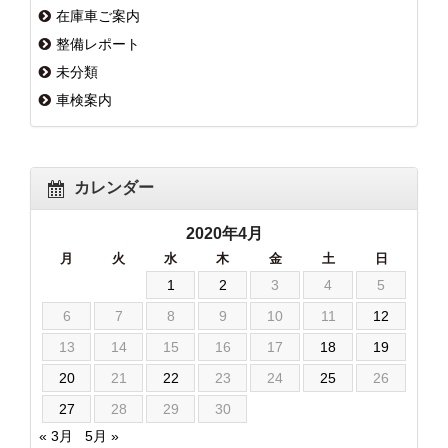
在庫車ご案内
整備レポート
未分類
車検案内
カレンダー
2020年4月
月
火
水
木
金
土
日
1
2
3
4
5
6
7
8
9
10
11
12
13
14
15
16
17
18
19
20
21
22
23
24
25
26
27
28
29
30
« 3月
5月 »