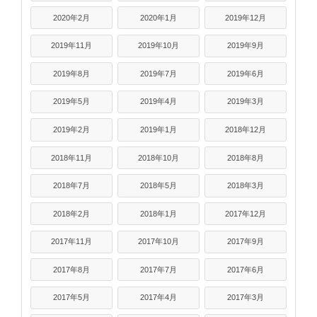
2020年2月
2020年1月
2019年12月
2019年11月
2019年10月
2019年9月
2019年8月
2019年7月
2019年6月
2019年5月
2019年4月
2019年3月
2019年2月
2019年1月
2018年12月
2018年11月
2018年10月
2018年8月
2018年7月
2018年5月
2018年3月
2018年2月
2018年1月
2017年12月
2017年11月
2017年10月
2017年9月
2017年8月
2017年7月
2017年6月
2017年5月
2017年4月
2017年3月