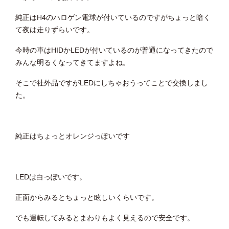
純正はH4のハロゲン電球が付いているのですがちょっと暗く
て夜は走りずらいです。
今時の車はHIDかLEDが付いているのが普通になってきたので
みんな明るくなってきてますよね。
そこで社外品ですがLEDにしちゃおうってことで交換しまし
た。
純正はちょっとオレンジっぽいです
LEDは白っぽいです。
正面からみるとちょっと眩しいくらいです。
でも運転してみるとまわりもよく見えるので安全です。