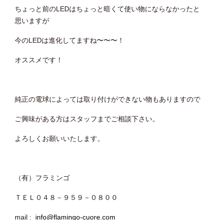
ちょっと前のLEDはちょっと暗くて使い物にならなかったと
思いますが
今のLEDは進化してますね〜〜〜！
オススメです！
純正の電球によっては取り付けができない物もありますので
ご興味がある方はスタッフまでご相談下さい。
よろしくお願いいたします。
（有）フラミンゴ
ＴＥＬ０４８－９５９－０８００
mail :
info@flamingo-cuore.com