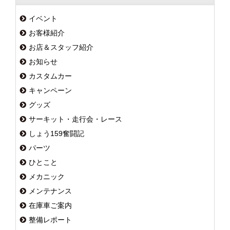
イベント
お客様紹介
お店＆スタッフ紹介
お知らせ
カスタムカー
キャンペーン
グッズ
サーキット・走行会・レース
しょう159奮闘記
パーツ
ひとこと
メカニック
メンテナンス
在庫車ご案内
整備レポート