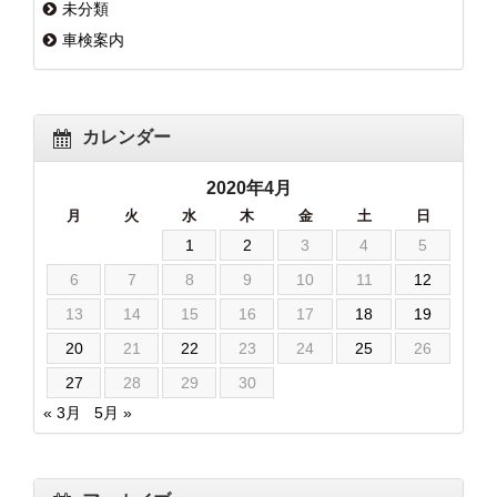
未分類
車検案内
カレンダー
2020年4月
月
火
水
木
金
土
日
1
2
3
4
5
6
7
8
9
10
11
12
13
14
15
16
17
18
19
20
21
22
23
24
25
26
27
28
29
30
« 3月
5月 »