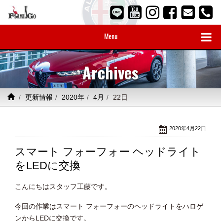
Menu
Archives
更新情報
2020年
4月
22日
2020年4月22日
スマート フォーフォー ヘッドライト
をLEDに交換
こんにちはスタッフ工藤です。
今回の作業はスマート フォーフォーのヘッドライトをハロゲ
ンからLEDに交換です。