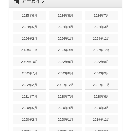
アーカイブ
2025年6月
2024年8月
2024年7月
2024年5月
2024年4月
2024年3月
2024年2月
2024年1月
2023年12月
2023年11月
2023年3月
2022年12月
2022年10月
2022年9月
2022年8月
2022年7月
2022年6月
2022年3月
2022年2月
2021年12月
2021年11月
2021年7月
2020年7月
2020年6月
2020年5月
2020年4月
2020年3月
2020年2月
2020年1月
2019年12月