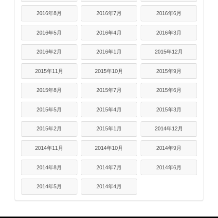
2016年8月
2016年7月
2016年6月
2016年5月
2016年4月
2016年3月
2016年2月
2016年1月
2015年12月
2015年11月
2015年10月
2015年9月
2015年8月
2015年7月
2015年6月
2015年5月
2015年4月
2015年3月
2015年2月
2015年1月
2014年12月
2014年11月
2014年10月
2014年9月
2014年8月
2014年7月
2014年6月
2014年5月
2014年4月