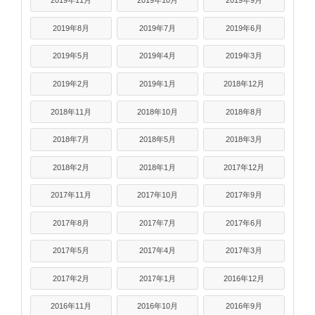
2019年11月
2019年10月
2019年9月
2019年8月
2019年7月
2019年6月
2019年5月
2019年4月
2019年3月
2019年2月
2019年1月
2018年12月
2018年11月
2018年10月
2018年8月
2018年7月
2018年5月
2018年3月
2018年2月
2018年1月
2017年12月
2017年11月
2017年10月
2017年9月
2017年8月
2017年7月
2017年6月
2017年5月
2017年4月
2017年3月
2017年2月
2017年1月
2016年12月
2016年11月
2016年10月
2016年9月