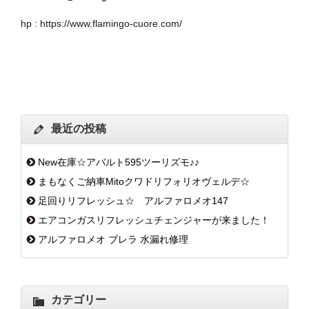
hp : https://www.flamingo-cuore.com/
最近の投稿
New在庫☆アバルト595ツーリズモ♪♪
まもなくご納車Mitoクワドリフォリオヴェルデ☆
足回りリフレッシュ☆ アルファロメオ147
エアコンガスリフレッシュチェンジャーが来ました！
アルファロメオ ブレラ 水漏れ修理
カテゴリー