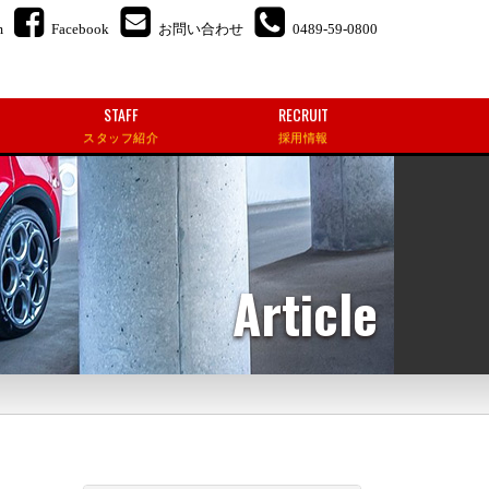
m
Facebook
お問い合わせ
0489-59-0800
STAFF
RECRUIT
スタッフ紹介
採用情報
Article