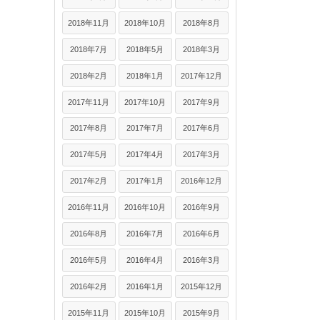
2018年11月
2018年10月
2018年8月
2018年7月
2018年5月
2018年3月
2018年2月
2018年1月
2017年12月
2017年11月
2017年10月
2017年9月
2017年8月
2017年7月
2017年6月
2017年5月
2017年4月
2017年3月
2017年2月
2017年1月
2016年12月
2016年11月
2016年10月
2016年9月
2016年8月
2016年7月
2016年6月
2016年5月
2016年4月
2016年3月
2016年2月
2016年1月
2015年12月
2015年11月
2015年10月
2015年9月