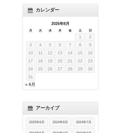
カレンダー
2026年8月
月
火
水
木
金
土
日
1
2
3
4
5
6
7
8
9
10
11
12
13
14
15
16
17
18
19
20
21
22
23
24
25
26
27
28
29
30
31
« 6月
アーカイブ
2025年6月
2024年8月
2024年7月