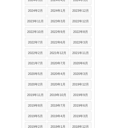
2024年5月
2024年4月
2024年3月
2024年2月
2024年1月
2023年12月
2023年11月
2023年3月
2022年12月
2022年10月
2022年9月
2022年8月
2022年7月
2022年6月
2022年3月
2022年2月
2021年12月
2021年11月
2021年7月
2020年7月
2020年6月
2020年5月
2020年4月
2020年3月
2020年2月
2020年1月
2019年12月
2019年11月
2019年10月
2019年9月
2019年8月
2019年7月
2019年6月
2019年5月
2019年4月
2019年3月
2019年2月
2019年1月
2018年12月