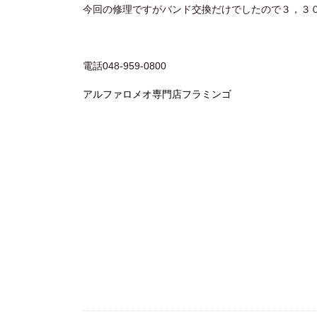
今回の修理ですがバンド交換だけでしたので３，３
電話048-959-0800
アルファロメオ専門店フラミンゴ