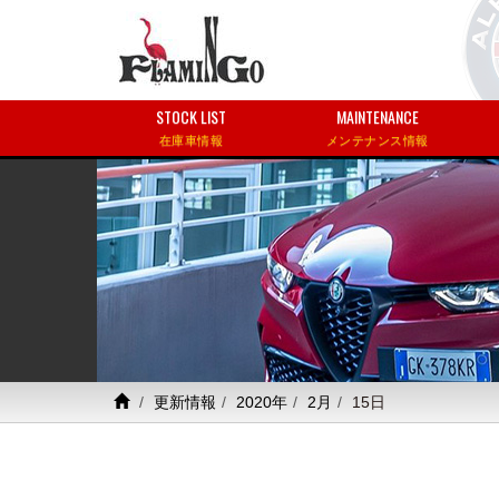
STOCK LIST
MAINTENANCE
在庫車情報
メンテナンス情報
更新情報
2020年
2月
15日