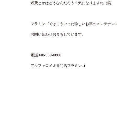
燃費とかはどうなんだろう？気になりますね（笑）
フラミンゴではこういった珍しいお車のメンテナン
お問い合わせおまちしています。
電話048-959-0800
アルファロメオ専門店フラミンゴ