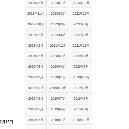
2024年2月
2024年1月
2023年12月
2023年11月
2023年3月
2022年12月
2022年10月
2022年9月
2022年8月
2022年7月
2022年6月
2022年3月
2022年2月
2021年12月
2021年11月
2021年7月
2020年7月
2020年6月
2020年5月
2020年4月
2020年3月
2020年2月
2020年1月
2019年12月
2019年11月
2019年10月
2019年9月
2019年8月
2019年7月
2019年6月
2019年5月
2019年4月
2019年3月
2019年2月
2019年1月
2018年12月
年2月15日