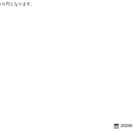
００円となります。
2020