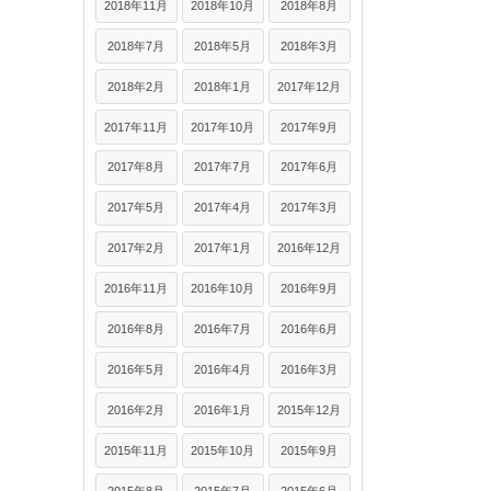
2018年11月
2018年10月
2018年8月
2018年7月
2018年5月
2018年3月
2018年2月
2018年1月
2017年12月
2017年11月
2017年10月
2017年9月
2017年8月
2017年7月
2017年6月
2017年5月
2017年4月
2017年3月
2017年2月
2017年1月
2016年12月
2016年11月
2016年10月
2016年9月
2016年8月
2016年7月
2016年6月
2016年5月
2016年4月
2016年3月
2016年2月
2016年1月
2015年12月
2015年11月
2015年10月
2015年9月
2015年8月
2015年7月
2015年6月