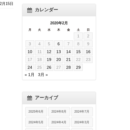
年2月15日
カレンダー
2020年2月
月
火
水
木
金
土
日
1
2
3
4
5
6
7
8
9
10
11
12
13
14
15
16
17
18
19
20
21
22
23
24
25
26
27
28
29
« 1月
3月 »
アーカイブ
2025年6月
2024年8月
2024年7月
2024年5月
2024年4月
2024年3月