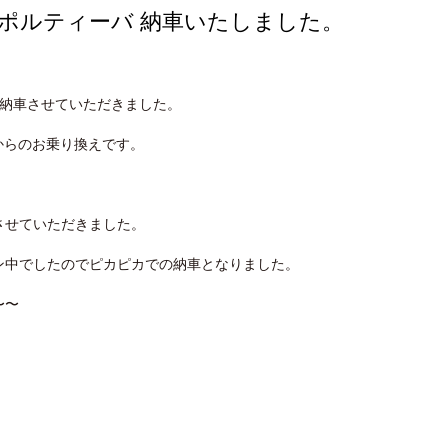
ポルティーバ 納車いたしました。
 納車させていただきました。
からのお乗り換えです。
させていただきました。
ン中でしたのでピカピカでの納車となりました。
〜〜