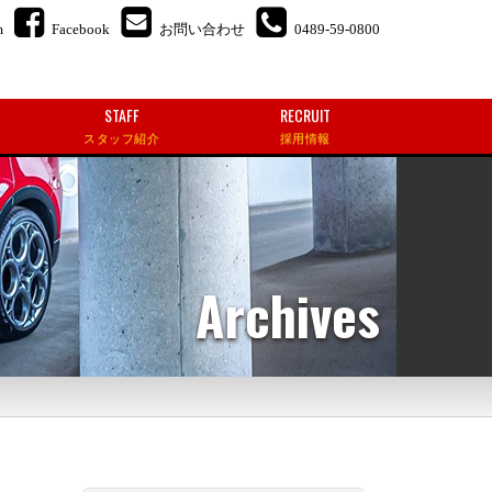
m
Facebook
お問い合わせ
0489-59-0800
STAFF
RECRUIT
スタッフ紹介
採用情報
Archives