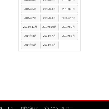
2015年5月
2015年4月
2015年3月
2015年2月
2015年1月
2014年12月
2014年11月
2014年10月
2014年9月
2014年8月
2014年7月
2014年6月
2014年5月
2014年4月
報
LINE
お問い合わせ
プライバシーポリシー