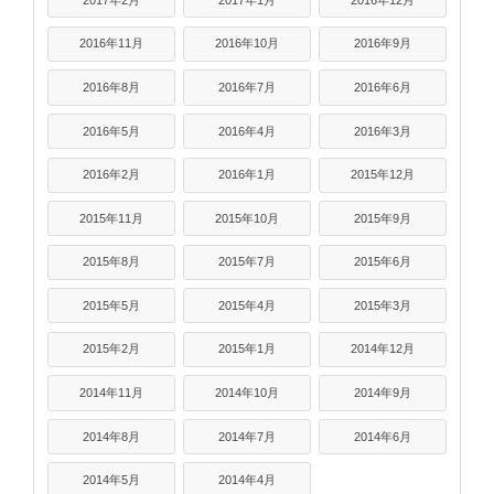
2016年11月
2016年10月
2016年9月
2016年8月
2016年7月
2016年6月
2016年5月
2016年4月
2016年3月
2016年2月
2016年1月
2015年12月
2015年11月
2015年10月
2015年9月
2015年8月
2015年7月
2015年6月
2015年5月
2015年4月
2015年3月
2015年2月
2015年1月
2014年12月
2014年11月
2014年10月
2014年9月
2014年8月
2014年7月
2014年6月
2014年5月
2014年4月