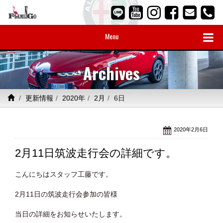
Menu
Archives
更新情報
2020年
2月
6日
2020年2月6日
2月11日筑波走行会の詳細です。
こんにちはスタッフ工藤です。
2月11日の筑波走行会参加の皆様
当日の詳細をお知らせいたします。