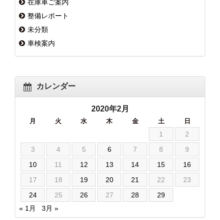
在庫車ご案内
整備レポート
未分類
車検案内
カレンダー
2020年2月
月
火
水
木
金
土
日
1
2
3
4
5
6
7
8
9
10
11
12
13
14
15
16
17
18
19
20
21
22
23
24
25
26
27
28
29
« 1月
3月 »