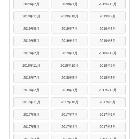
2020年2月
2020年1月
2019年12月
2019年11月
2019年10月
2019年9月
2019年8月
2019年7月
2019年6月
2019年5月
2019年4月
2019年3月
2019年2月
2019年1月
2018年12月
2018年11月
2018年10月
2018年8月
2018年7月
2018年5月
2018年3月
2018年2月
2018年1月
2017年12月
2017年11月
2017年10月
2017年9月
2017年8月
2017年7月
2017年6月
2017年5月
2017年4月
2017年3月
2017年2月
2017年1月
2016年12月