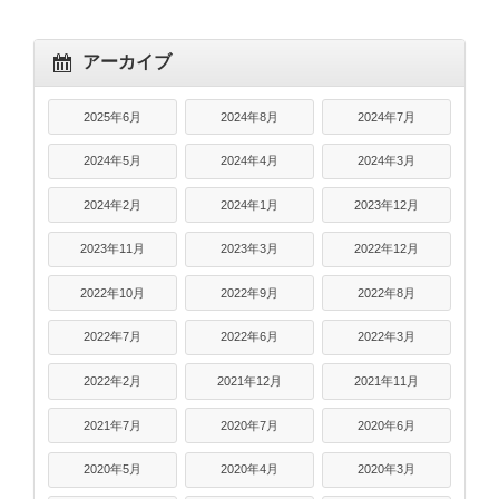
アーカイブ
2025年6月
2024年8月
2024年7月
2024年5月
2024年4月
2024年3月
2024年2月
2024年1月
2023年12月
2023年11月
2023年3月
2022年12月
2022年10月
2022年9月
2022年8月
2022年7月
2022年6月
2022年3月
2022年2月
2021年12月
2021年11月
2021年7月
2020年7月
2020年6月
2020年5月
2020年4月
2020年3月