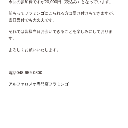
今回の参加費ですが20,000円（税込み）となっています。
前もってフラミンゴにこられる方は受け付けもできますが、
当日受付でも大丈夫です。
それでは皆様当日お会いできることを楽しみにしておりま
す。
よろしくお願いいたします。
電話048-959-0800
アルファロメオ専門店フラミンゴ