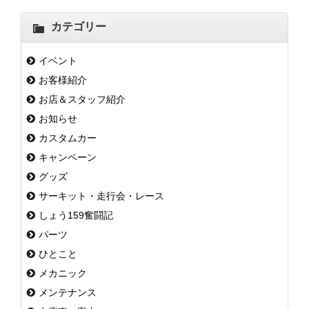
カテゴリー
イベント
お客様紹介
お店＆スタッフ紹介
お知らせ
カスタムカー
キャンペーン
グッズ
サーキット・走行会・レース
しょう159奮闘記
パーツ
ひとこと
メカニック
メンテナンス