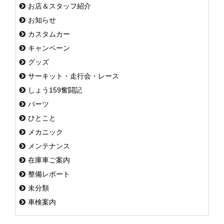
お店＆スタッフ紹介
お知らせ
カスタムカー
キャンペーン
グッズ
サーキット・走行会・レース
しょう159奮闘記
パーツ
ひとこと
メカニック
メンテナンス
在庫車ご案内
整備レポート
未分類
車検案内