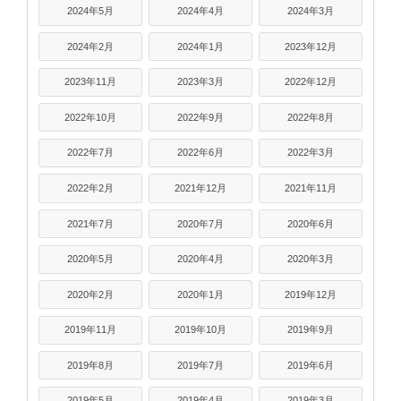
2024年5月
2024年4月
2024年3月
2024年2月
2024年1月
2023年12月
2023年11月
2023年3月
2022年12月
2022年10月
2022年9月
2022年8月
2022年7月
2022年6月
2022年3月
2022年2月
2021年12月
2021年11月
2021年7月
2020年7月
2020年6月
2020年5月
2020年4月
2020年3月
2020年2月
2020年1月
2019年12月
2019年11月
2019年10月
2019年9月
2019年8月
2019年7月
2019年6月
2019年5月
2019年4月
2019年3月