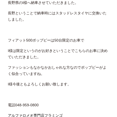
長野県のI様へ納車させていただきました。
長野ということで納車時にはスタッドレスタイヤに交換いた
しました。
フィアット500ポップビーは50台限定のお車で
I様は限定というのがお好きということでこちらのお車に決め
ていただきました。
ファッションもなかなかおしゃれな方なのでポップビーがよ
く似合っていますね。
I様今後ともよろしくお願い致します。
電話048-959-0800
アルファロメオ専門店フラミンゴ