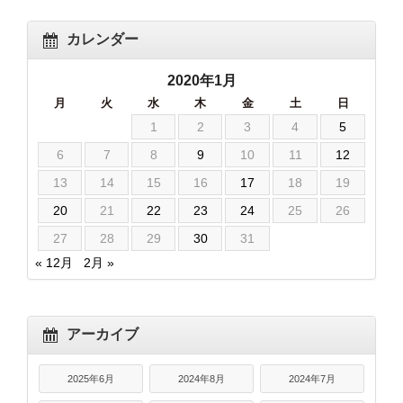
カレンダー
2020年1月
月
火
水
木
金
土
日
1
2
3
4
5
6
7
8
9
10
11
12
13
14
15
16
17
18
19
20
21
22
23
24
25
26
27
28
29
30
31
« 12月
2月 »
アーカイブ
2025年6月
2024年8月
2024年7月