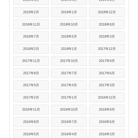
2019年2月
2019年1月
2018年12月
2018年11月
2018年10月
2018年8月
2018年7月
2018年5月
2018年3月
2018年2月
2018年1月
2017年12月
2017年11月
2017年10月
2017年9月
2017年8月
2017年7月
2017年6月
2017年5月
2017年4月
2017年3月
2017年2月
2017年1月
2016年12月
2016年11月
2016年10月
2016年9月
2016年8月
2016年7月
2016年6月
2016年5月
2016年4月
2016年3月