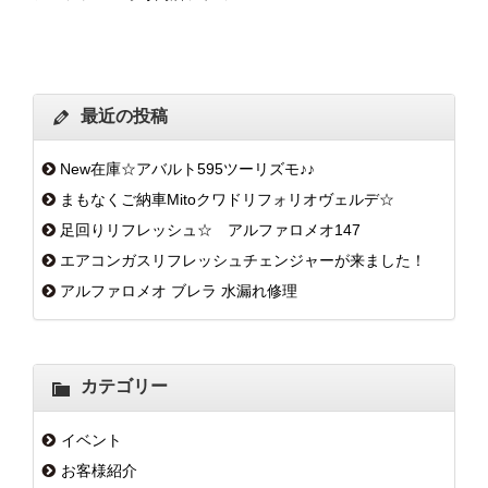
最近の投稿
New在庫☆アバルト595ツーリズモ♪♪
まもなくご納車Mitoクワドリフォリオヴェルデ☆
足回りリフレッシュ☆ アルファロメオ147
エアコンガスリフレッシュチェンジャーが来ました！
アルファロメオ ブレラ 水漏れ修理
カテゴリー
イベント
お客様紹介