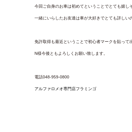
今回ご自身のお車は初めてということでとても嬉し
一緒にいらしたお友達は車が大好きでとても詳しい
免許取得も最近ということで初心者マークを貼って
N様今後ともよろしくお願い致します。
電話048-959-0800
アルファロメオ専門店フラミンゴ