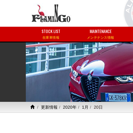
STOCK LIST
MAINTENANCE
在庫車情報
メンテナンス情報
更新情報
2020年
1月
20日