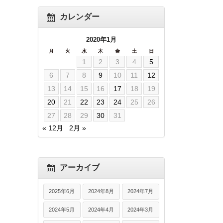
カレンダー
2020年1月
月
火
水
木
金
土
日
1
2
3
4
5
6
7
8
9
10
11
12
13
14
15
16
17
18
19
20
21
22
23
24
25
26
27
28
29
30
31
« 12月
2月 »
アーカイブ
2025年6月
2024年8月
2024年7月
2024年5月
2024年4月
2024年3月