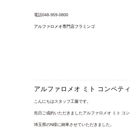
電話048-959-0800
アルファロメオ専門店フラミンゴ
アルファロメオ ミト コンペテ
こんにちはスタッフ工藤です。
先日ご成約いただきましたアルファロメオ ミト コ
埼玉県のN様に納車させていただきました。