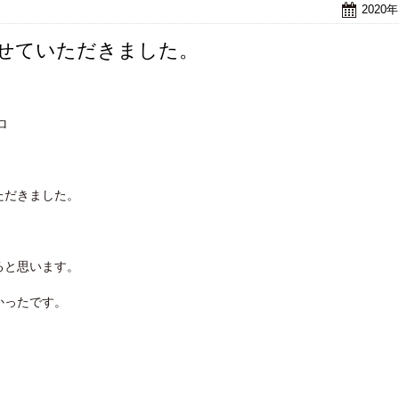
2020
させていただきました。
ロ
ただきました。
ると思います。
かったです。