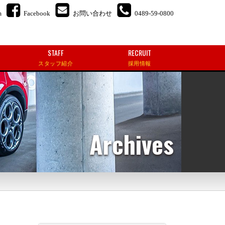
m
Facebook
お問い合わせ
0489-59-0800
STAFF
RECRUIT
スタッフ紹介
採用情報
Archives