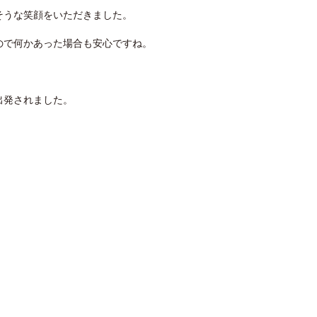
そうな笑顔をいただきました。
ので何かあった場合も安心ですね。
出発されました。