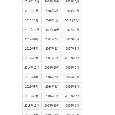
2018年11月
2018年10月
2018年8月
2018年7月
2018年5月
2018年3月
2018年2月
2018年1月
2017年12月
2017年11月
2017年10月
2017年9月
2017年8月
2017年7月
2017年6月
2017年5月
2017年4月
2017年3月
2017年2月
2017年1月
2016年12月
2016年11月
2016年10月
2016年9月
2016年8月
2016年7月
2016年6月
2016年5月
2016年4月
2016年3月
2016年2月
2016年1月
2015年12月
2015年11月
2015年10月
2015年9月
2015年8月
2015年7月
2015年6月