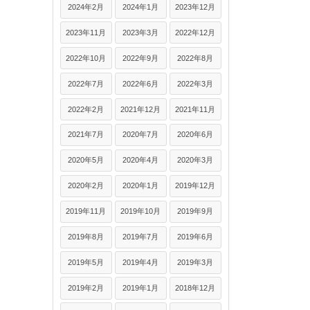
2024年2月
2024年1月
2023年12月
2023年11月
2023年3月
2022年12月
2022年10月
2022年9月
2022年8月
2022年7月
2022年6月
2022年3月
2022年2月
2021年12月
2021年11月
2021年7月
2020年7月
2020年6月
2020年5月
2020年4月
2020年3月
2020年2月
2020年1月
2019年12月
2019年11月
2019年10月
2019年9月
2019年8月
2019年7月
2019年6月
2019年5月
2019年4月
2019年3月
2019年2月
2019年1月
2018年12月