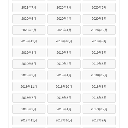
2021年7月
2020年7月
2020年6月
2020年5月
2020年4月
2020年3月
2020年2月
2020年1月
2019年12月
2019年11月
2019年10月
2019年9月
2019年8月
2019年7月
2019年6月
2019年5月
2019年4月
2019年3月
2019年2月
2019年1月
2018年12月
2018年11月
2018年10月
2018年8月
2018年7月
2018年5月
2018年3月
2018年2月
2018年1月
2017年12月
2017年11月
2017年10月
2017年9月