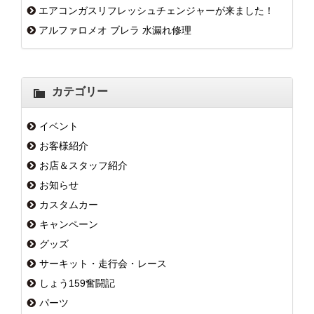
エアコンガスリフレッシュチェンジャーが来ました！
アルファロメオ ブレラ 水漏れ修理
カテゴリー
イベント
お客様紹介
お店＆スタッフ紹介
お知らせ
カスタムカー
キャンペーン
グッズ
サーキット・走行会・レース
しょう159奮闘記
パーツ