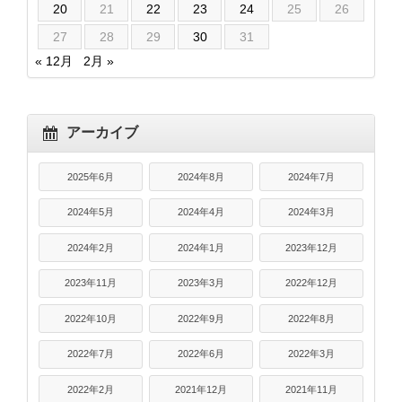
20
21
22
23
24
25
26
27
28
29
30
31
« 12月
2月 »
アーカイブ
2025年6月
2024年8月
2024年7月
2024年5月
2024年4月
2024年3月
2024年2月
2024年1月
2023年12月
2023年11月
2023年3月
2022年12月
2022年10月
2022年9月
2022年8月
2022年7月
2022年6月
2022年3月
2022年2月
2021年12月
2021年11月