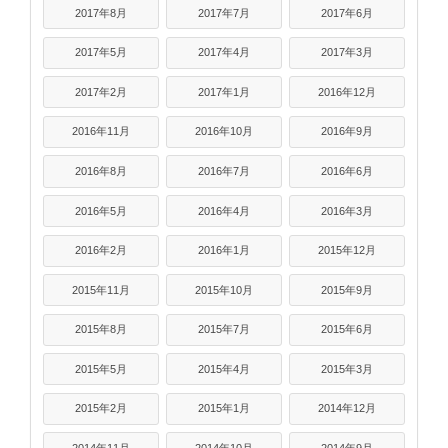
2017年8月
2017年7月
2017年6月
2017年5月
2017年4月
2017年3月
2017年2月
2017年1月
2016年12月
2016年11月
2016年10月
2016年9月
2016年8月
2016年7月
2016年6月
2016年5月
2016年4月
2016年3月
2016年2月
2016年1月
2015年12月
2015年11月
2015年10月
2015年9月
2015年8月
2015年7月
2015年6月
2015年5月
2015年4月
2015年3月
2015年2月
2015年1月
2014年12月
2014年11月
2014年10月
2014年9月