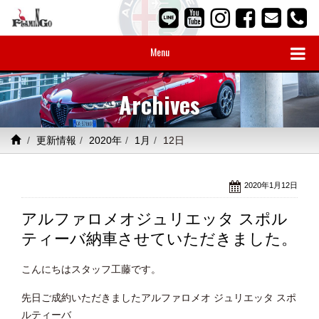
Menu
Archives
更新情報
2020年
1月
12日
2020年1月12日
アルファロメオジュリエッタ スポル
ティーバ納車させていただきました。
こんにちはスタッフ工藤です。
先日ご成約いただきましたアルファロメオ ジュリエッタ スポ
ルティーバ