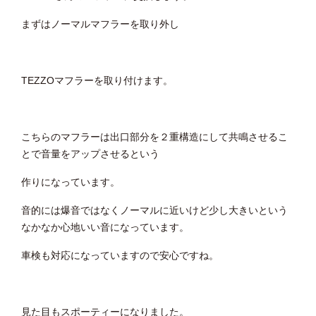
まずはノーマルマフラーを取り外し
TEZZOマフラーを取り付けます。
こちらのマフラーは出口部分を２重構造にして共鳴させるこ
とで音量をアップさせるという
作りになっています。
音的には爆音ではなくノーマルに近いけど少し大きいという
なかなか心地いい音になっています。
車検も対応になっていますので安心ですね。
見た目もスポーティーになりました。