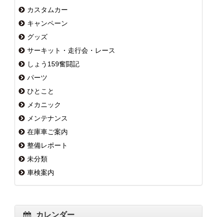
カスタムカー
キャンペーン
グッズ
サーキット・走行会・レース
しょう159奮闘記
パーツ
ひとこと
メカニック
メンテナンス
在庫車ご案内
整備レポート
未分類
車検案内
カレンダー