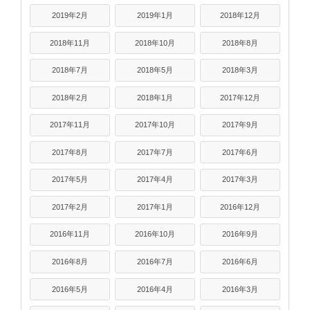
2019年2月
2019年1月
2018年12月
2018年11月
2018年10月
2018年8月
2018年7月
2018年5月
2018年3月
2018年2月
2018年1月
2017年12月
2017年11月
2017年10月
2017年9月
2017年8月
2017年7月
2017年6月
2017年5月
2017年4月
2017年3月
2017年2月
2017年1月
2016年12月
2016年11月
2016年10月
2016年9月
2016年8月
2016年7月
2016年6月
2016年5月
2016年4月
2016年3月