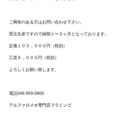
ご興味のある方はお問い合わせ下さい。
受注生産ですので納期１〜２ヶ月となっております。
定価１０３，０００円（税別）
工賃６，０００円（税別）
よろしくお願い致します。
電話048-959-0800
アルファロメオ専門店フラミンゴ