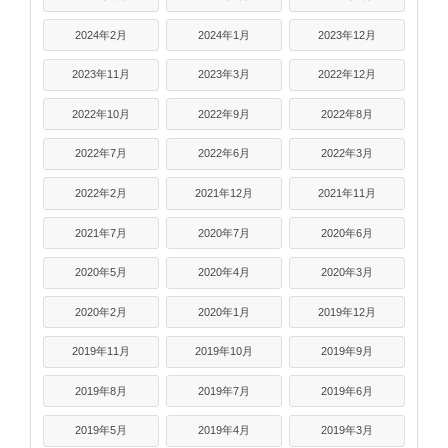
2024年2月
2024年1月
2023年12月
2023年11月
2023年3月
2022年12月
2022年10月
2022年9月
2022年8月
2022年7月
2022年6月
2022年3月
2022年2月
2021年12月
2021年11月
2021年7月
2020年7月
2020年6月
2020年5月
2020年4月
2020年3月
2020年2月
2020年1月
2019年12月
2019年11月
2019年10月
2019年9月
2019年8月
2019年7月
2019年6月
2019年5月
2019年4月
2019年3月