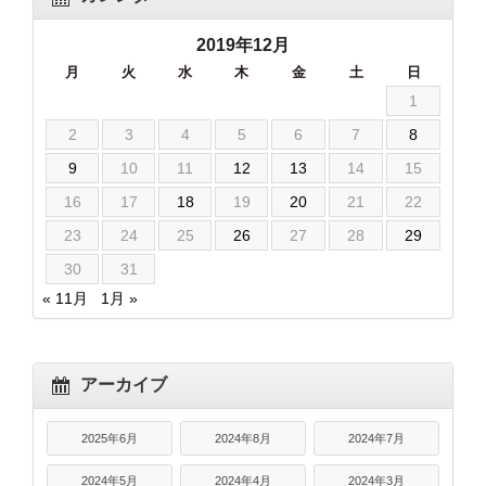
2019年12月
月
火
水
木
金
土
日
1
2
3
4
5
6
7
8
9
10
11
12
13
14
15
16
17
18
19
20
21
22
23
24
25
26
27
28
29
30
31
« 11月
1月 »
アーカイブ
2025年6月
2024年8月
2024年7月
2024年5月
2024年4月
2024年3月