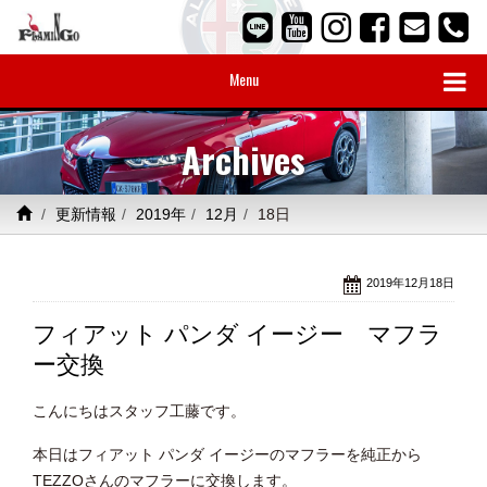
Menu
Archives
更新情報
2019年
12月
18日
2019年12月18日
フィアット パンダ イージー マフラ
ー交換
こんにちはスタッフ工藤です。
本日はフィアット パンダ イージーのマフラーを純正から
TEZZOさんのマフラーに交換します。