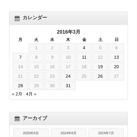
カレンダー
2016年3月
月
火
水
木
金
土
日
1
2
3
4
5
6
7
8
9
10
11
12
13
14
15
16
17
18
19
20
21
22
23
24
25
26
27
28
29
30
31
« 2月
4月 »
アーカイブ
2025年6月
2024年8月
2024年7月