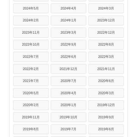
2024年5月
2024年4月
2024年3月
2024年2月
2024年1月
2023年12月
2023年11月
2023年3月
2022年12月
2022年10月
2022年9月
2022年8月
2022年7月
2022年6月
2022年3月
2022年2月
2021年12月
2021年11月
2021年7月
2020年7月
2020年6月
2020年5月
2020年4月
2020年3月
2020年2月
2020年1月
2019年12月
2019年11月
2019年10月
2019年9月
2019年8月
2019年7月
2019年6月