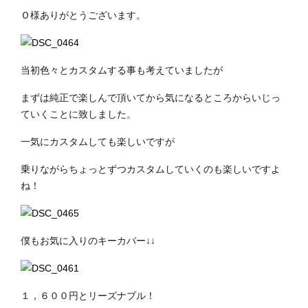
Ｏ様ありがとうございます。
当初色々とカスタムする事も考えていましたが
まずは純正で楽しんで頂いてから気になるところからいじっ
ていくことに致しました。
一気にカスタムしても楽しいですが
乗りながらちょっとずつカスタムしていくのも楽しいですよ
ね！
僕もお気に入りのキーカバー↓↓
１，６００円とリーズナブル！