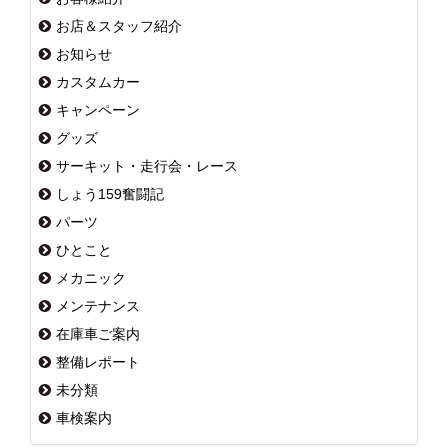
お店＆スタッフ紹介
お知らせ
カスタムカー
キャンペーン
グッズ
サーキット・走行会・レース
しょう159奮闘記
パーツ
ひとこと
メカニック
メンテナンス
在庫車ご案内
整備レポート
未分類
車検案内