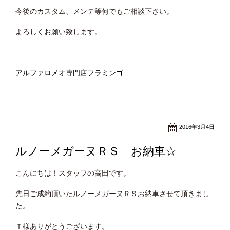
今後のカスタム、メンテ等何でもご相談下さい。
よろしくお願い致します。
アルファロメオ専門店フラミンゴ
2016年3月4日
ルノーメガーヌＲＳ お納車☆
こんにちは！スタッフの高田です。
先日ご成約頂いたルノーメガーヌＲＳお納車させて頂きまし
た。
Ｔ様ありがとうございます。