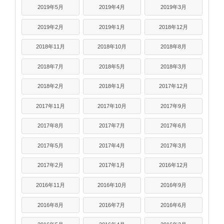
2019年5月
2019年4月
2019年3月
2019年2月
2019年1月
2018年12月
2018年11月
2018年10月
2018年8月
2018年7月
2018年5月
2018年3月
2018年2月
2018年1月
2017年12月
2017年11月
2017年10月
2017年9月
2017年8月
2017年7月
2017年6月
2017年5月
2017年4月
2017年3月
2017年2月
2017年1月
2016年12月
2016年11月
2016年10月
2016年9月
2016年8月
2016年7月
2016年6月