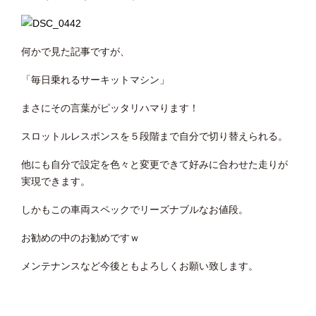
何かで見た記事ですが、
「毎日乗れるサーキットマシン」
まさにその言葉がピッタリハマります！
スロットルレスポンスを５段階まで自分で切り替えられる。
他にも自分で設定を色々と変更できて好みに合わせた走りが
実現できます。
しかもこの車両スペックでリーズナブルなお値段。
お勧めの中のお勧めですｗ
メンテナンスなど今後ともよろしくお願い致します。