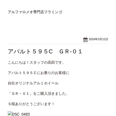
アルファロメオ専門店フラミンゴ
2016年3月11日
アバルト５９５C ＧＲ-０１
こんにちは！スタッフの高田です。
アバルト５９５Ｃにお乗りのお客様に
自社オリジナルアルミホイール
「ＧＲ－０１」をご購入頂きました。
Ｓ様ありがとうございます！