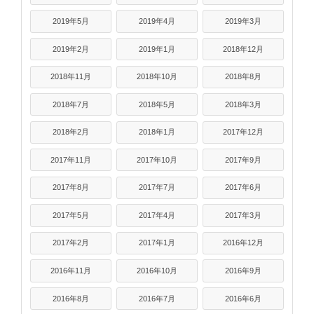
2019年5月
2019年4月
2019年3月
2019年2月
2019年1月
2018年12月
2018年11月
2018年10月
2018年8月
2018年7月
2018年5月
2018年3月
2018年2月
2018年1月
2017年12月
2017年11月
2017年10月
2017年9月
2017年8月
2017年7月
2017年6月
2017年5月
2017年4月
2017年3月
2017年2月
2017年1月
2016年12月
2016年11月
2016年10月
2016年9月
2016年8月
2016年7月
2016年6月