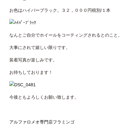
お色はハイパーブラック。３２，０００円税別/１本
なんとご自分でホイールをコーティングされるとのこと。
大事にされて嬉しい限りです。
装着写真が楽しみです。
お待ちしております！
今後ともよろしくお願い致します。
アルファロメオ専門店フラミンゴ