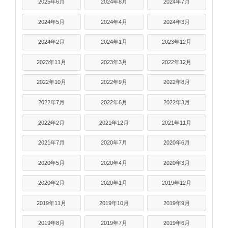
2025年6月
2024年8月
2024年7月
2024年5月
2024年4月
2024年3月
2024年2月
2024年1月
2023年12月
2023年11月
2023年3月
2022年12月
2022年10月
2022年9月
2022年8月
2022年7月
2022年6月
2022年3月
2022年2月
2021年12月
2021年11月
2021年7月
2020年7月
2020年6月
2020年5月
2020年4月
2020年3月
2020年2月
2020年1月
2019年12月
2019年11月
2019年10月
2019年9月
2019年8月
2019年7月
2019年6月