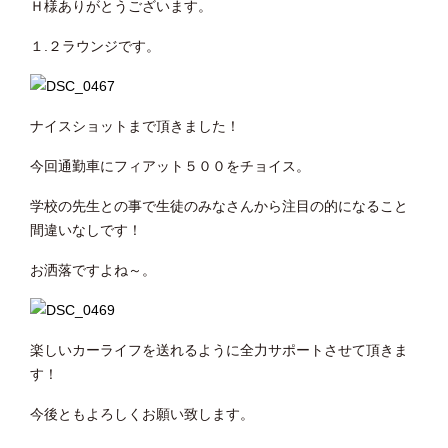
Ｈ様ありがとうございます。
１.２ラウンジです。
ナイスショットまで頂きました！
今回通勤車にフィアット５００をチョイス。
学校の先生との事で生徒のみなさんから注目の的になること
間違いなしです！
お洒落ですよね～。
楽しいカーライフを送れるように全力サポートさせて頂きま
す！
今後ともよろしくお願い致します。