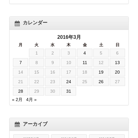
カレンダー
2016年3月
月
火
水
木
金
土
日
1
2
3
4
5
6
7
8
9
10
11
12
13
14
15
16
17
18
19
20
21
22
23
24
25
26
27
28
29
30
31
« 2月
4月 »
アーカイブ