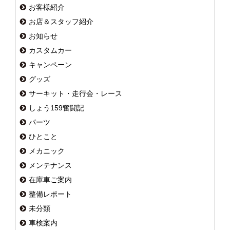
お客様紹介
お店＆スタッフ紹介
お知らせ
カスタムカー
キャンペーン
グッズ
サーキット・走行会・レース
しょう159奮闘記
パーツ
ひとこと
メカニック
メンテナンス
在庫車ご案内
整備レポート
未分類
車検案内