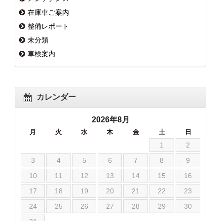
在庫車ご案内
整備レポート
未分類
車検案内
カレンダー
2026年8月
月
火
水
木
金
土
日
1
2
3
4
5
6
7
8
9
10
11
12
13
14
15
16
17
18
19
20
21
22
23
24
25
26
27
28
29
30