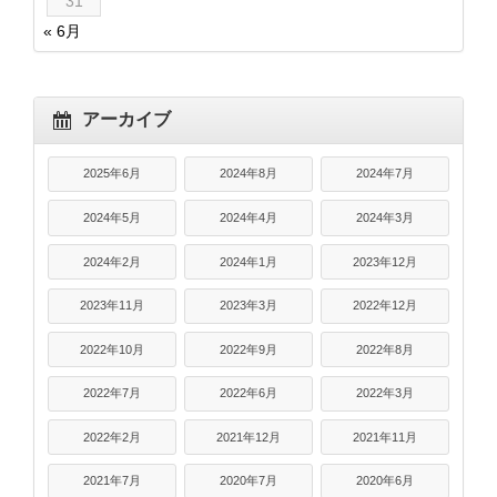
31
« 6月
アーカイブ
2025年6月
2024年8月
2024年7月
2024年5月
2024年4月
2024年3月
2024年2月
2024年1月
2023年12月
2023年11月
2023年3月
2022年12月
2022年10月
2022年9月
2022年8月
2022年7月
2022年6月
2022年3月
2022年2月
2021年12月
2021年11月
2021年7月
2020年7月
2020年6月