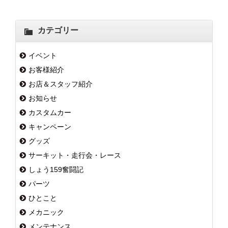
カテゴリー
イベント
お客様紹介
お店＆スタッフ紹介
お知らせ
カスタムカー
キャンペーン
グッズ
サーキット・走行会・レース
しょう159奮闘記
パーツ
ひとこと
メカニック
メンテナンス