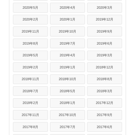
2020年5月
2020年4月
2020年3月
2020年2月
2020年1月
2019年12月
2019年11月
2019年10月
2019年9月
2019年8月
2019年7月
2019年6月
2019年5月
2019年4月
2019年3月
2019年2月
2019年1月
2018年12月
2018年11月
2018年10月
2018年8月
2018年7月
2018年5月
2018年3月
2018年2月
2018年1月
2017年12月
2017年11月
2017年10月
2017年9月
2017年8月
2017年7月
2017年6月