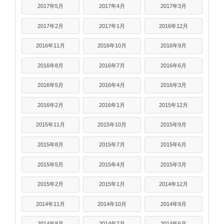
2017年5月
2017年4月
2017年3月
2017年2月
2017年1月
2016年12月
2016年11月
2016年10月
2016年9月
2016年8月
2016年7月
2016年6月
2016年5月
2016年4月
2016年3月
2016年2月
2016年1月
2015年12月
2015年11月
2015年10月
2015年9月
2015年8月
2015年7月
2015年6月
2015年5月
2015年4月
2015年3月
2015年2月
2015年1月
2014年12月
2014年11月
2014年10月
2014年9月
2014年8月
2014年7月
2014年6月