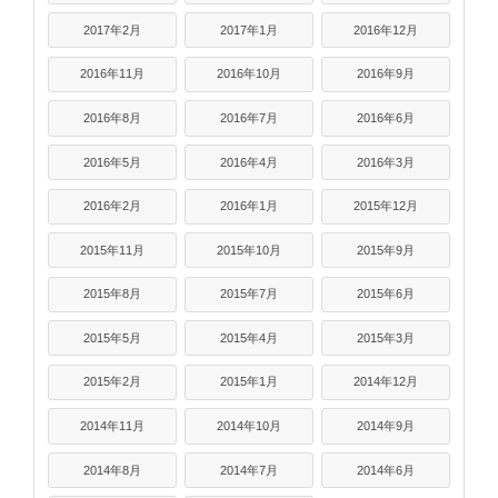
2017年2月
2017年1月
2016年12月
2016年11月
2016年10月
2016年9月
2016年8月
2016年7月
2016年6月
2016年5月
2016年4月
2016年3月
2016年2月
2016年1月
2015年12月
2015年11月
2015年10月
2015年9月
2015年8月
2015年7月
2015年6月
2015年5月
2015年4月
2015年3月
2015年2月
2015年1月
2014年12月
2014年11月
2014年10月
2014年9月
2014年8月
2014年7月
2014年6月