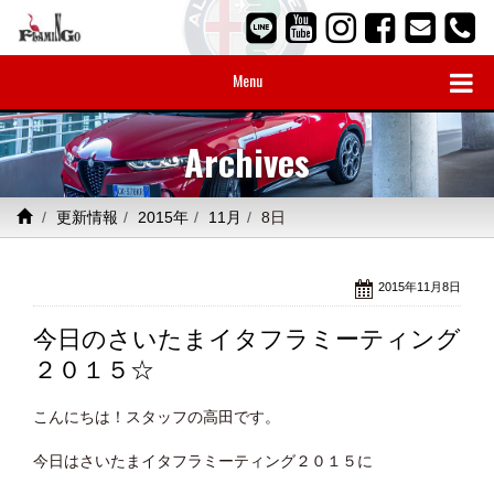
Menu
Archives
更新情報
2015年
11月
8日
2015年11月8日
今日のさいたまイタフラミーティング
２０１５☆
こんにちは！スタッフの高田です。
今日はさいたまイタフラミーティング２０１５に