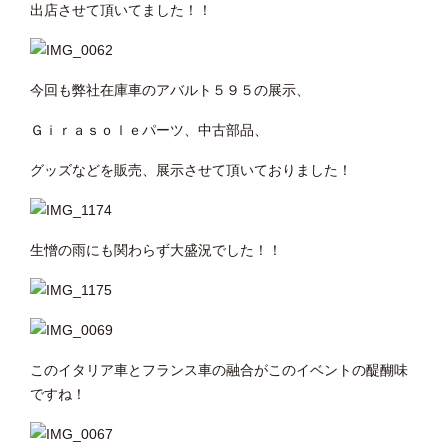
出店させて頂いてました！！
今回も弊社在庫車のアバルト５９５の展示、
Ｇｉｒａｓｏｌｅパーツ、中古部品、
グッズなどを販売、展示させて頂いておりました！
生憎の雨にも関わらず大盛況でした！！
このイタリア車とフランス車の融合がこのイベントの醍醐味
ですね！