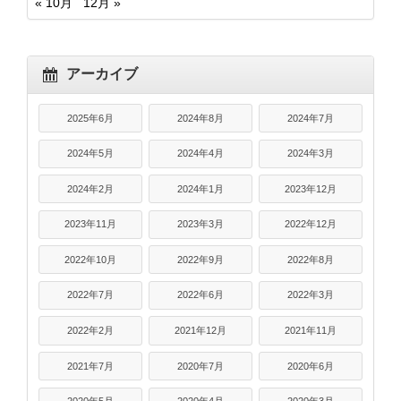
« 10月
12月 »
アーカイブ
2025年6月
2024年8月
2024年7月
2024年5月
2024年4月
2024年3月
2024年2月
2024年1月
2023年12月
2023年11月
2023年3月
2022年12月
2022年10月
2022年9月
2022年8月
2022年7月
2022年6月
2022年3月
2022年2月
2021年12月
2021年11月
2021年7月
2020年7月
2020年6月