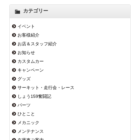
カテゴリー
イベント
お客様紹介
お店＆スタッフ紹介
お知らせ
カスタムカー
キャンペーン
グッズ
サーキット・走行会・レース
しょう159奮闘記
パーツ
ひとこと
メカニック
メンテナンス
在庫車ご案内