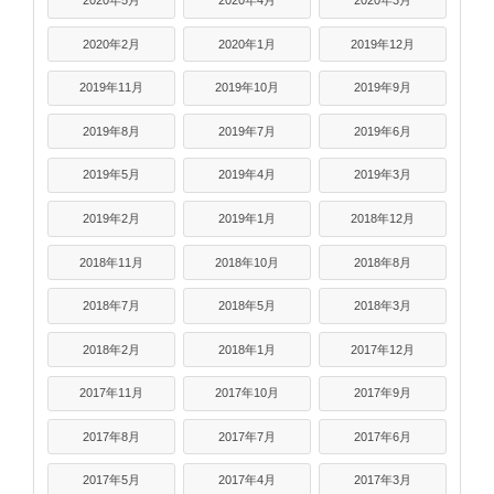
2020年5月
2020年4月
2020年3月
2020年2月
2020年1月
2019年12月
2019年11月
2019年10月
2019年9月
2019年8月
2019年7月
2019年6月
2019年5月
2019年4月
2019年3月
2019年2月
2019年1月
2018年12月
2018年11月
2018年10月
2018年8月
2018年7月
2018年5月
2018年3月
2018年2月
2018年1月
2017年12月
2017年11月
2017年10月
2017年9月
2017年8月
2017年7月
2017年6月
2017年5月
2017年4月
2017年3月