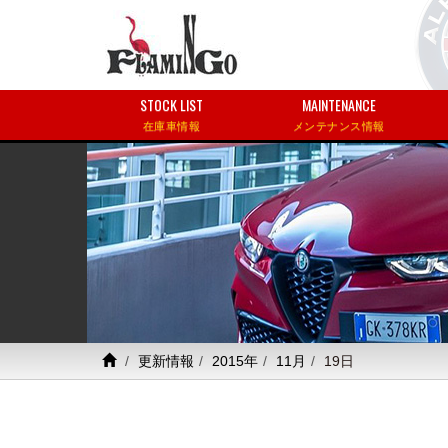
STOCK LIST
MAINTENANCE
在庫車情報
メンテナンス情報
更新情報
2015年
11月
19日