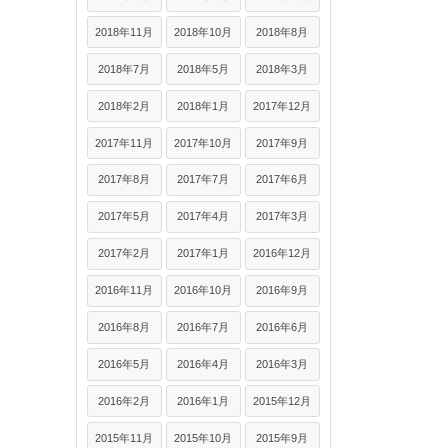
2018年11月
2018年10月
2018年8月
2018年7月
2018年5月
2018年3月
2018年2月
2018年1月
2017年12月
2017年11月
2017年10月
2017年9月
2017年8月
2017年7月
2017年6月
2017年5月
2017年4月
2017年3月
2017年2月
2017年1月
2016年12月
2016年11月
2016年10月
2016年9月
2016年8月
2016年7月
2016年6月
2016年5月
2016年4月
2016年3月
2016年2月
2016年1月
2015年12月
2015年11月
2015年10月
2015年9月