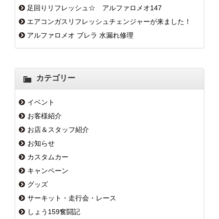
足回りリフレッシュ☆ アルファロメオ147
エアコンガスリフレッシュチェンジャーが来ました！
アルファロメオ ブレラ 水漏れ修理
カテゴリー
イベント
お客様紹介
お店＆スタッフ紹介
お知らせ
カスタムカー
キャンペーン
グッズ
サーキット・走行会・レース
しょう159奮闘記