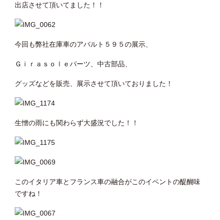
出店させて頂いてました！！
今回も弊社在庫車のアバルト５９５の展示、
Ｇｉｒａｓｏｌｅパーツ、中古部品、
グッズなどを販売、展示させて頂いておりました！
生憎の雨にも関わらず大盛況でした！！
このイタリア車とフランス車の融合がこのイベントの醍醐味
ですね！