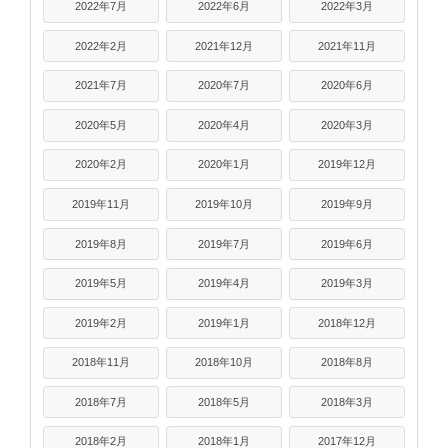
2022年7月
2022年6月
2022年3月
2022年2月
2021年12月
2021年11月
2021年7月
2020年7月
2020年6月
2020年5月
2020年4月
2020年3月
2020年2月
2020年1月
2019年12月
2019年11月
2019年10月
2019年9月
2019年8月
2019年7月
2019年6月
2019年5月
2019年4月
2019年3月
2019年2月
2019年1月
2018年12月
2018年11月
2018年10月
2018年8月
2018年7月
2018年5月
2018年3月
2018年2月
2018年1月
2017年12月