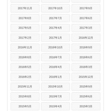
2017年11月
2017年10月
2017年9月
2017年8月
2017年7月
2017年6月
2017年5月
2017年4月
2017年3月
2017年2月
2017年1月
2016年12月
2016年11月
2016年10月
2016年9月
2016年8月
2016年7月
2016年6月
2016年5月
2016年4月
2016年3月
2016年2月
2016年1月
2015年12月
2015年11月
2015年10月
2015年9月
2015年8月
2015年7月
2015年6月
2015年5月
2015年4月
2015年3月