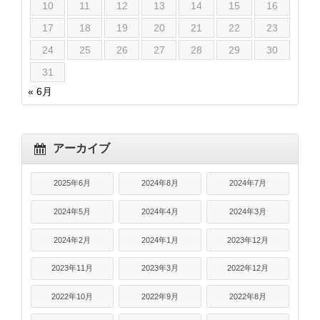
10
11
12
13
14
15
16
17
18
19
20
21
22
23
24
25
26
27
28
29
30
31
« 6月
アーカイブ
2025年6月
2024年8月
2024年7月
2024年5月
2024年4月
2024年3月
2024年2月
2024年1月
2023年12月
2023年11月
2023年3月
2022年12月
2022年10月
2022年9月
2022年8月