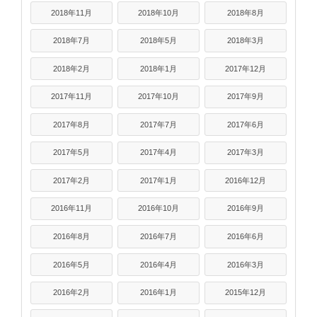
2018年11月
2018年10月
2018年8月
2018年7月
2018年5月
2018年3月
2018年2月
2018年1月
2017年12月
2017年11月
2017年10月
2017年9月
2017年8月
2017年7月
2017年6月
2017年5月
2017年4月
2017年3月
2017年2月
2017年1月
2016年12月
2016年11月
2016年10月
2016年9月
2016年8月
2016年7月
2016年6月
2016年5月
2016年4月
2016年3月
2016年2月
2016年1月
2015年12月