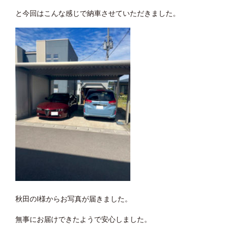
と今回はこんな感じで納車させていただきました。
秋田のI様からお写真が届きました。
無事にお届けできたようで安心しました。