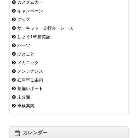
カスタムカー
キャンペーン
グッズ
サーキット・走行会・レース
しょう159奮闘記
パーツ
ひとこと
メカニック
メンテナンス
在庫車ご案内
整備レポート
未分類
車検案内
カレンダー