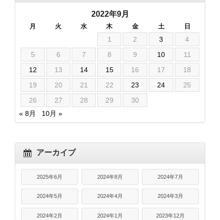
2022年9月
月
火
水
木
金
土
日
1
2
3
4
5
6
7
8
9
10
11
12
13
14
15
16
17
18
19
20
21
22
23
24
25
26
27
28
29
30
« 8月
10月 »
アーカイブ
2025年6月
2024年8月
2024年7月
2024年5月
2024年4月
2024年3月
2024年2月
2024年1月
2023年12月