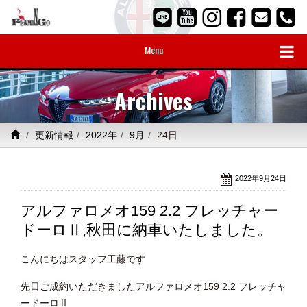
Menu
Archives
更新情報
2022年
9月
24日
2022年9月24日
アルファロメオ159 2.2 フレッチャー
ドーロⅡ,秋田に納車いたしました。
こんにちはスタッフ工藤です
先日ご成約いただきましたアルファロメオ159 2.2 フレッチャ
ードーロⅡ