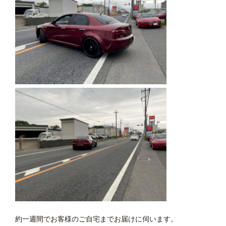
約一週間でお客様のご自宅までお届けに伺います。