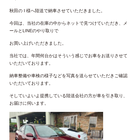
秋田の I 様へ陸送で納車させていただきました。
今回は、当社の在庫の中からネットで見つけていただき、メ
ールとLINEのやり取りで
お買い上げいただきました。
当社では、年間何台かはそういう感じでお車をお送りさせて
いただいております。
納車整備や車検の様子などを写真を送らせていただきご確認
いただいております。
そしていよいよ提携している陸送会社の方が車を引き取り、
お届けに伺います。