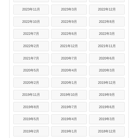
2023年11月
2023年3月
2022年12月
2022年10月
2022年9月
2022年8月
2022年7月
2022年6月
2022年3月
2022年2月
2021年12月
2021年11月
2021年7月
2020年7月
2020年6月
2020年5月
2020年4月
2020年3月
2020年2月
2020年1月
2019年12月
2019年11月
2019年10月
2019年9月
2019年8月
2019年7月
2019年6月
2019年5月
2019年4月
2019年3月
2019年2月
2019年1月
2018年12月