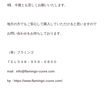
I様、今後とも宜しくお願いいたします。
地方の方でもご安心して購入していただけると思いますので
お問い合わせをお待ちしております。
（有）フラミンゴ
ＴＥＬ０４８－９５９－０８００
mail : info@flamingo-cuore.com
hp : https://www.flamingo-cuore.com/