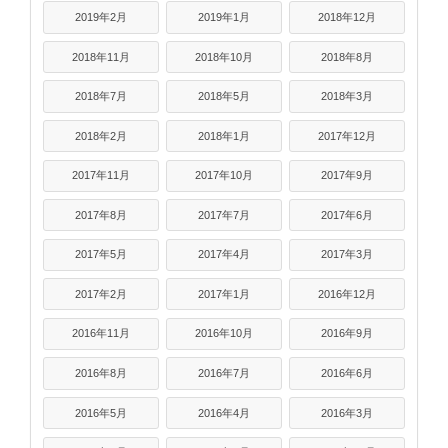
2019年2月
2019年1月
2018年12月
2018年11月
2018年10月
2018年8月
2018年7月
2018年5月
2018年3月
2018年2月
2018年1月
2017年12月
2017年11月
2017年10月
2017年9月
2017年8月
2017年7月
2017年6月
2017年5月
2017年4月
2017年3月
2017年2月
2017年1月
2016年12月
2016年11月
2016年10月
2016年9月
2016年8月
2016年7月
2016年6月
2016年5月
2016年4月
2016年3月