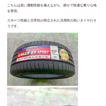
こちらは高い運動性能を備えながら、静かで快適な乗り心地
を実現。
スポーツ性能と日常性が両立された汎用性の高いタイヤだそ
うです。