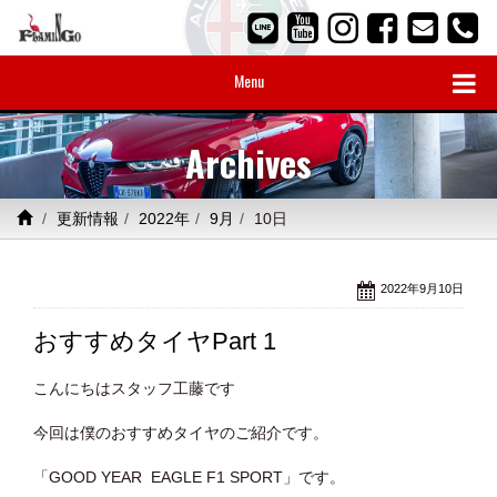
Menu
Archives
更新情報
2022年
9月
10日
2022年9月10日
おすすめタイヤPart 1
こんにちはスタッフ工藤です
今回は僕のおすすめタイヤのご紹介です。
「GOOD YEAR EAGLE F1 SPORT」です。