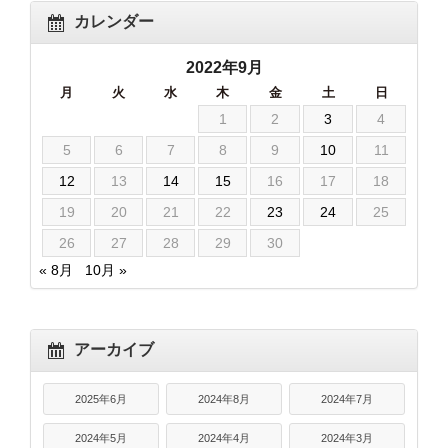
カレンダー
2022年9月
月
火
水
木
金
土
日
1
2
3
4
5
6
7
8
9
10
11
12
13
14
15
16
17
18
19
20
21
22
23
24
25
26
27
28
29
30
« 8月
10月 »
アーカイブ
2025年6月
2024年8月
2024年7月
2024年5月
2024年4月
2024年3月