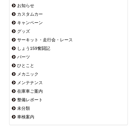
お知らせ
カスタムカー
キャンペーン
グッズ
サーキット・走行会・レース
しょう159奮闘記
パーツ
ひとこと
メカニック
メンテナンス
在庫車ご案内
整備レポート
未分類
車検案内