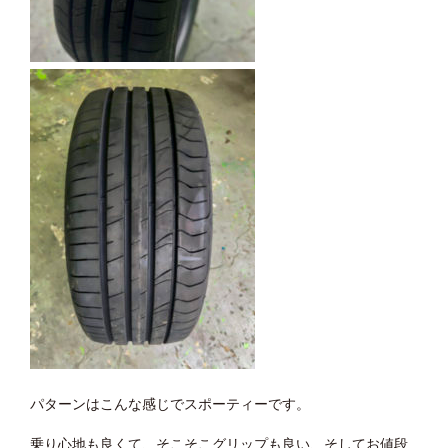
パターンはこんな感じでスポーティーです。
乗り心地も良くて、そこそこグリップも良い、そしてお値段