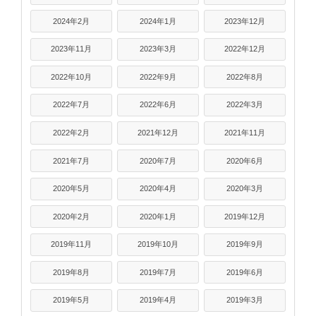
2024年2月
2024年1月
2023年12月
2023年11月
2023年3月
2022年12月
2022年10月
2022年9月
2022年8月
2022年7月
2022年6月
2022年3月
2022年2月
2021年12月
2021年11月
2021年7月
2020年7月
2020年6月
2020年5月
2020年4月
2020年3月
2020年2月
2020年1月
2019年12月
2019年11月
2019年10月
2019年9月
2019年8月
2019年7月
2019年6月
2019年5月
2019年4月
2019年3月