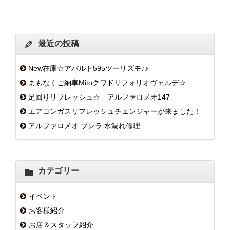
最近の投稿
New在庫☆アバルト595ツーリズモ♪♪
まもなくご納車Mitoクワドリフォリオヴェルデ☆
足回りリフレッシュ☆ アルファロメオ147
エアコンガスリフレッシュチェンジャーが来ました！
アルファロメオ ブレラ 水漏れ修理
カテゴリー
イベント
お客様紹介
お店＆スタッフ紹介