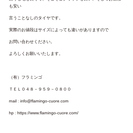
も安い
言うことなしのタイヤです。
実際のお値段はサイズによっても違いがありますので
お問い合わせください。
よろしくお願いいたします。
（有）フラミンゴ
ＴＥＬ０４８－９５９－０８００
mail : info@flamingo-cuore.com
hp : https://www.flamingo-cuore.com/