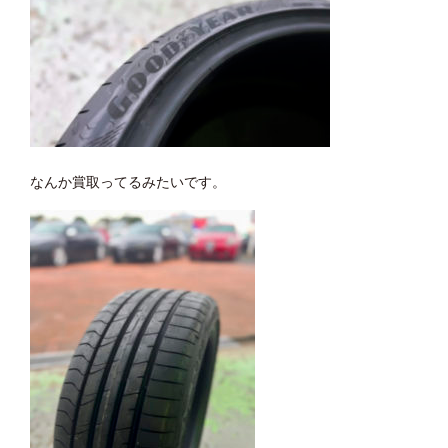
なんか賞取ってるみたいです。