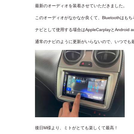
最新のオーディオを装着させていただきました。
このオーディオがなかなか良くて、Bluetoothはも
ナビとして使用する場合はAppleCarplayとAndroid 
通常のナビのように更新がいらないので、いつでも
後日M様より、ミトがとても楽しくて最高！