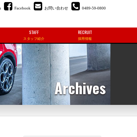
m
Facebook
お問い合わせ
0489-59-0800
STAFF
RECRUIT
スタッフ紹介
採用情報
Archives