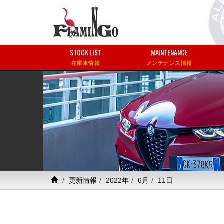
STOCK LIST
MAINTENANCE
在庫車情報
メンテナンス情報
更新情報
2022年
6月
11日