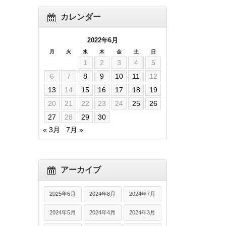
カレンダー
2022年6月
月
火
水
木
金
土
日
1
2
3
4
5
6
7
8
9
10
11
12
13
14
15
16
17
18
19
20
21
22
23
24
25
26
27
28
29
30
« 3月
7月 »
アーカイブ
2025年6月
2024年8月
2024年7月
2024年5月
2024年4月
2024年3月