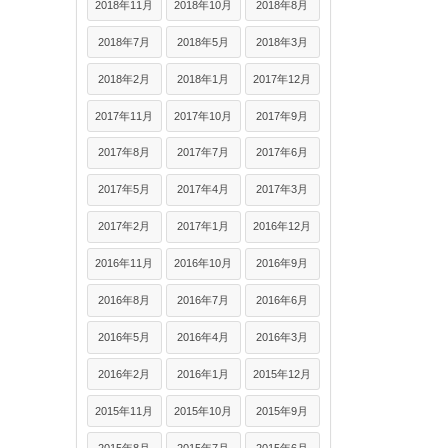
2018年11月
2018年10月
2018年8月
2018年7月
2018年5月
2018年3月
2018年2月
2018年1月
2017年12月
2017年11月
2017年10月
2017年9月
2017年8月
2017年7月
2017年6月
2017年5月
2017年4月
2017年3月
2017年2月
2017年1月
2016年12月
2016年11月
2016年10月
2016年9月
2016年8月
2016年7月
2016年6月
2016年5月
2016年4月
2016年3月
2016年2月
2016年1月
2015年12月
2015年11月
2015年10月
2015年9月
2015年8月
2015年7月
2015年6月