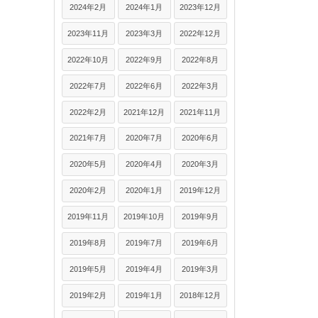
2024年2月
2024年1月
2023年12月
2023年11月
2023年3月
2022年12月
2022年10月
2022年9月
2022年8月
2022年7月
2022年6月
2022年3月
2022年2月
2021年12月
2021年11月
2021年7月
2020年7月
2020年6月
2020年5月
2020年4月
2020年3月
2020年2月
2020年1月
2019年12月
2019年11月
2019年10月
2019年9月
2019年8月
2019年7月
2019年6月
2019年5月
2019年4月
2019年3月
2019年2月
2019年1月
2018年12月