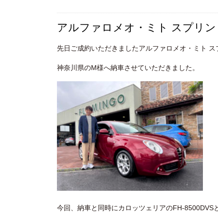
アルファロメオ・ミト スプリ
先日ご成約いただきましたアルファロメオ・ミト ス
神奈川県のM様へ納車させていただきました。
今回、納車と同時にカロッツェリアのFH-8500DVS