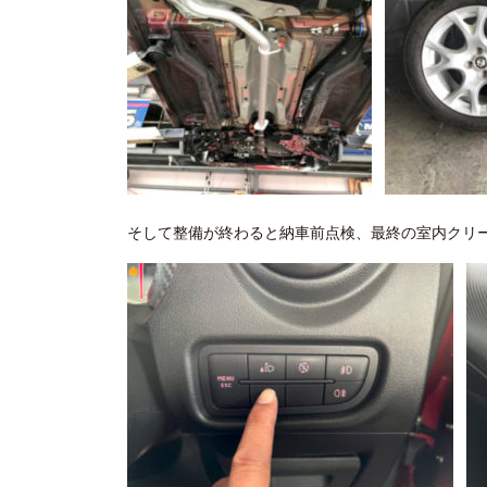
そして整備が終わると納車前点検、最終の室内クリ