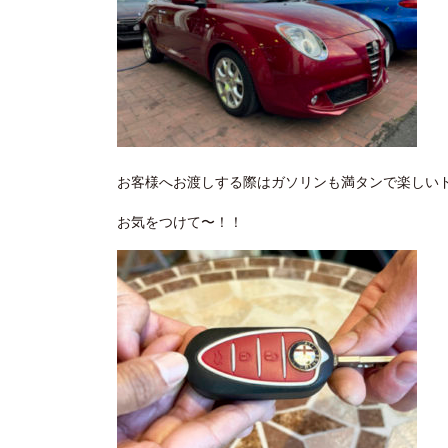
お客様へお渡しする際はガソリンも満タンで楽しい
お気をつけて〜！！