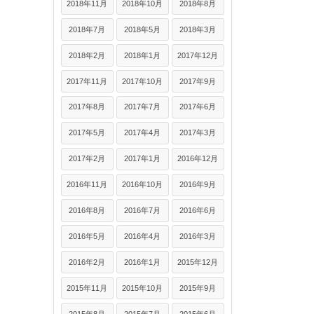
2018年11月
2018年10月
2018年8月
2018年7月
2018年5月
2018年3月
2018年2月
2018年1月
2017年12月
2017年11月
2017年10月
2017年9月
2017年8月
2017年7月
2017年6月
2017年5月
2017年4月
2017年3月
2017年2月
2017年1月
2016年12月
2016年11月
2016年10月
2016年9月
2016年8月
2016年7月
2016年6月
2016年5月
2016年4月
2016年3月
2016年2月
2016年1月
2015年12月
2015年11月
2015年10月
2015年9月
2015年8月
2015年7月
2015年6月