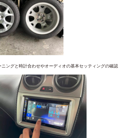
ーニングと時計合わせやオーディオの基本セッティングの確認