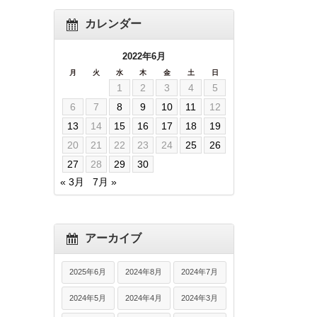
カレンダー
2022年6月
月
火
水
木
金
土
日
1
2
3
4
5
6
7
8
9
10
11
12
13
14
15
16
17
18
19
20
21
22
23
24
25
26
27
28
29
30
« 3月
7月 »
アーカイブ
2025年6月
2024年8月
2024年7月
2024年5月
2024年4月
2024年3月