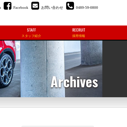
m
Facebook
お問い合わせ
0489-59-0800
STAFF
RECRUIT
スタッフ紹介
採用情報
Archives