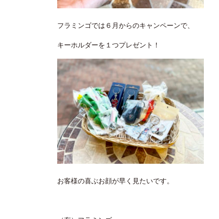
フラミンゴでは６月からのキャンペーンで、
キーホルダーを１つプレゼント！
お客様の喜ぶお顔が早く見たいです。