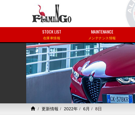
STOCK LIST
MAINTENANCE
在庫車情報
メンテナンス情報
更新情報
2022年
6月
8日