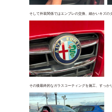
そして外装関係ではエンブレの交換、細かいキズの
その後最終的なガラスコーティングを施工、すっか