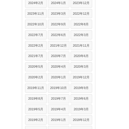
2024年2月
2024年1月
2023年12月
2023年11月
2023年3月
2022年12月
2022年10月
2022年9月
2022年8月
2022年7月
2022年6月
2022年3月
2022年2月
2021年12月
2021年11月
2021年7月
2020年7月
2020年6月
2020年5月
2020年4月
2020年3月
2020年2月
2020年1月
2019年12月
2019年11月
2019年10月
2019年9月
2019年8月
2019年7月
2019年6月
2019年5月
2019年4月
2019年3月
2019年2月
2019年1月
2018年12月