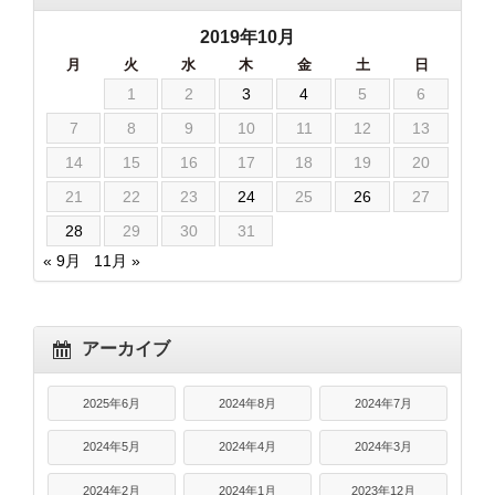
2019年10月
月
火
水
木
金
土
日
1
2
3
4
5
6
7
8
9
10
11
12
13
14
15
16
17
18
19
20
21
22
23
24
25
26
27
28
29
30
31
« 9月
11月 »
アーカイブ
2025年6月
2024年8月
2024年7月
2024年5月
2024年4月
2024年3月
2024年2月
2024年1月
2023年12月