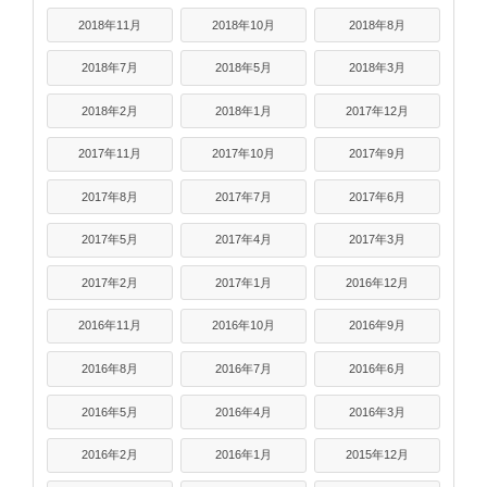
2018年11月
2018年10月
2018年8月
2018年7月
2018年5月
2018年3月
2018年2月
2018年1月
2017年12月
2017年11月
2017年10月
2017年9月
2017年8月
2017年7月
2017年6月
2017年5月
2017年4月
2017年3月
2017年2月
2017年1月
2016年12月
2016年11月
2016年10月
2016年9月
2016年8月
2016年7月
2016年6月
2016年5月
2016年4月
2016年3月
2016年2月
2016年1月
2015年12月