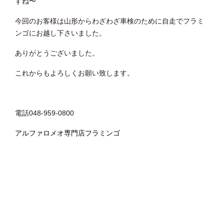
すね〜
今回のお客様は山形からわざわざ車検のために自走でフラミ
ンゴにお越し下さいました。
ありがとうございました。
これからもよろしくお願い致します。
電話048-959-0800
アルファロメオ専門店フラミンゴ