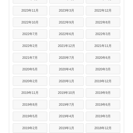
2023年11月
2023年3月
2022年12月
2022年10月
2022年9月
2022年8月
2022年7月
2022年6月
2022年3月
2022年2月
2021年12月
2021年11月
2021年7月
2020年7月
2020年6月
2020年5月
2020年4月
2020年3月
2020年2月
2020年1月
2019年12月
2019年11月
2019年10月
2019年9月
2019年8月
2019年7月
2019年6月
2019年5月
2019年4月
2019年3月
2019年2月
2019年1月
2018年12月