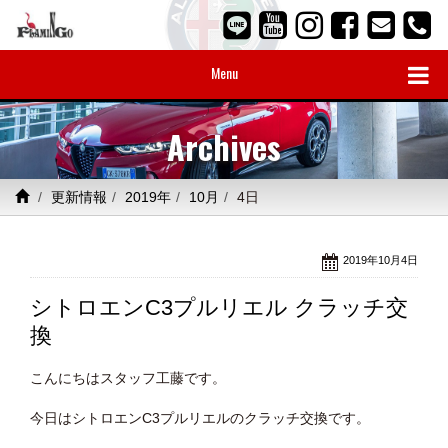
Menu
Archives
更新情報
2019年
10月
4日
2019年10月4日
シトロエンC3プルリエル クラッチ交
換
こんにちはスタッフ工藤です。
今日はシトロエンC3プルリエルのクラッチ交換です。