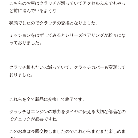
こちらのお車はクラッチが滑っていてアクセルふんでもやっ
と前に進んでいるような
状態でしたのでクラッチの交換となりました。
ミッションをはずしてみるとレリーズベアリングが粉々にな
っておりました。
クラッチ板もだいぶ減っていて、クラッチカバーも変形して
おりました。
これらを全て新品に交換して終了です。
クラッチはエンジンの動力をタイヤに伝える大切な部品なの
でチェックが必要ですね
このお車は今回交換しましたのでこれからまだまだ楽しめま