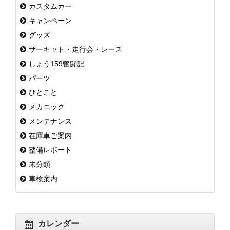
カスタムカー
キャンペーン
グッズ
サーキット・走行会・レース
しょう159奮闘記
パーツ
ひとこと
メカニック
メンテナンス
在庫車ご案内
整備レポート
未分類
車検案内
カレンダー