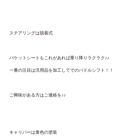
ステアリングは脱着式
バケットシートもこれがあれば乗り降りラクラク♪♪
一番の注目は汎用品を加工してでのパドルシフト！！
ご興味がある方はご連絡を♪♪
キャリパーは黄色の塗装