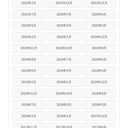
2022年2月
2021年12月
2021年11月
2021年7月
2020年7月
2020年6月
2020年5月
2020年4月
2020年3月
2020年2月
2020年1月
2019年12月
2019年11月
2019年10月
2019年9月
2019年8月
2019年7月
2019年6月
2019年5月
2019年4月
2019年3月
2019年2月
2019年1月
2018年12月
2018年11月
2018年10月
2018年8月
2018年7月
2018年5月
2018年3月
2018年2月
2018年1月
2017年12月
2017年11月
2017年10月
2017年9月