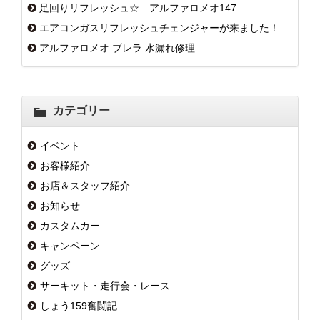
足回りリフレッシュ☆ アルファロメオ147
エアコンガスリフレッシュチェンジャーが来ました！
アルファロメオ ブレラ 水漏れ修理
カテゴリー
イベント
お客様紹介
お店＆スタッフ紹介
お知らせ
カスタムカー
キャンペーン
グッズ
サーキット・走行会・レース
しょう159奮闘記