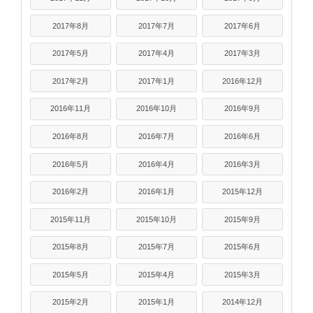
2017年8月
2017年7月
2017年6月
2017年5月
2017年4月
2017年3月
2017年2月
2017年1月
2016年12月
2016年11月
2016年10月
2016年9月
2016年8月
2016年7月
2016年6月
2016年5月
2016年4月
2016年3月
2016年2月
2016年1月
2015年12月
2015年11月
2015年10月
2015年9月
2015年8月
2015年7月
2015年6月
2015年5月
2015年4月
2015年3月
2015年2月
2015年1月
2014年12月