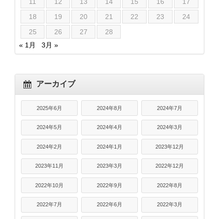
11
12
13
14
15
16
17
18
19
20
21
22
23
24
25
26
27
28
« 1月
3月 »
アーカイブ
2025年6月
2024年8月
2024年7月
2024年5月
2024年4月
2024年3月
2024年2月
2024年1月
2023年12月
2023年11月
2023年3月
2022年12月
2022年10月
2022年9月
2022年8月
2022年7月
2022年6月
2022年3月