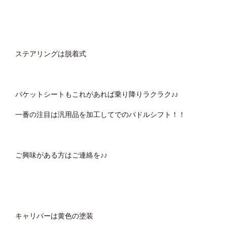
ステアリングは脱着式
バケットシートもこれがあれば乗り降りラクラク♪♪
一番の注目は汎用品を加工してでのパドルシフト！！
ご興味がある方はご連絡を♪♪
キャリパーは黄色の塗装