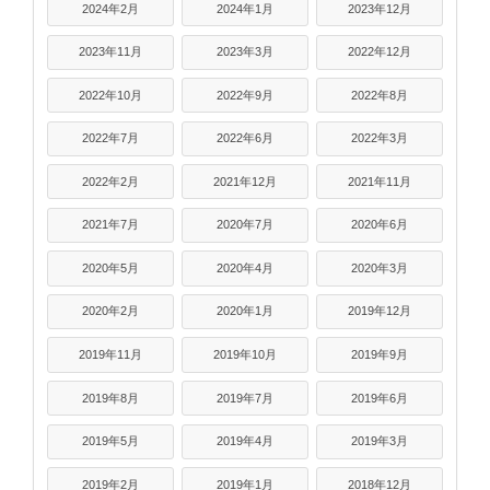
2024年2月
2024年1月
2023年12月
2023年11月
2023年3月
2022年12月
2022年10月
2022年9月
2022年8月
2022年7月
2022年6月
2022年3月
2022年2月
2021年12月
2021年11月
2021年7月
2020年7月
2020年6月
2020年5月
2020年4月
2020年3月
2020年2月
2020年1月
2019年12月
2019年11月
2019年10月
2019年9月
2019年8月
2019年7月
2019年6月
2019年5月
2019年4月
2019年3月
2019年2月
2019年1月
2018年12月