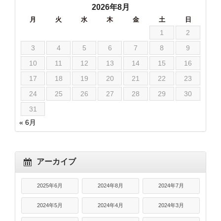
2026年8月
月
火
水
木
金
土
日
1
2
3
4
5
6
7
8
9
10
11
12
13
14
15
16
17
18
19
20
21
22
23
24
25
26
27
28
29
30
31
« 6月
アーカイブ
2025年6月
2024年8月
2024年7月
2024年5月
2024年4月
2024年3月