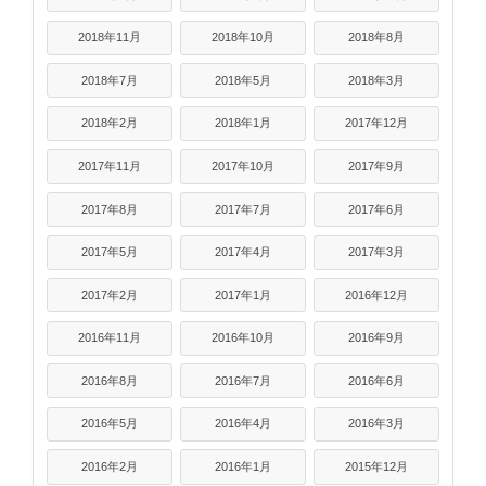
2018年11月
2018年10月
2018年8月
2018年7月
2018年5月
2018年3月
2018年2月
2018年1月
2017年12月
2017年11月
2017年10月
2017年9月
2017年8月
2017年7月
2017年6月
2017年5月
2017年4月
2017年3月
2017年2月
2017年1月
2016年12月
2016年11月
2016年10月
2016年9月
2016年8月
2016年7月
2016年6月
2016年5月
2016年4月
2016年3月
2016年2月
2016年1月
2015年12月