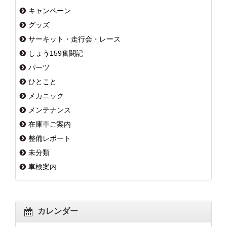
キャンペーン
グッズ
サーキット・走行会・レース
しょう159奮闘記
パーツ
ひとこと
メカニック
メンテナンス
在庫車ご案内
整備レポート
未分類
車検案内
カレンダー