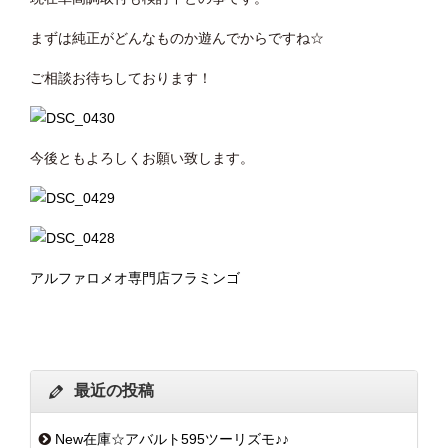
まずは純正がどんなものか遊んでからですね☆
ご相談お待ちしております！
今後ともよろしくお願い致します。
アルファロメオ専門店フラミンゴ
最近の投稿
New在庫☆アバルト595ツーリズモ♪♪