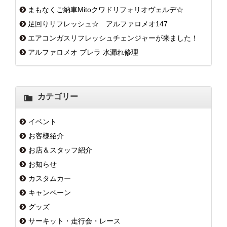
まもなくご納車Mitoクワドリフォリオヴェルデ☆
足回りリフレッシュ☆ アルファロメオ147
エアコンガスリフレッシュチェンジャーが来ました！
アルファロメオ ブレラ 水漏れ修理
カテゴリー
イベント
お客様紹介
お店＆スタッフ紹介
お知らせ
カスタムカー
キャンペーン
グッズ
サーキット・走行会・レース