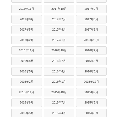
2017年11月
2017年10月
2017年9月
2017年8月
2017年7月
2017年6月
2017年5月
2017年4月
2017年3月
2017年2月
2017年1月
2016年12月
2016年11月
2016年10月
2016年9月
2016年8月
2016年7月
2016年6月
2016年5月
2016年4月
2016年3月
2016年2月
2016年1月
2015年12月
2015年11月
2015年10月
2015年9月
2015年8月
2015年7月
2015年6月
2015年5月
2015年4月
2015年3月