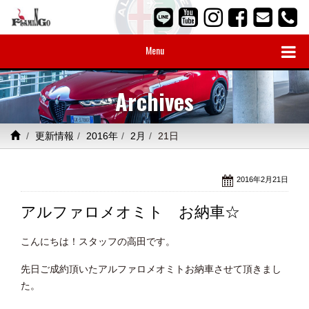
Menu
Archives
更新情報
2016年
2月
21日
2016年2月21日
アルファロメオミト お納車☆
こんにちは！スタッフの高田です。
先日ご成約頂いたアルファロメオミトお納車させて頂きまし
た。