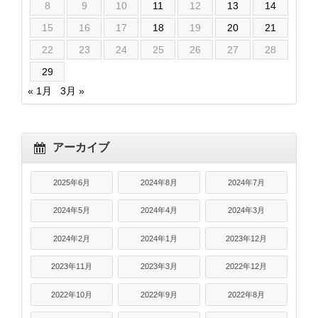
8
9
10
11
12
13
14
15
16
17
18
19
20
21
22
23
24
25
26
27
28
29
« 1月
3月 »
アーカイブ
2025年6月
2024年8月
2024年7月
2024年5月
2024年4月
2024年3月
2024年2月
2024年1月
2023年12月
2023年11月
2023年3月
2022年12月
2022年10月
2022年9月
2022年8月