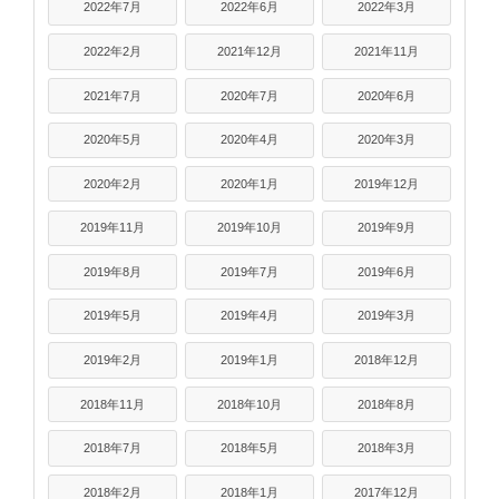
2022年7月
2022年6月
2022年3月
2022年2月
2021年12月
2021年11月
2021年7月
2020年7月
2020年6月
2020年5月
2020年4月
2020年3月
2020年2月
2020年1月
2019年12月
2019年11月
2019年10月
2019年9月
2019年8月
2019年7月
2019年6月
2019年5月
2019年4月
2019年3月
2019年2月
2019年1月
2018年12月
2018年11月
2018年10月
2018年8月
2018年7月
2018年5月
2018年3月
2018年2月
2018年1月
2017年12月