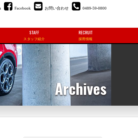
m
Facebook
お問い合わせ
0489-59-0800
STAFF
RECRUIT
スタッフ紹介
採用情報
Archives