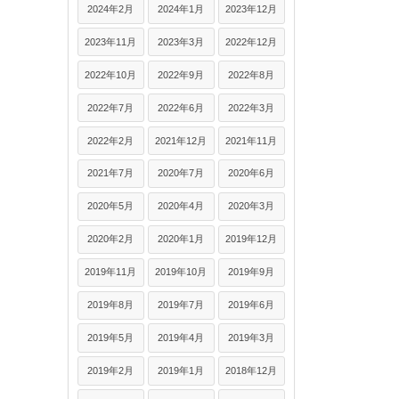
2024年2月
2024年1月
2023年12月
2023年11月
2023年3月
2022年12月
2022年10月
2022年9月
2022年8月
2022年7月
2022年6月
2022年3月
2022年2月
2021年12月
2021年11月
2021年7月
2020年7月
2020年6月
2020年5月
2020年4月
2020年3月
2020年2月
2020年1月
2019年12月
2019年11月
2019年10月
2019年9月
2019年8月
2019年7月
2019年6月
2019年5月
2019年4月
2019年3月
2019年2月
2019年1月
2018年12月