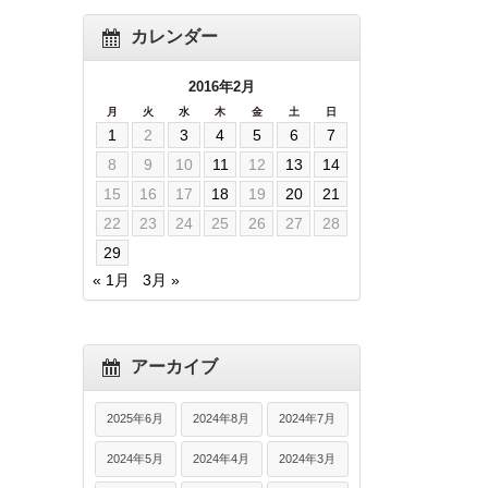
カレンダー
2016年2月
月
火
水
木
金
土
日
1
2
3
4
5
6
7
8
9
10
11
12
13
14
15
16
17
18
19
20
21
22
23
24
25
26
27
28
29
« 1月
3月 »
アーカイブ
2025年6月
2024年8月
2024年7月
2024年5月
2024年4月
2024年3月