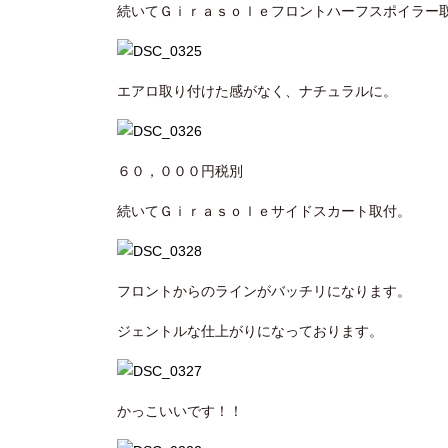
続いてＧｉｒａｓｏｌｅフロントハーフスポイラー
エアロ取り付けた感がなく、ナチュラルに。
６０，０００円税別
続いてＧｉｒａｓｏｌｅサイドスカート取付。
フロントからのラインがバッチリになります。
ジェントルな仕上がりになっております。
かっこいいです！！