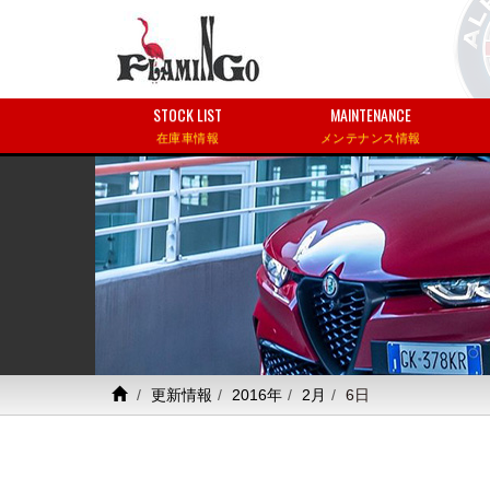
STOCK LIST
MAINTENANCE
在庫車情報
メンテナンス情報
更新情報
2016年
2月
6日