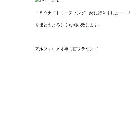
１５９ナイトミーティング一緒に行きましょー！！
今後ともよろしくお願い致します。
アルファロメオ専門店フラミンゴ